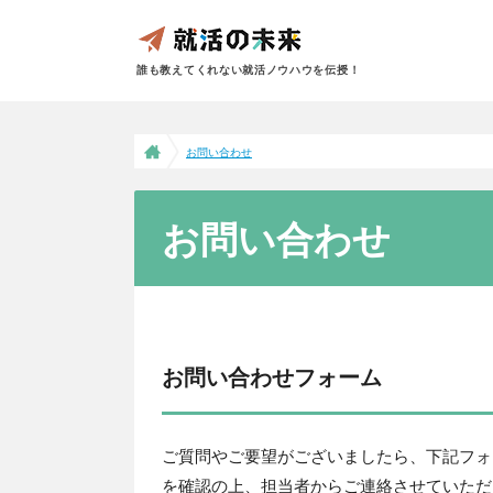
誰も教えてくれない就活ノウハウを伝授！
お問い合わせ
お問い合わせ
お問い合わせフォーム
ご質問やご要望がございましたら、下記フォ
を確認の上、担当者からご連絡させていただ