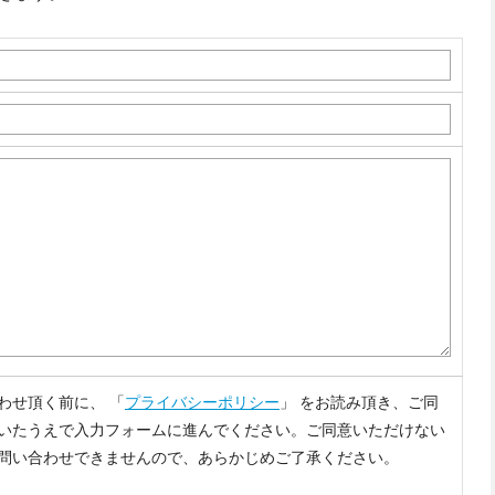
わせ頂く前に、 「
プライバシーポリシー
」 をお読み頂き、ご同
いたうえで入力フォームに進んでください。ご同意いただけない
問い合わせできませんので、あらかじめご了承ください。