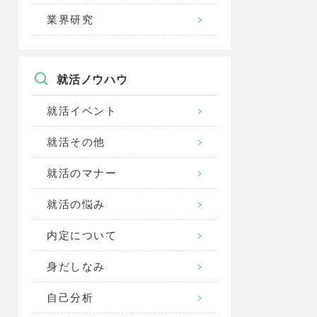
業界研究
就活ノウハウ
就活イベント
就活その他
就活のマナー
就活の悩み
内定について
身だしなみ
自己分析