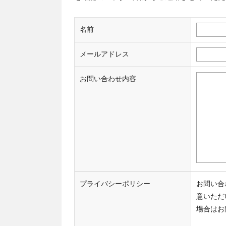
名前
メールアドレス
お問い合わせ内容
プライバシーポリシー
お問い合
意いただ
場合はお