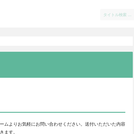
ームよりお気軽にお問い合わせください。送付いただいた内容
きます。