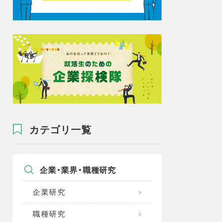
カテゴリ一覧
企業・業界・職種研究
企業研究
職種研究