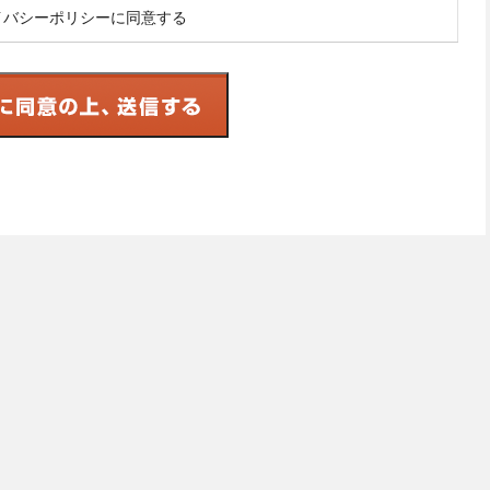
イバシーポリシーに同意する