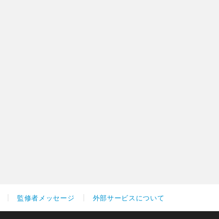
監修者メッセージ
外部サービスについて