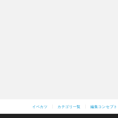
イベカツ
カテゴリ一覧
編集コンセプト