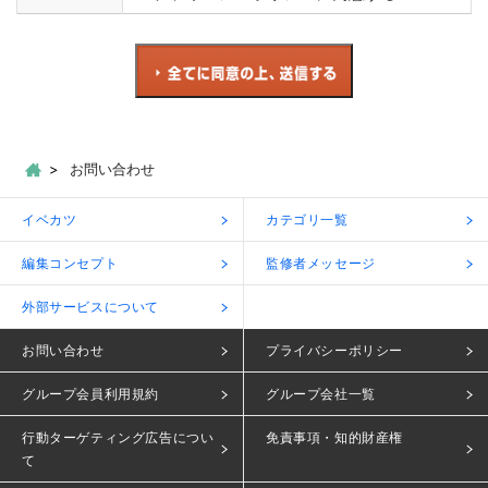
お問い合わせ
イベカツ
カテゴリ一覧
編集コンセプト
監修者メッセージ
外部サービスについて
お問い合わせ
プライバシーポリシー
グループ会員利用規約
グループ会社一覧
行動ターゲティング広告につい
免責事項・知的財産権
て