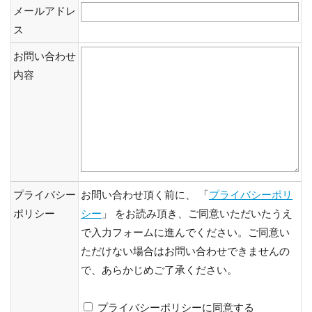
メールアドレ
ス
お問い合わせ
内容
プライバシー
お問い合わせ頂く前に、 「
プライバシーポリ
ポリシー
シー
」 をお読み頂き、ご同意いただいたうえ
で入力フォームに進んでください。ご同意い
ただけない場合はお問い合わせできませんの
で、あらかじめご了承ください。
プライバシーポリシーに同意する