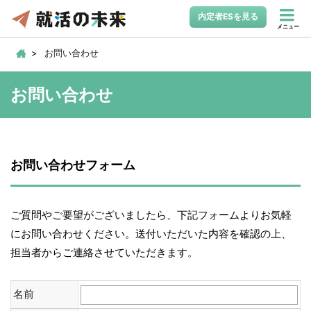
内定者ESを見る
メニュー
お問い合わせ
お問い合わせ
お問い合わせフォーム
ご質問やご要望がございましたら、下記フォームよりお気軽
にお問い合わせください。送付いただいた内容を確認の上、
担当者からご連絡させていただきます。
名前