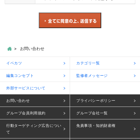
お問い合わせ
イベカツ
カテゴリ一覧
編集コンセプト
監修者メッセージ
外部サービスについて
お問い合わせ
プライバシーポリシー
グループ会員利用規約
グループ会社一覧
行動ターゲティング広告につい
免責事項・知的財産権
て