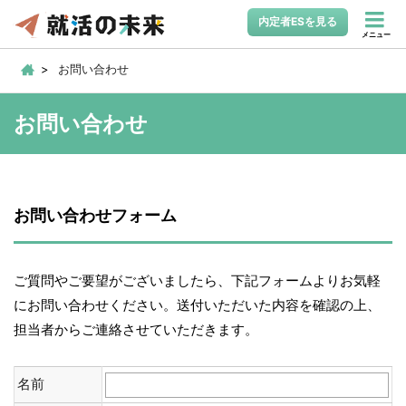
内定者ESを見る
メニュー
お問い合わせ
お問い合わせ
お問い合わせフォーム
ご質問やご要望がございましたら、下記フォームよりお気軽
にお問い合わせください。送付いただいた内容を確認の上、
担当者からご連絡させていただきます。
名前