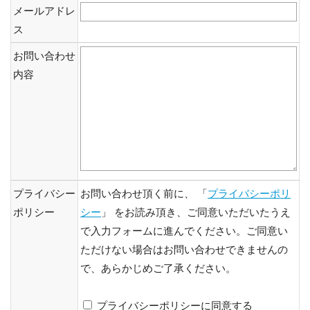
メールアドレ
ス
お問い合わせ
内容
プライバシー
お問い合わせ頂く前に、 「
プライバシーポリ
ポリシー
シー
」 をお読み頂き、ご同意いただいたうえ
で入力フォームに進んでください。ご同意い
ただけない場合はお問い合わせできませんの
で、あらかじめご了承ください。
プライバシーポリシーに同意する