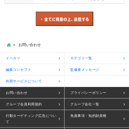
お問い合わせ
イベカツ
カテゴリ一覧
編集コンセプト
監修者メッセージ
外部サービスについて
お問い合わせ
プライバシーポリシー
グループ会員利用規約
グループ会社一覧
行動ターゲティング広告につい
免責事項・知的財産権
て