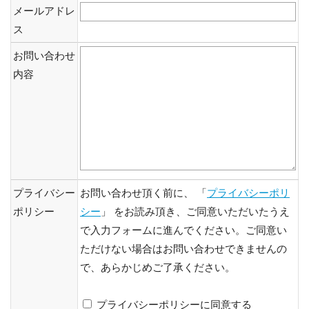
メールアドレ
ス
お問い合わせ
内容
プライバシー
お問い合わせ頂く前に、 「
プライバシーポリ
ポリシー
シー
」 をお読み頂き、ご同意いただいたうえ
で入力フォームに進んでください。ご同意い
ただけない場合はお問い合わせできませんの
で、あらかじめご了承ください。
プライバシーポリシーに同意する