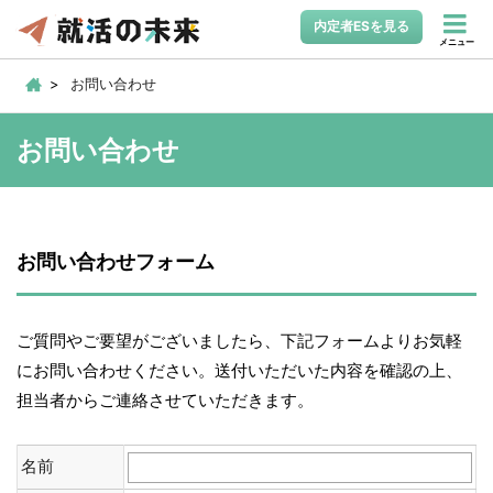
内定者ESを見る
メニュー
お問い合わせ
お問い合わせ
お問い合わせフォーム
ご質問やご要望がございましたら、下記フォームよりお気軽
にお問い合わせください。送付いただいた内容を確認の上、
担当者からご連絡させていただきます。
名前