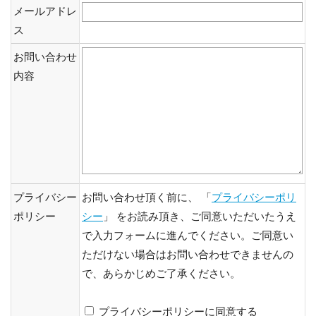
メールアドレ
ス
お問い合わせ
内容
プライバシー
お問い合わせ頂く前に、 「
プライバシーポリ
ポリシー
シー
」 をお読み頂き、ご同意いただいたうえ
で入力フォームに進んでください。ご同意い
ただけない場合はお問い合わせできませんの
で、あらかじめご了承ください。
プライバシーポリシーに同意する