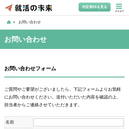
内定者ESを見る
メニュー
お問い合わせ
お問い合わせ
お問い合わせフォーム
ご質問やご要望がございましたら、下記フォームよりお気軽
にお問い合わせください。送付いただいた内容を確認の上、
担当者からご連絡させていただきます。
名前