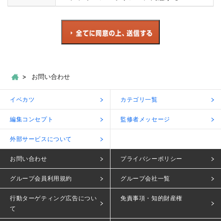
お問い合わせ
イベカツ
カテゴリ一覧
編集コンセプト
監修者メッセージ
外部サービスについて
お問い合わせ
プライバシーポリシー
グループ会員利用規約
グループ会社一覧
行動ターゲティング広告につい
免責事項・知的財産権
て