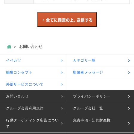
お問い合わせ
イベカツ
カテゴリ一覧
編集コンセプト
監修者メッセージ
外部サービスについて
お問い合わせ
プライバシーポリシー
グループ会員利用規約
グループ会社一覧
行動ターゲティング広告につい
免責事項・知的財産権
て