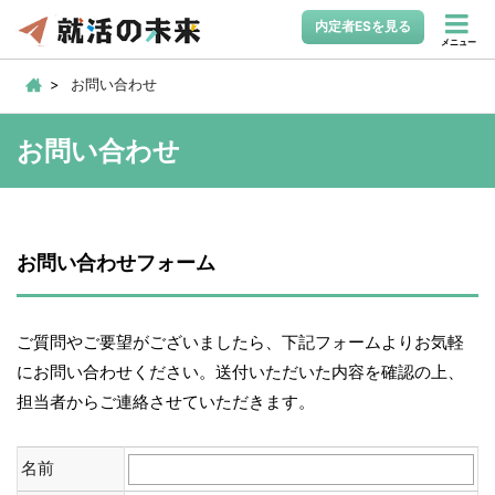
内定者ESを見る
メニュー
お問い合わせ
お問い合わせ
お問い合わせフォーム
ご質問やご要望がございましたら、下記フォームよりお気軽
にお問い合わせください。送付いただいた内容を確認の上、
担当者からご連絡させていただきます。
名前