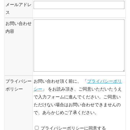
メールアドレ
ス
お問い合わせ
内容
プライバシー
お問い合わせ頂く前に、 「
プライバシーポリ
ポリシー
シー
」 をお読み頂き、ご同意いただいたうえ
で入力フォームに進んでください。ご同意い
ただけない場合はお問い合わせできませんの
で、あらかじめご了承ください。
プライバシーポリシーに同意する