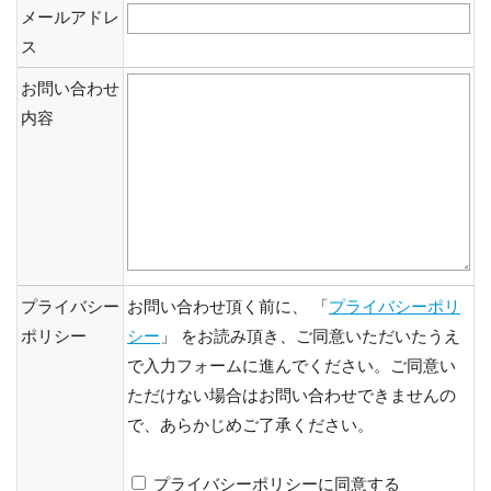
メールアドレ
ス
お問い合わせ
内容
プライバシー
お問い合わせ頂く前に、 「
プライバシーポリ
ポリシー
シー
」 をお読み頂き、ご同意いただいたうえ
で入力フォームに進んでください。ご同意い
ただけない場合はお問い合わせできませんの
で、あらかじめご了承ください。
プライバシーポリシーに同意する