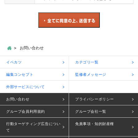
お問い合わせ
イベカツ
カテゴリ一覧
編集コンセプト
監修者メッセージ
外部サービスについて
お問い合わせ
プライバシーポリシー
グループ会員利用規約
グループ会社一覧
行動ターゲティング広告につい
免責事項・知的財産権
て