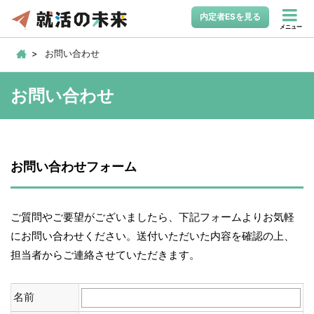
内定者ESを見る
メニュー
お問い合わせ
お問い合わせ
お問い合わせフォーム
ご質問やご要望がございましたら、下記フォームよりお気軽
にお問い合わせください。送付いただいた内容を確認の上、
担当者からご連絡させていただきます。
名前