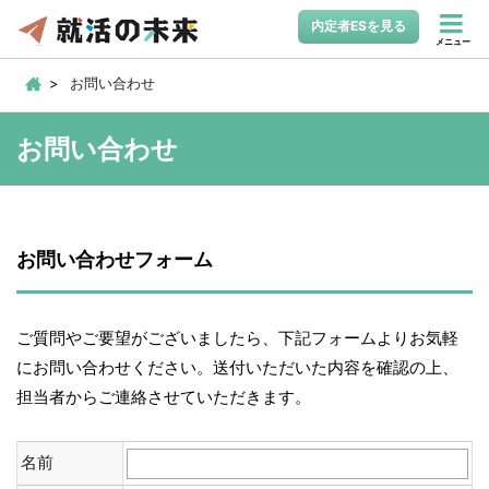
内定者ESを見る
メニュー
お問い合わせ
お問い合わせ
お問い合わせフォーム
ご質問やご要望がございましたら、下記フォームよりお気軽
にお問い合わせください。送付いただいた内容を確認の上、
担当者からご連絡させていただきます。
名前