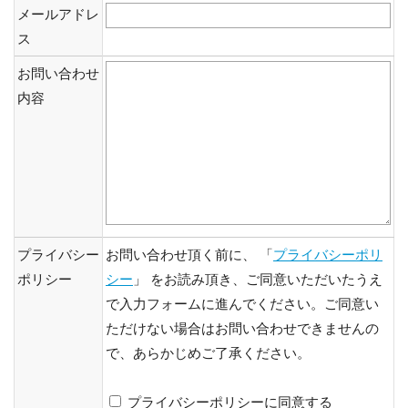
メールアドレ
ス
お問い合わせ
内容
プライバシー
お問い合わせ頂く前に、 「
プライバシーポリ
ポリシー
シー
」 をお読み頂き、ご同意いただいたうえ
で入力フォームに進んでください。ご同意い
ただけない場合はお問い合わせできませんの
で、あらかじめご了承ください。
プライバシーポリシーに同意する