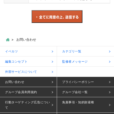
お問い合わせ
イベカツ
カテゴリ一覧
編集コンセプト
監修者メッセージ
外部サービスについて
お問い合わせ
プライバシーポリシー
グループ会員利用規約
グループ会社一覧
行動ターゲティング広告につい
免責事項・知的財産権
て