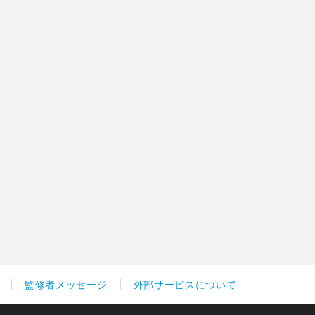
監修者メッセージ
外部サービスについて