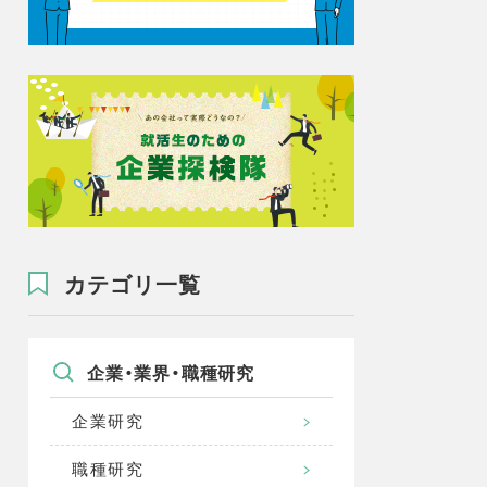
カテゴリ一覧
企業・業界・職種研究
企業研究
職種研究