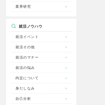
業界研究
就活ノウハウ
就活イベント
就活その他
就活のマナー
就活の悩み
内定について
身だしなみ
自己分析