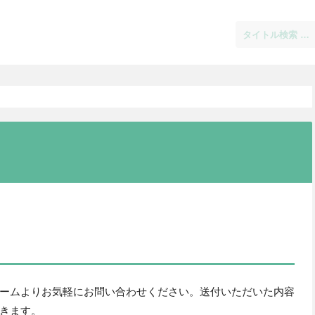
ームよりお気軽にお問い合わせください。送付いただいた内容
きます。