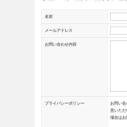
名前
メールアドレス
お問い合わせ内容
プライバシーポリシー
お問い合
意いただ
場合はお