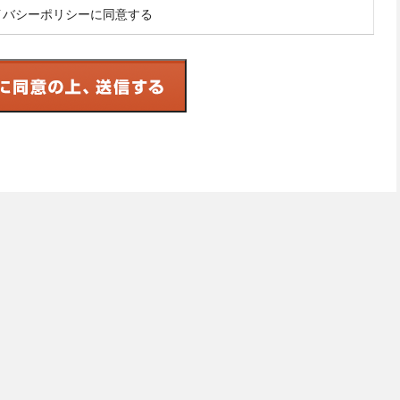
イバシーポリシーに同意する