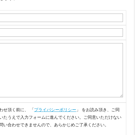
わせ頂く前に、 「
プライバシーポリシー
」 をお読み頂き、ご同
いたうえで入力フォームに進んでください。ご同意いただけない
問い合わせできませんので、あらかじめご了承ください。