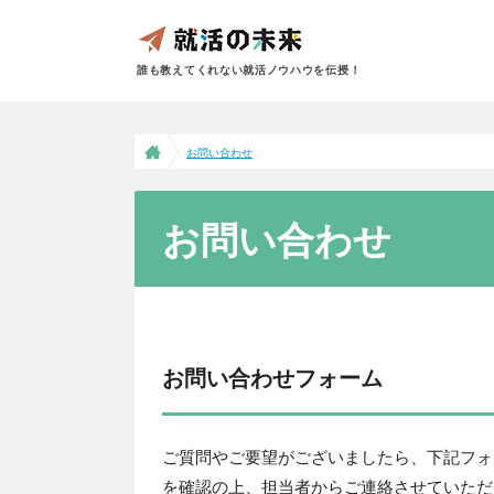
誰も教えてくれない就活ノウハウを伝授！
お問い合わせ
お問い合わせ
お問い合わせフォーム
ご質問やご要望がございましたら、下記フォ
を確認の上、担当者からご連絡させていただ