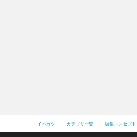
イベカツ
カテゴリ一覧
編集コンセプト