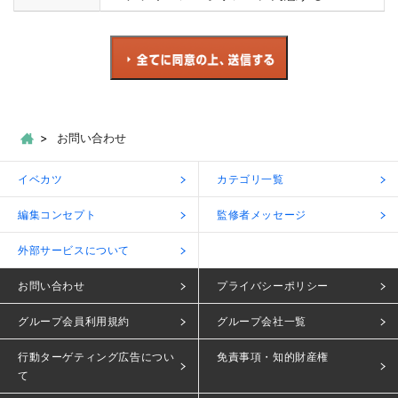
お問い合わせ
イベカツ
カテゴリ一覧
編集コンセプト
監修者メッセージ
外部サービスについて
お問い合わせ
プライバシーポリシー
グループ会員利用規約
グループ会社一覧
行動ターゲティング広告につい
免責事項・知的財産権
て