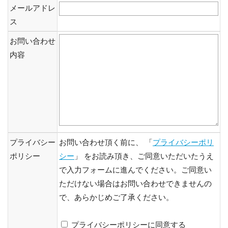
メールアドレ
ス
お問い合わせ
内容
プライバシー
お問い合わせ頂く前に、 「
プライバシーポリ
ポリシー
シー
」 をお読み頂き、ご同意いただいたうえ
で入力フォームに進んでください。ご同意い
ただけない場合はお問い合わせできませんの
で、あらかじめご了承ください。
プライバシーポリシーに同意する