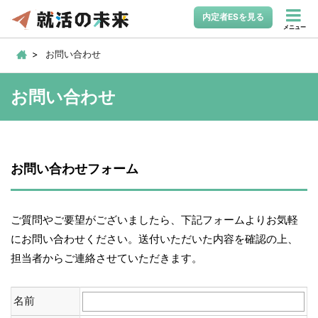
内定者ESを見る
メニュー
お問い合わせ
お問い合わせ
お問い合わせフォーム
ご質問やご要望がございましたら、下記フォームよりお気軽
にお問い合わせください。送付いただいた内容を確認の上、
担当者からご連絡させていただきます。
名前