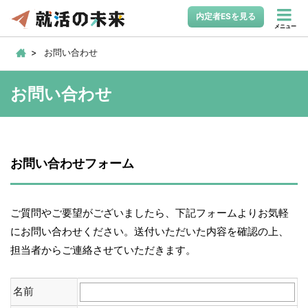
内定者ESを見る
メニュー
お問い合わせ
お問い合わせ
お問い合わせフォーム
ご質問やご要望がございましたら、下記フォームよりお気軽
にお問い合わせください。送付いただいた内容を確認の上、
担当者からご連絡させていただきます。
名前