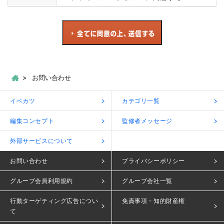
お問い合わせ
イベカツ
カテゴリ一覧
編集コンセプト
監修者メッセージ
外部サービスについて
お問い合わせ
プライバシーポリシー
グループ会員利用規約
グループ会社一覧
行動ターゲティング広告につい
免責事項・知的財産権
て