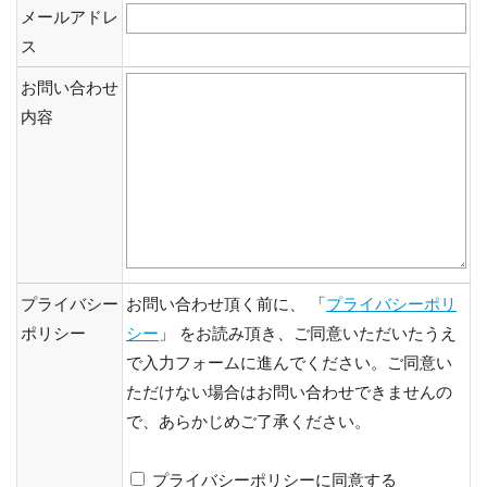
メールアドレ
ス
お問い合わせ
内容
プライバシー
お問い合わせ頂く前に、 「
プライバシーポリ
ポリシー
シー
」 をお読み頂き、ご同意いただいたうえ
で入力フォームに進んでください。ご同意い
ただけない場合はお問い合わせできませんの
で、あらかじめご了承ください。
プライバシーポリシーに同意する