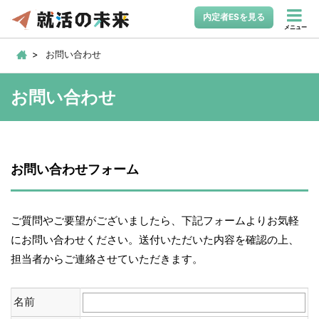
内定者ESを見る
メニュー
お問い合わせ
お問い合わせ
お問い合わせフォーム
ご質問やご要望がございましたら、下記フォームよりお気軽
にお問い合わせください。送付いただいた内容を確認の上、
担当者からご連絡させていただきます。
名前