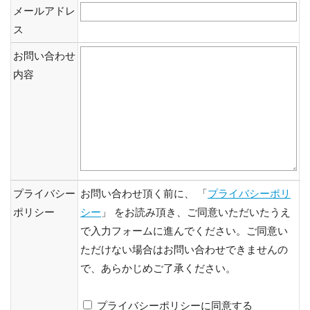
メールアドレ
ス
お問い合わせ
内容
プライバシー
お問い合わせ頂く前に、 「
プライバシーポリ
ポリシー
シー
」 をお読み頂き、ご同意いただいたうえ
で入力フォームに進んでください。ご同意い
ただけない場合はお問い合わせできませんの
で、あらかじめご了承ください。
プライバシーポリシーに同意する