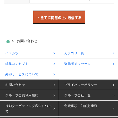
お問い合わせ
イベカツ
カテゴリ一覧
編集コンセプト
監修者メッセージ
外部サービスについて
お問い合わせ
プライバシーポリシー
グループ会員利用規約
グループ会社一覧
行動ターゲティング広告につい
免責事項・知的財産権
て