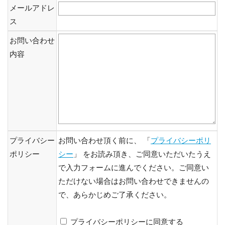
メールアドレ
ス
お問い合わせ
内容
プライバシー
お問い合わせ頂く前に、 「
プライバシーポリ
ポリシー
シー
」 をお読み頂き、ご同意いただいたうえ
で入力フォームに進んでください。ご同意い
ただけない場合はお問い合わせできませんの
で、あらかじめご了承ください。
プライバシーポリシーに同意する