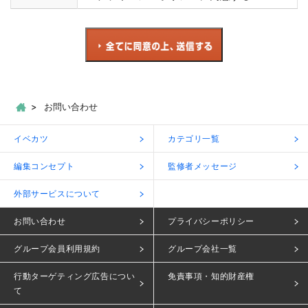
お問い合わせ
イベカツ
カテゴリ一覧
編集コンセプト
監修者メッセージ
外部サービスについて
お問い合わせ
プライバシーポリシー
グループ会員利用規約
グループ会社一覧
行動ターゲティング広告につい
免責事項・知的財産権
て