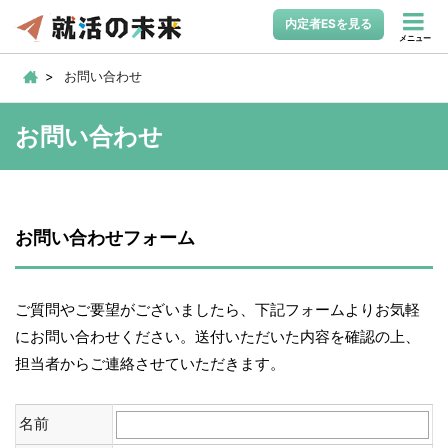
内定者ESを見る
メニュー
お問い合わせ
お問い合わせ
お問い合わせフォーム
ご質問やご要望がございましたら、下記フォームよりお気軽
にお問い合わせください。送付いただいた内容を確認の上、
担当者からご連絡させていただきます。
名前