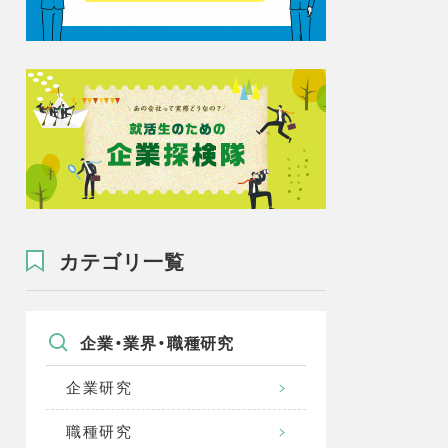
カテゴリ一覧
企業・業界・職種研究
企業研究
職種研究