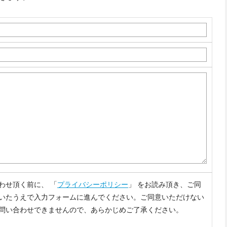
わせ頂く前に、 「
プライバシーポリシー
」 をお読み頂き、ご同
いたうえで入力フォームに進んでください。ご同意いただけない
問い合わせできませんので、あらかじめご了承ください。