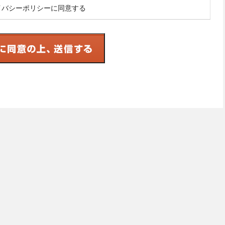
イバシーポリシーに同意する