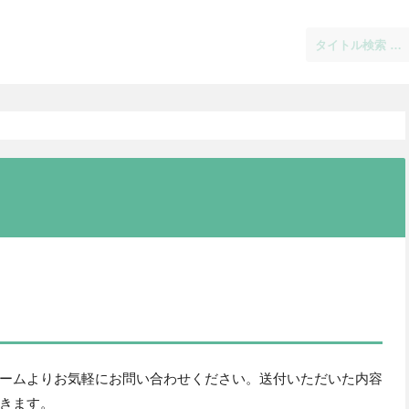
ームよりお気軽にお問い合わせください。送付いただいた内容
きます。