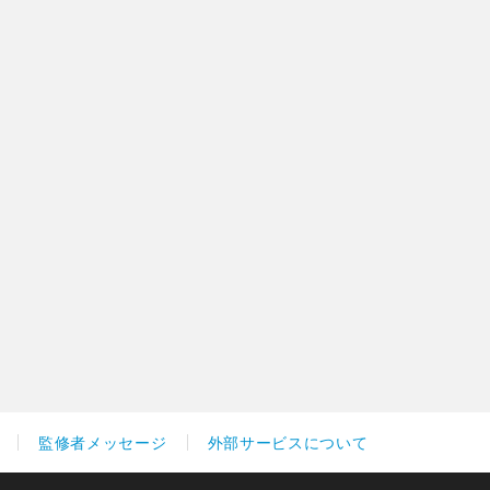
監修者メッセージ
外部サービスについて