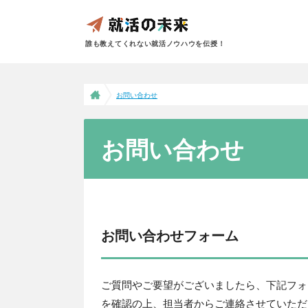
誰も教えてくれない就活ノウハウを伝授！
お問い合わせ
お問い合わせ
お問い合わせフォーム
ご質問やご要望がございましたら、下記フォ
を確認の上、担当者からご連絡させていただ