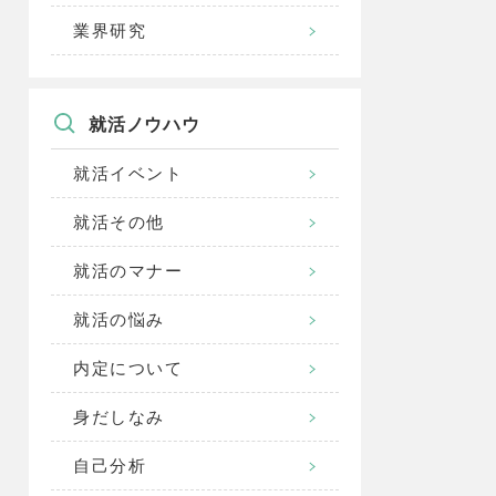
業界研究
就活ノウハウ
就活イベント
就活その他
就活のマナー
就活の悩み
内定について
身だしなみ
自己分析