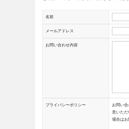
名前
メールアドレス
お問い合わせ内容
プライバシーポリシー
お問い合
意いただ
場合はお