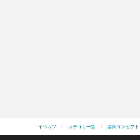
イベカツ
カテゴリ一覧
編集コンセプト