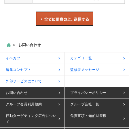
お問い合わせ
イベカツ
カテゴリ一覧
編集コンセプト
監修者メッセージ
外部サービスについて
お問い合わせ
プライバシーポリシー
グループ会員利用規約
グループ会社一覧
行動ターゲティング広告につい
免責事項・知的財産権
て