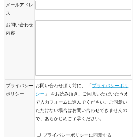
メールアドレ
ス
お問い合わせ
内容
プライバシー
お問い合わせ頂く前に、 「
プライバシーポリ
ポリシー
シー
」 をお読み頂き、ご同意いただいたうえ
で入力フォームに進んでください。ご同意い
ただけない場合はお問い合わせできませんの
で、あらかじめご了承ください。
プライバシーポリシーに同意する