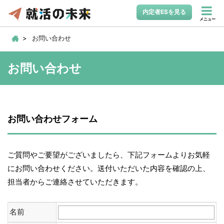
内定者ESを見る
メニュー
お問い合わせ
お問い合わせ
お問い合わせフォーム
ご質問やご要望がございましたら、下記フォームよりお気軽
にお問い合わせください。送付いただいた内容を確認の上、
担当者からご連絡させていただきます。
名前