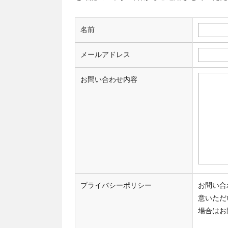
名前
メールアドレス
お問い合わせ内容
プライバシーポリシー
お問い合
意いただ
場合はお