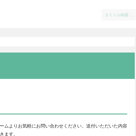
ームよりお気軽にお問い合わせください。送付いただいた内容
きます。