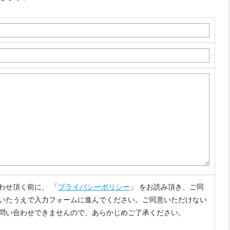
わせ頂く前に、 「
プライバシーポリシー
」 をお読み頂き、ご同
いたうえで入力フォームに進んでください。ご同意いただけない
問い合わせできませんので、あらかじめご了承ください。