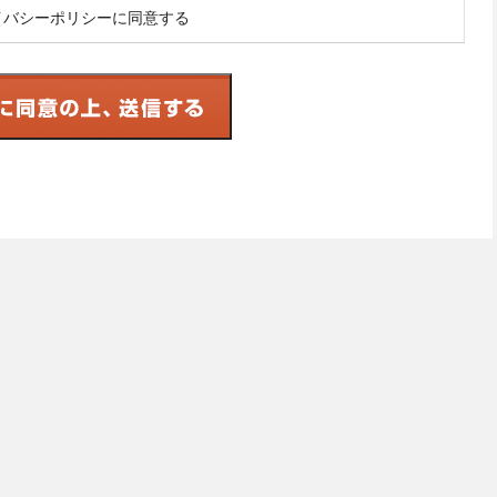
イバシーポリシーに同意する