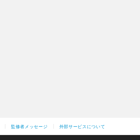
監修者メッセージ
外部サービスについて