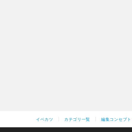
イベカツ
カテゴリ一覧
編集コンセプト