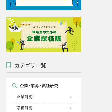
カテゴリ一覧
企業・業界・職種研究
企業研究
職種研究