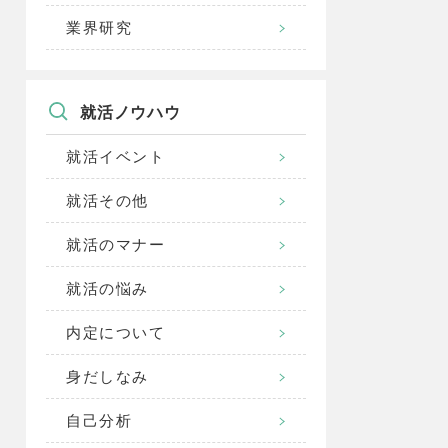
業界研究
就活ノウハウ
就活イベント
就活その他
就活のマナー
就活の悩み
内定について
身だしなみ
自己分析