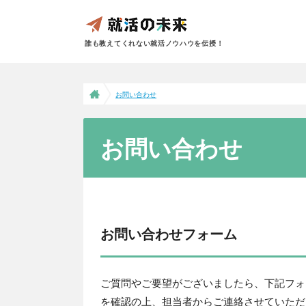
誰も教えてくれない就活ノウハウを伝授！
お問い合わせ
お問い合わせ
お問い合わせフォーム
ご質問やご要望がございましたら、下記フォ
を確認の上、担当者からご連絡させていただ