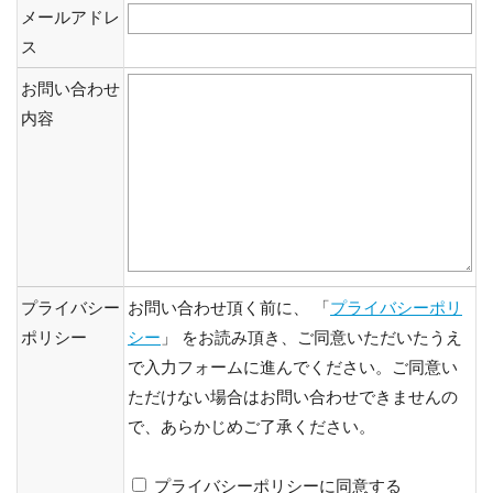
メールアドレ
ス
お問い合わせ
内容
プライバシー
お問い合わせ頂く前に、 「
プライバシーポリ
ポリシー
シー
」 をお読み頂き、ご同意いただいたうえ
で入力フォームに進んでください。ご同意い
ただけない場合はお問い合わせできませんの
で、あらかじめご了承ください。
プライバシーポリシーに同意する