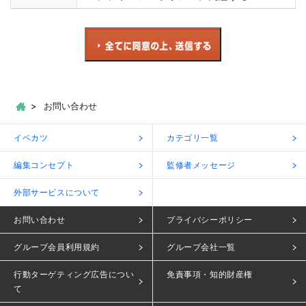
お問い合わせ
イベカツ
カテゴリ一覧
編集コンセプト
監修者メッセージ
外部サービスについて
お問い合わせ
プライバシーポリシー
グループ会員利用規約
グループ会社一覧
行動ターゲティング広告につい
免責事項・知的財産権
て