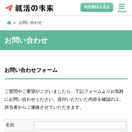
内定者ESを見る
メニュー
お問い合わせ
お問い合わせ
お問い合わせフォーム
ご質問やご要望がございましたら、下記フォームよりお気軽
にお問い合わせください。送付いただいた内容を確認の上、
担当者からご連絡させていただきます。
名前