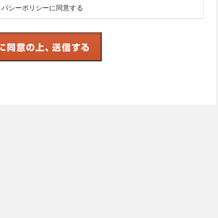
イバシーポリシーに同意する