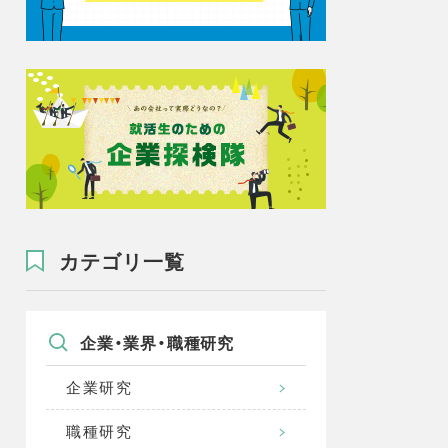
カテゴリ一覧
企業・業界・職種研究
企業研究
職種研究