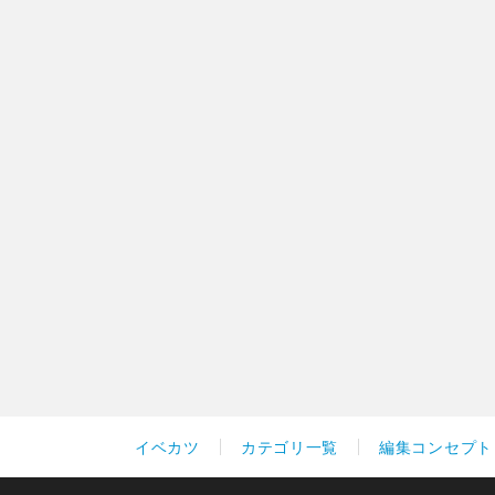
イベカツ
カテゴリ一覧
編集コンセプト