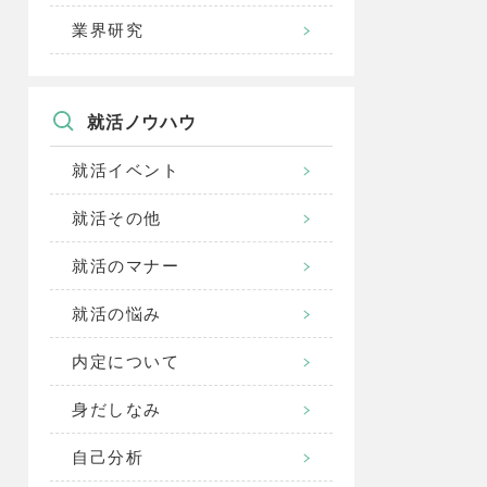
業界研究
就活ノウハウ
就活イベント
就活その他
就活のマナー
就活の悩み
内定について
身だしなみ
自己分析