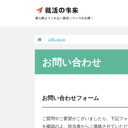
誰も教えてくれない就活ノウハウを伝授！
お問い合わせ
お問い合わせ
お問い合わせフォーム
ご質問やご要望がございましたら、下記フォ
を確認の上、担当者からご連絡させていただ