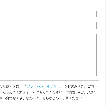
わせ頂く前に、 「
プライバシーポリシー
」 をお読み頂き、ご同
いたうえで入力フォームに進んでください。ご同意いただけない
問い合わせできませんので、あらかじめご了承ください。