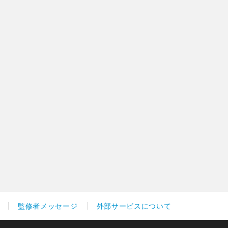
監修者メッセージ
外部サービスについて