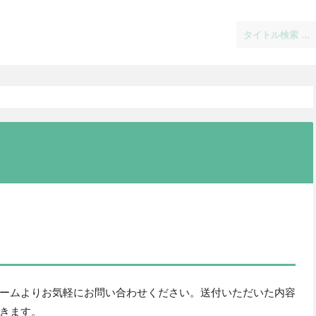
ームよりお気軽にお問い合わせください。送付いただいた内容
きます。