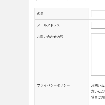
名前
メールアドレス
お問い合わせ内容
プライバシーポリシー
お問い合
意いただ
場合はお