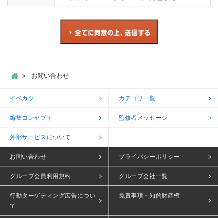
お問い合わせ
イベカツ
カテゴリ一覧
編集コンセプト
監修者メッセージ
外部サービスについて
お問い合わせ
プライバシーポリシー
グループ会員利用規約
グループ会社一覧
行動ターゲティング広告につい
免責事項・知的財産権
て