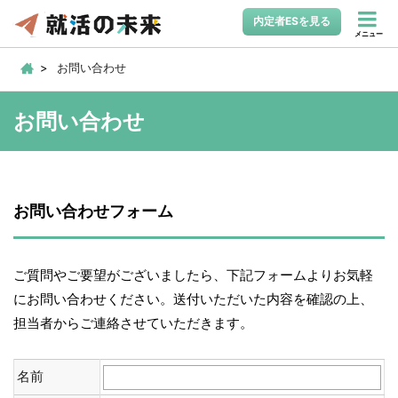
内定者ESを見る
メニュー
お問い合わせ
お問い合わせ
お問い合わせフォーム
ご質問やご要望がございましたら、下記フォームよりお気軽
にお問い合わせください。送付いただいた内容を確認の上、
担当者からご連絡させていただきます。
名前