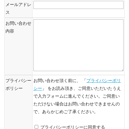
メールアドレ
ス
お問い合わせ
内容
プライバシー
お問い合わせ頂く前に、 「
プライバシーポリ
ポリシー
シー
」 をお読み頂き、ご同意いただいたうえ
で入力フォームに進んでください。ご同意い
ただけない場合はお問い合わせできませんの
で、あらかじめご了承ください。
プライバシーポリシーに同意する