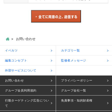
お問い合わせ
イベカツ
カテゴリ一覧
編集コンセプト
監修者メッセージ
外部サービスについて
お問い合わせ
プライバシーポリシー
グループ会員利用規約
グループ会社一覧
行動ターゲティング広告につい
免責事項・知的財産権
て