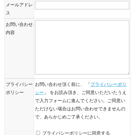
メールアドレ
ス
お問い合わせ
内容
プライバシー
お問い合わせ頂く前に、 「
プライバシーポリ
ポリシー
シー
」 をお読み頂き、ご同意いただいたうえ
で入力フォームに進んでください。ご同意い
ただけない場合はお問い合わせできませんの
で、あらかじめご了承ください。
プライバシーポリシーに同意する