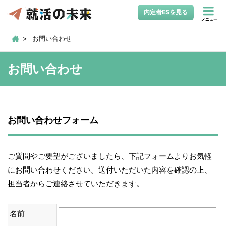
内定者ESを見る
メニュー
お問い合わせ
お問い合わせ
お問い合わせフォーム
ご質問やご要望がございましたら、下記フォームよりお気軽
にお問い合わせください。送付いただいた内容を確認の上、
担当者からご連絡させていただきます。
名前