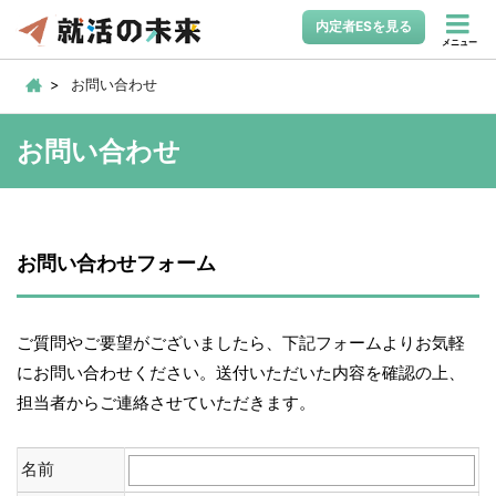
内定者ESを見る
メニュー
お問い合わせ
お問い合わせ
お問い合わせフォーム
ご質問やご要望がございましたら、下記フォームよりお気軽
にお問い合わせください。送付いただいた内容を確認の上、
担当者からご連絡させていただきます。
名前