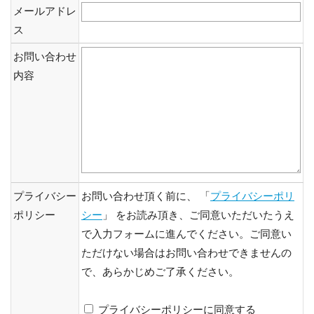
メールアドレ
ス
お問い合わせ
内容
プライバシー
お問い合わせ頂く前に、 「
プライバシーポリ
ポリシー
シー
」 をお読み頂き、ご同意いただいたうえ
で入力フォームに進んでください。ご同意い
ただけない場合はお問い合わせできませんの
で、あらかじめご了承ください。
プライバシーポリシーに同意する