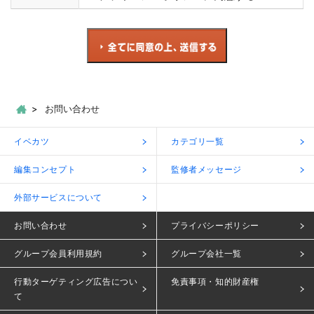
お問い合わせ
イベカツ
カテゴリ一覧
編集コンセプト
監修者メッセージ
外部サービスについて
お問い合わせ
プライバシーポリシー
グループ会員利用規約
グループ会社一覧
行動ターゲティング広告につい
免責事項・知的財産権
て