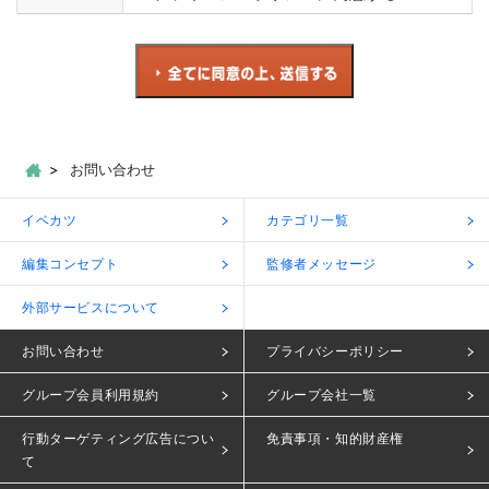
お問い合わせ
イベカツ
カテゴリ一覧
編集コンセプト
監修者メッセージ
外部サービスについて
お問い合わせ
プライバシーポリシー
グループ会員利用規約
グループ会社一覧
行動ターゲティング広告につい
免責事項・知的財産権
て