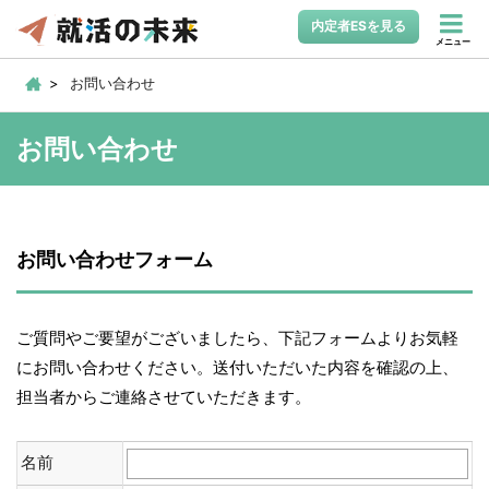
内定者ESを見る
メニュー
お問い合わせ
お問い合わせ
お問い合わせフォーム
ご質問やご要望がございましたら、下記フォームよりお気軽
にお問い合わせください。送付いただいた内容を確認の上、
担当者からご連絡させていただきます。
名前