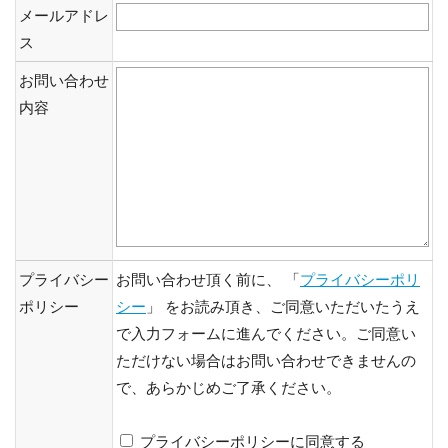
メールアドレ
ス
お問い合わせ
内容
プライバシー
お問い合わせ頂く前に、 「
プライバシーポリ
ポリシー
シー
」 をお読み頂き、ご同意いただいたうえ
で入力フォームに進んでください。ご同意い
ただけない場合はお問い合わせできませんの
で、あらかじめご了承ください。
プライバシーポリシーに同意する