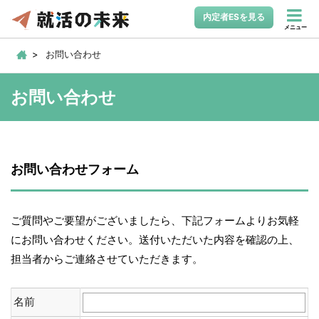
内定者ESを見る
メニュー
お問い合わせ
お問い合わせ
お問い合わせフォーム
ご質問やご要望がございましたら、下記フォームよりお気軽
にお問い合わせください。送付いただいた内容を確認の上、
担当者からご連絡させていただきます。
名前