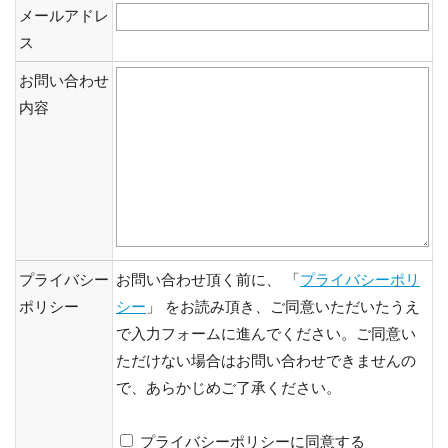
メールアドレ
ス
お問い合わせ
内容
プライバシー
お問い合わせ頂く前に、 「
プライバシーポリ
ポリシー
シー
」 をお読み頂き、ご同意いただいたうえ
で入力フォームに進んでください。ご同意い
ただけない場合はお問い合わせできませんの
で、あらかじめご了承ください。
プライバシーポリシーに同意する