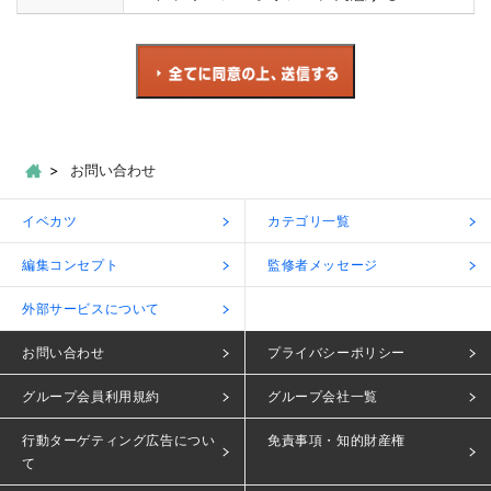
お問い合わせ
イベカツ
カテゴリ一覧
編集コンセプト
監修者メッセージ
外部サービスについて
お問い合わせ
プライバシーポリシー
グループ会員利用規約
グループ会社一覧
行動ターゲティング広告につい
免責事項・知的財産権
て