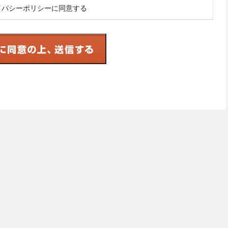
イバシーポリシーに同意する