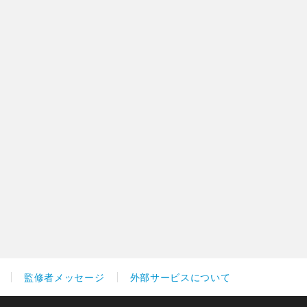
監修者メッセージ
外部サービスについて