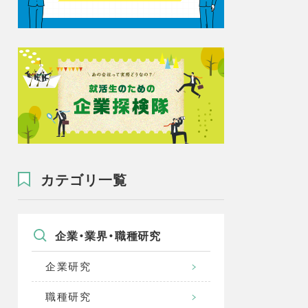
カテゴリ一覧
企業・業界・職種研究
企業研究
職種研究