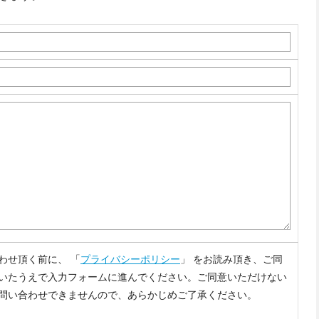
わせ頂く前に、 「
プライバシーポリシー
」 をお読み頂き、ご同
いたうえで入力フォームに進んでください。ご同意いただけない
問い合わせできませんので、あらかじめご了承ください。