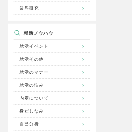
業界研究
就活ノウハウ
就活イベント
就活その他
就活のマナー
就活の悩み
内定について
身だしなみ
自己分析