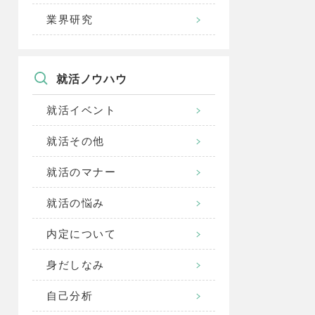
業界研究
就活ノウハウ
就活イベント
就活その他
就活のマナー
就活の悩み
内定について
身だしなみ
自己分析