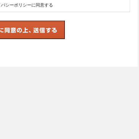
イバシーポリシーに同意する