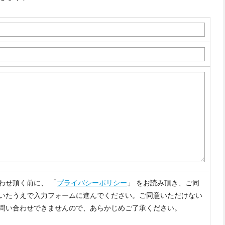
わせ頂く前に、 「
プライバシーポリシー
」 をお読み頂き、ご同
いたうえで入力フォームに進んでください。ご同意いただけない
問い合わせできませんので、あらかじめご了承ください。