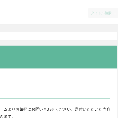
ームよりお気軽にお問い合わせください。送付いただいた内容
きます。