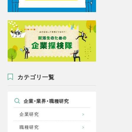
カテゴリ一覧
企業・業界・職種研究
企業研究
職種研究