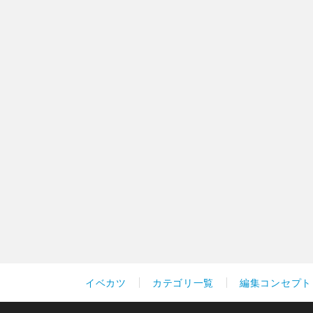
イベカツ
カテゴリ一覧
編集コンセプト