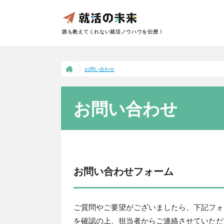
誰も教えてくれない就活ノウハウを伝授！
お問い合わせ
お問い合わせ
お問い合わせフォーム
ご質問やご要望がございましたら、下記フォ
を確認の上、担当者からご連絡させていただ