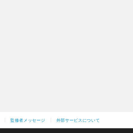
監修者メッセージ
外部サービスについて