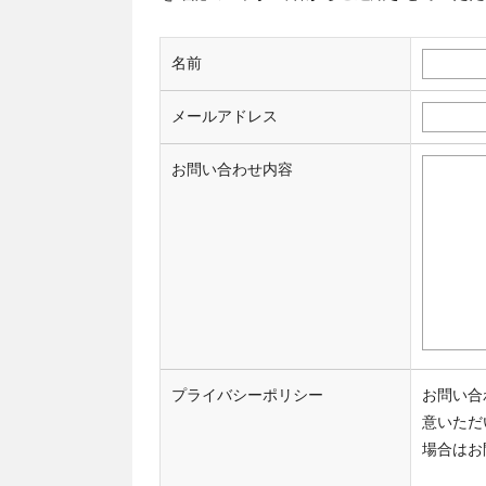
名前
メールアドレス
お問い合わせ内容
プライバシーポリシー
お問い合
意いただ
場合はお