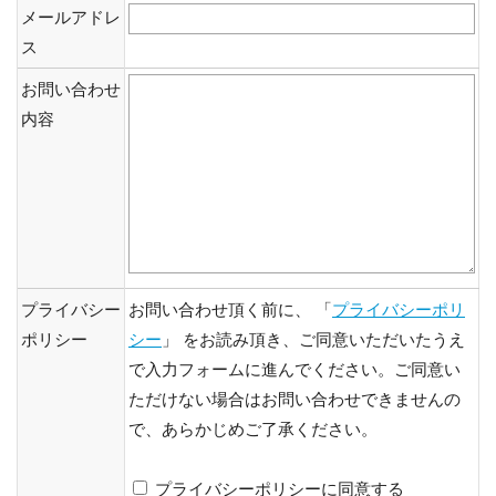
メールアドレ
ス
お問い合わせ
内容
プライバシー
お問い合わせ頂く前に、 「
プライバシーポリ
ポリシー
シー
」 をお読み頂き、ご同意いただいたうえ
で入力フォームに進んでください。ご同意い
ただけない場合はお問い合わせできませんの
で、あらかじめご了承ください。
プライバシーポリシーに同意する