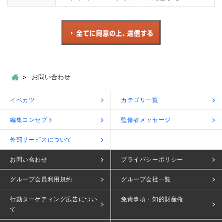
お問い合わせ
イベカツ
カテゴリ一覧
編集コンセプト
監修者メッセージ
外部サービスについて
お問い合わせ
プライバシーポリシー
グループ会員利用規約
グループ会社一覧
行動ターゲティング広告につい
免責事項・知的財産権
て