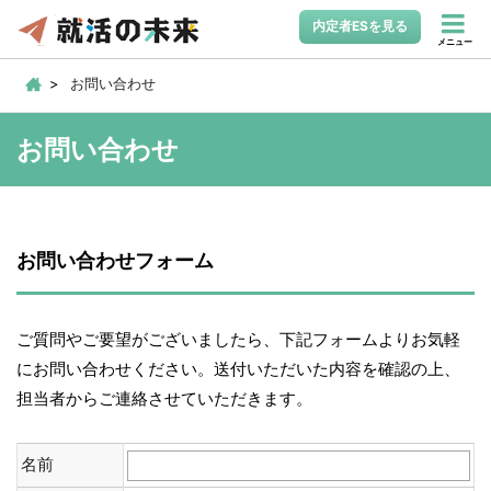
内定者ESを見る
メニュー
お問い合わせ
お問い合わせ
お問い合わせフォーム
ご質問やご要望がございましたら、下記フォームよりお気軽
にお問い合わせください。送付いただいた内容を確認の上、
担当者からご連絡させていただきます。
名前