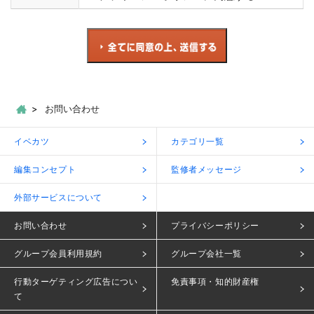
お問い合わせ
イベカツ
カテゴリ一覧
編集コンセプト
監修者メッセージ
外部サービスについて
お問い合わせ
プライバシーポリシー
グループ会員利用規約
グループ会社一覧
行動ターゲティング広告につい
免責事項・知的財産権
て