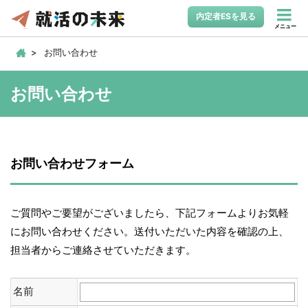
内定者ESを見る
メニュー
お問い合わせ
お問い合わせ
お問い合わせフォーム
ご質問やご要望がございましたら、下記フォームよりお気軽
にお問い合わせください。送付いただいた内容を確認の上、
担当者からご連絡させていただきます。
名前