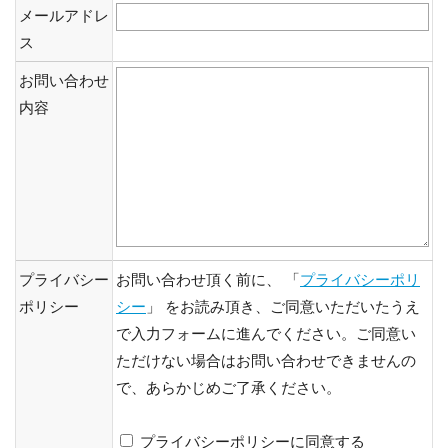
メールアドレ
ス
お問い合わせ
内容
プライバシー
お問い合わせ頂く前に、 「
プライバシーポリ
ポリシー
シー
」 をお読み頂き、ご同意いただいたうえ
で入力フォームに進んでください。ご同意い
ただけない場合はお問い合わせできませんの
で、あらかじめご了承ください。
プライバシーポリシーに同意する