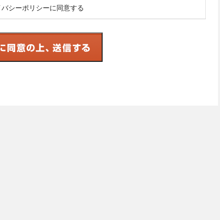
イバシーポリシーに同意する