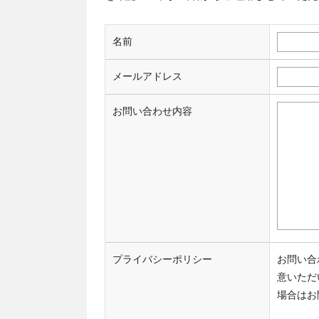
名前
メールアドレス
お問い合わせ内容
プライバシーポリシー
お問い合
意いただ
場合はお