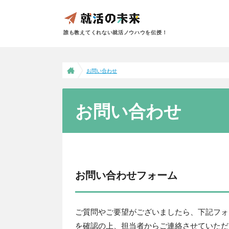
誰も教えてくれない就活ノウハウを伝授！
お問い合わせ
お問い合わせ
お問い合わせフォーム
ご質問やご要望がございましたら、下記フォ
を確認の上、担当者からご連絡させていただ