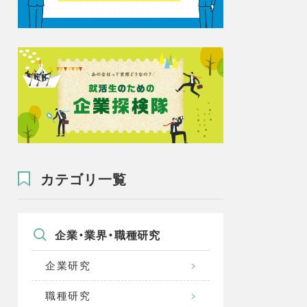
カテゴリ一覧
企業・業界・職種研究
企業研究
職種研究