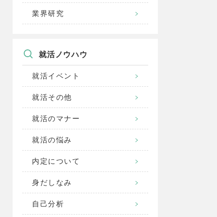
業界研究
就活ノウハウ
就活イベント
就活その他
就活のマナー
就活の悩み
内定について
身だしなみ
自己分析