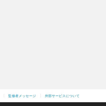
監修者メッセージ
外部サービスについて