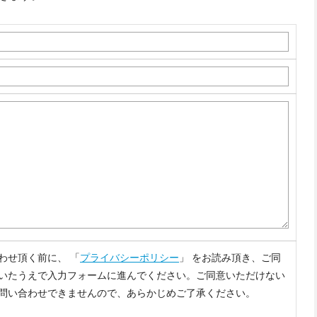
わせ頂く前に、 「
プライバシーポリシー
」 をお読み頂き、ご同
いたうえで入力フォームに進んでください。ご同意いただけない
問い合わせできませんので、あらかじめご了承ください。