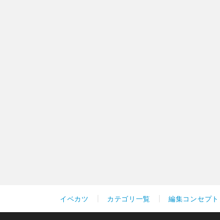
イベカツ
カテゴリ一覧
編集コンセプト