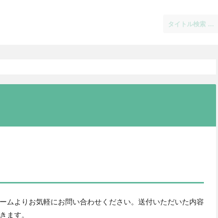
ームよりお気軽にお問い合わせください。送付いただいた内容
きます。