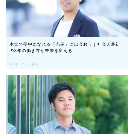
本気で夢中になれる「志事」に出会おう｜社会人最初
の3年の働き方が未来を変える
アイ・パッション