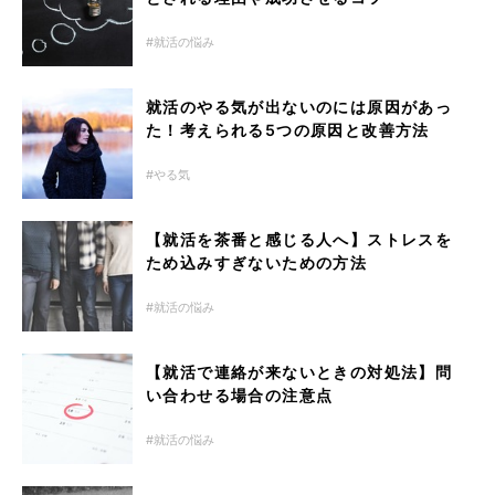
就活の悩み
就活のやる気が出ないのには原因があっ
た！考えられる5つの原因と改善方法
やる気
【就活を茶番と感じる人へ】ストレスを
ため込みすぎないための方法
就活の悩み
【就活で連絡が来ないときの対処法】問
い合わせる場合の注意点
就活の悩み