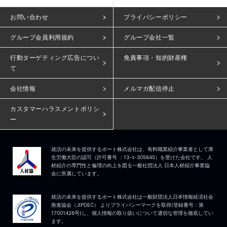
お問い合わせ
プライバシーポリシー
グループ会員利用規約
グループ会社一覧
行動ターゲティング広告につい
免責事項・知的財産権
て
会社情報
メルマガ配信停止
カスタマーハラスメントポリシ
ー