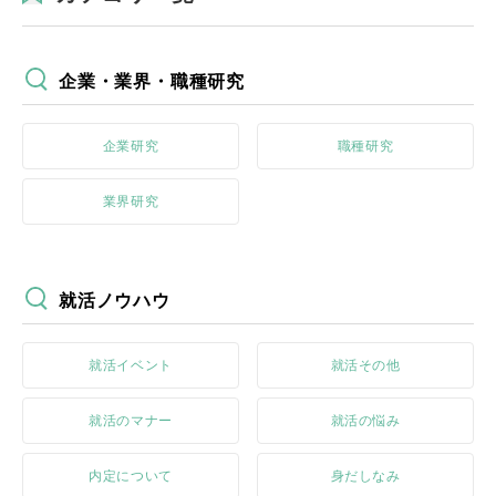
企業・業界・職種研究
企業研究
職種研究
業界研究
就活ノウハウ
就活イベント
就活その他
就活のマナー
就活の悩み
内定について
身だしなみ