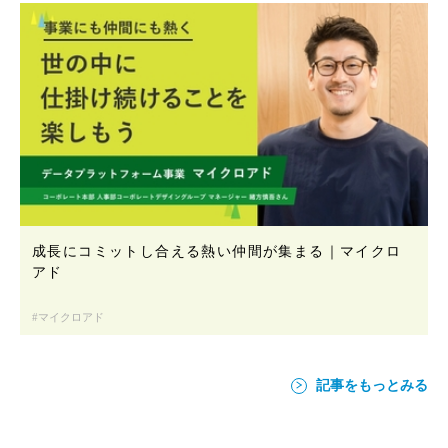
成長にコミットし合える熱い仲間が集まる｜マイクロ
アド
マイクロアド
記事をもっとみる