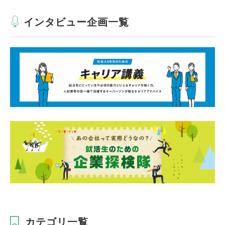
インタビュー企画一覧
カテゴリ一覧