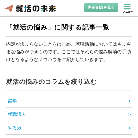
内定者ESを見る
メニュー
「就活の悩み」に関する記事一覧
内定が決まらないことをはじめ、就職活動においてはさまざ
まな悩みがつきものです。ここではそれらの悩み解消の手助
けとなるようなノウハウをご紹介していきます。
就活の悩みのコラムを絞り込む
留年
就職浪人
やる気