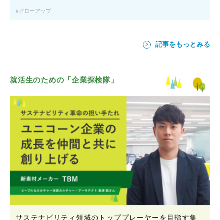
グローアップ
記事をもっとみる
就活生のための「企業探検隊」
サステナビリティ領域のトッププレーヤーを目指す集