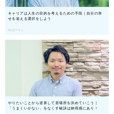
キャリアは人生の目的を考えるための手段｜自分の幸
せを追える選択をしよう
ルビーイン
やりたいことから逆算して居場所を決めていこう｜
「うまくいかない」をなくす秘訣は納得感にあり！