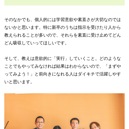
そのなかでも、個人的には学習意欲や素直さが大切なのでは
ないかと思います。特に新卒のうちは指示を受けたり人から
教えられることが多いので、それらを素直に受け止めてどん
どん吸収していってほしいです。
そして、教えは意欲的に「実行」していくこと。どのような
ことでもやってみなければ結果はわからないので、「まずや
ってみよう！」と前向きになれる人はダイキチで活躍しやす
いと思います。