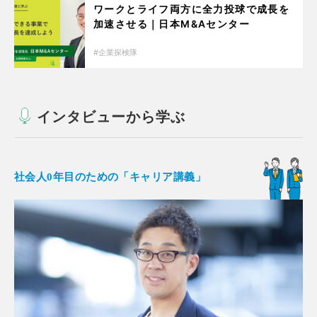
ワークとライフ両方に全力投球で成長を
加速させる｜日本M&Aセンター
企業探検隊
インタビューから学ぶ
社会人0年目のための「キャリア講義」