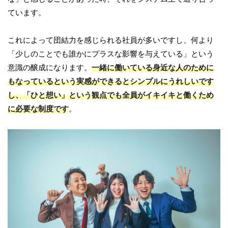
ています。
これによって団結力を感じられる社員が多いですし、何より
「少しのことでも誰かにプラスな影響を与えている」という
意識の醸成になります。
一緒に働いている身近な人のために
もなっているという実感ができるとシンプルにうれしいです
し、「ひと想い」という観点でも全員がイキイキと働くため
に必要な制度です
。