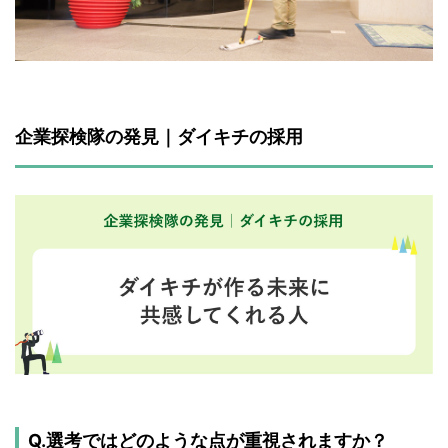
企業探検隊の発見｜ダイキチの採用
Q.選考ではどのような点が重視されますか？