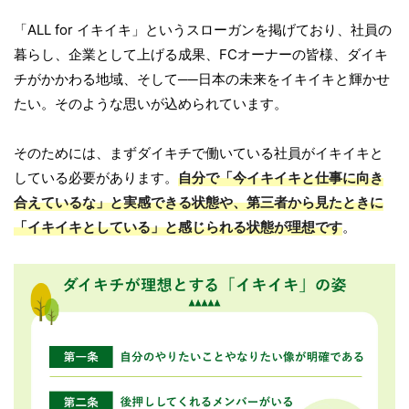
「ALL for イキイキ」というスローガンを掲げており、社員の
暮らし、企業として上げる成果、FCオーナーの皆様、ダイキ
チがかかわる地域、そして──日本の未来をイキイキと輝かせ
たい。そのような思いが込められています。
そのためには、まずダイキチで働いている社員がイキイキと
している必要があります。
自分で「今イキイキと仕事に向き
合えているな」と実感できる状態や、第三者から見たときに
「イキイキとしている」と感じられる状態が理想です
。