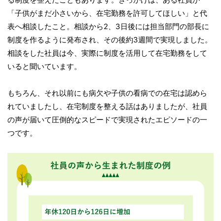
「子供がまだ小さいから、在宅勤務を許可してほしい」と代
表へ相談したこと。相談から2、3日後には担当部門の部長に
制度を作るように発布され、その後約3週間で実現しました。
相談をした社員は今、実際に制度を活用して在宅勤務をして
いると聞いています。
もちろん、それ以前にも病欠や子供の看病での在宅は認めら
れていましたし、在宅制度を整える話はありましたが、社員
の声が届いて圧倒的なスピードで実現されたエピソードの一
つです。