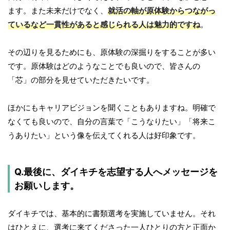
ます。また未来だけでなく、
就活の軸が原体験からつながっ
ているなど一貫性があると感じられる人は魅力的ですね
。
その辺りを見るためにも、原体験の深掘りをすることが多い
です。原体験はどのようなことでも良いので、皆さんの
「芯」の部分を見せていただきたいです。
ほかにもキャリアビジョンを聞くこともありますね。明確で
なくても良いので、自分の言葉で「こうなりたい」「将来こ
うありたい」という像を伝えてくれる人は好印象です。
Q.最後に、ダイキチを志望する人へメッセージを
お願いします。
ダイキチでは、基本的に書類選考を実施していません。それ
はひとえに、選考に来てくださった一人ひとりの方と正面か