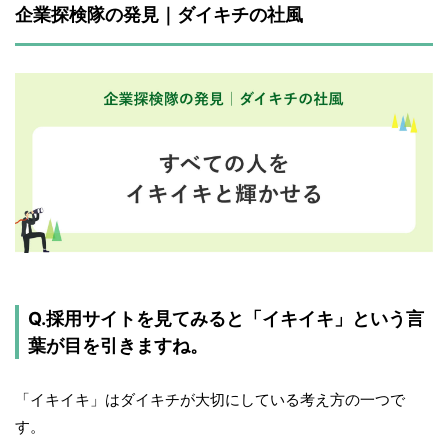
企業探検隊の発見｜ダイキチの社風　
Q.採用サイトを見てみると「イキイキ」という言
葉が目を引きますね。
「イキイキ」はダイキチが大切にしている考え方の一つで
す。