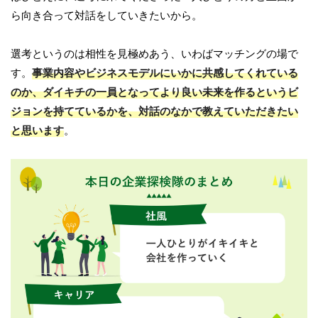
ら向き合って対話をしていきたいから。
選考というのは相性を見極めあう、いわばマッチングの場で
す。
事業内容やビジネスモデルにいかに共感してくれている
のか、ダイキチの一員となってより良い未来を作るというビ
ジョンを持てているかを、対話のなかで教えていただきたい
と思います
。