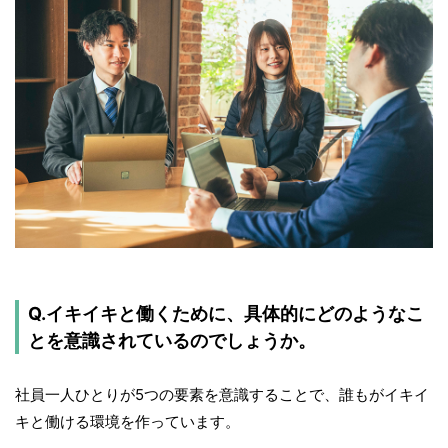
Q.イキイキと働くために、具体的にどのようなこ
とを意識されているのでしょうか。
社員一人ひとりが5つの要素を意識することで、誰もがイキイ
キと働ける環境を作っています。