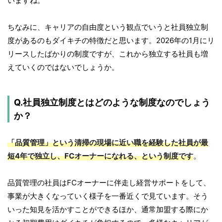
いますね。
ちなみに、キャリアの自由度という観点でいうと社員独立制
度があるのもダイキチの特徴だと思います。2026年の1月にリ
リースしたばかりの制度ですが、これから独立する社員も増
えていくのではないでしょうか。
Q.社員独立制度とはどのような制度なのでしょう
か？
「品質管理」という清掃の現場に近い職を経験した社員が最
短4年で独立し、FCオーナーになれる、という制度です
。
品質管理の社員はFCオーナーに伴走し経営サポートをして、
事業が大きくなっていく様子を一番近くで見ています。そう
いった知見を活かすことができるほか、通常加盟する際にか