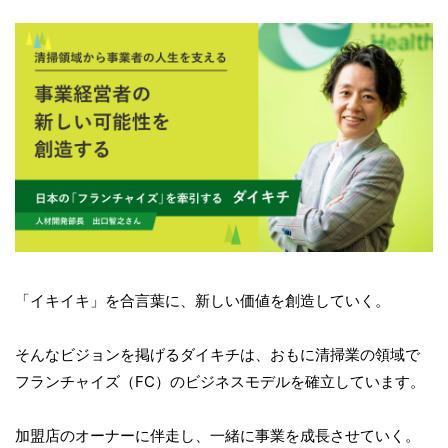
「イキイキ」を合言葉に、新しい価値を創造していく。
そんなビジョンを掲げるダイキチは、おもに清掃業の領域で
フランチャイズ（FC）のビジネスモデルを確立しています。
加盟店のオーナーに伴走し、一緒に事業を成長させていく。