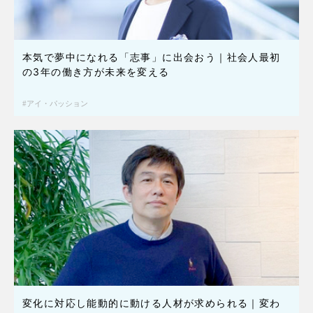
本気で夢中になれる「志事」に出会おう｜社会人最初
の3年の働き方が未来を変える
アイ・パッション
変化に対応し能動的に動ける人材が求められる｜変わ