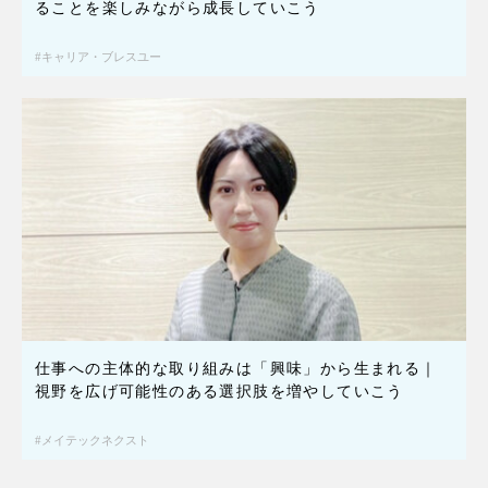
ることを楽しみながら成長していこう
キャリア・ブレスユー
仕事への主体的な取り組みは「興味」から生まれる｜
視野を広げ可能性のある選択肢を増やしていこう
メイテックネクスト