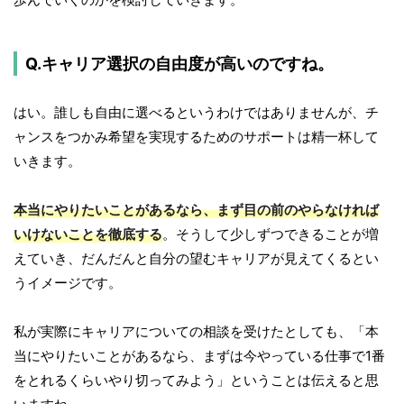
Q.キャリア選択の自由度が高いのですね。
はい。誰しも自由に選べるというわけではありませんが、チ
ャンスをつかみ希望を実現するためのサポートは精一杯して
いきます。
本当にやりたいことがあるなら、まず目の前のやらなければ
いけないことを徹底する
。そうして少しずつできることが増
えていき、だんだんと自分の望むキャリアが見えてくるとい
うイメージです。
私が実際にキャリアについての相談を受けたとしても、「本
当にやりたいことがあるなら、まずは今やっている仕事で1番
をとれるくらいやり切ってみよう」ということは伝えると思