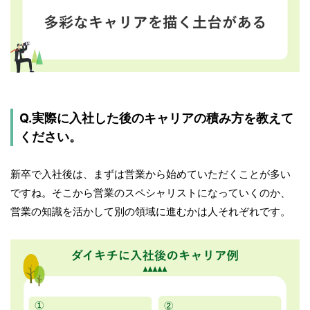
Q.実際に入社した後のキャリアの積み方を教えて
ください。
新卒で入社後は、まずは営業から始めていただくことが多い
ですね。そこから営業のスペシャリストになっていくのか、
営業の知識を活かして別の領域に進むかは人それぞれです。