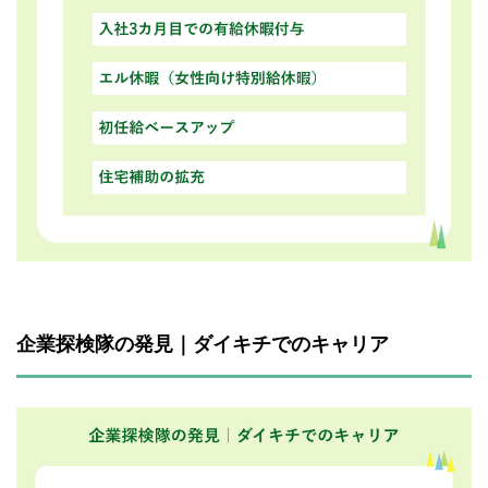
企業探検隊の発見｜ダイキチでのキャリア