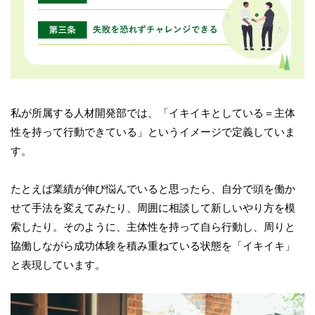
私が所属する人材開発部では、「イキイキとしている＝主体
性を持って行動できている」というイメージで定義していま
す。
たとえば業績が伸び悩んでいると思ったら、自分で頭を働か
せて手法を変えてみたり、周囲に相談して新しいやり方を模
索したり。そのように、主体性を持って自ら行動し、周りと
協働しながら成功体験を積み重ねている状態を「イキイキ」
と表現しています。