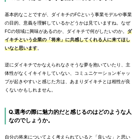
基本的なことですが、ダイキチのFCという事業モデルや事業
の目的、意義を理解しているかどうかは見ていますね。なぜ
FCの領域に興味があるのか、ダイキチで何がしたいのか。
ダ
イキチという企業の「将来」に共感してくれる人に来てほし
いなと思います
。
逆にダイキチでかなえられなさそうな夢を抱いていたり、主
体性がなくイキイキしていない、コミュニケーションギャッ
プが起きやすいと感じた方は、あまりダイキチとは相性が良
くないかもしれません。
Q.選考の際に魅力的だと感じるのはどのような人
なのでしょうか。
自分の将来についてよく考えられていると「良いな」と思い