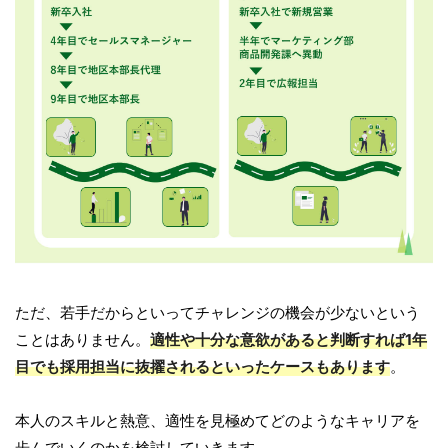
ただ、若手だからといってチャレンジの機会が少ないという
ことはありません。
適性や十分な意欲があると判断すれば1年
目でも採用担当に抜擢されるといったケースもあります
。
本人のスキルと熱意、適性を見極めてどのようなキャリアを
歩んでいくのかを検討していきます。