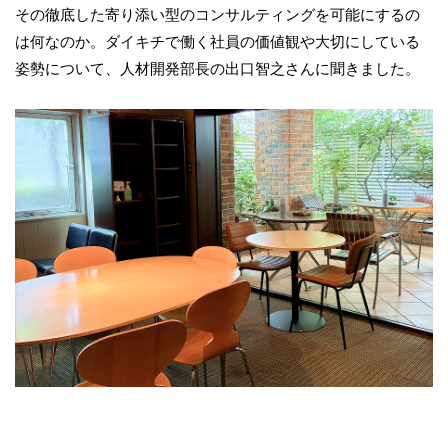
その徹底した寄り添い型のコンサルティングを可能にするの
は何なのか。ダイキチで働く社員の価値観や大切にしている
姿勢について、人材開発部長の出口智之さんに聞きました。