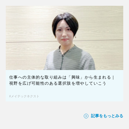
仕事への主体的な取り組みは「興味」から生まれる｜
視野を広げ可能性のある選択肢を増やしていこう
メイテックネクスト
記事をもっとみる