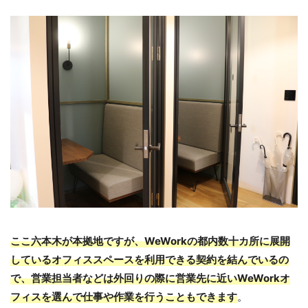
ここ六本木が本拠地ですが、WeWorkの都内数十カ所に展開
しているオフィススペースを利用できる契約を結んでいるの
で、営業担当者などは外回りの際に営業先に近いWeWorkオ
フィスを選んで仕事や作業を行うこともできます
。