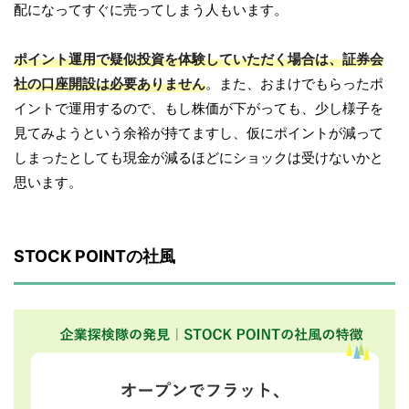
配になってすぐに売ってしまう人もいます。
ポイント運用で疑似投資を体験していただく場合は、証券会
社の口座開設は必要ありません
。また、おまけでもらったポ
イントで運用するので、もし株価が下がっても、少し様子を
見てみようという余裕が持てますし、仮にポイントが減って
しまったとしても現金が減るほどにショックは受けないかと
思います。
STOCK POINTの社風