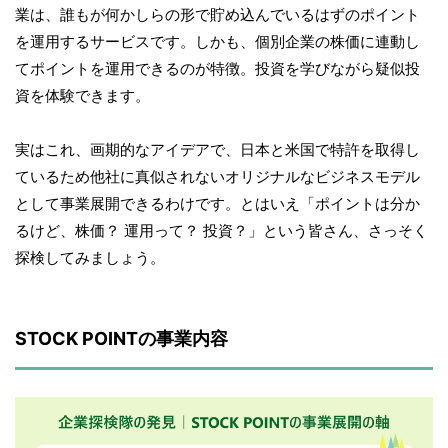
業は、誰もが何かしらの形で貯め込んでいるはずのポイント
を運用するサービスです。しかも、個別企業の株価に連動し
てポイントを運用できるのが特徴。投資を学びながら疑似投
資を体験できます。
実はこれ、画期的なアイデアで、日本と米国で特許を取得し
ているため他社に真似されないオリジナルなビジネスモデル
として事業展開できるわけです。とはいえ「ポイントは分か
るけど、株価？ 運用って？ 投資？」という皆さん、さっそく
探検してみましょう。
STOCK POINTの事業内容