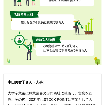
中山美智子さん（人事）
大学卒業後は林業業界の専門商社に就職し、営業を経
験。その後、2021年にSTOCK POINTに営業として入