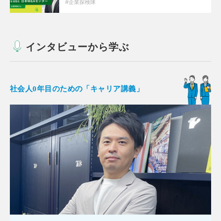
企業探検隊
インタビューから学ぶ
社会人0年目のための「キャリア講義」