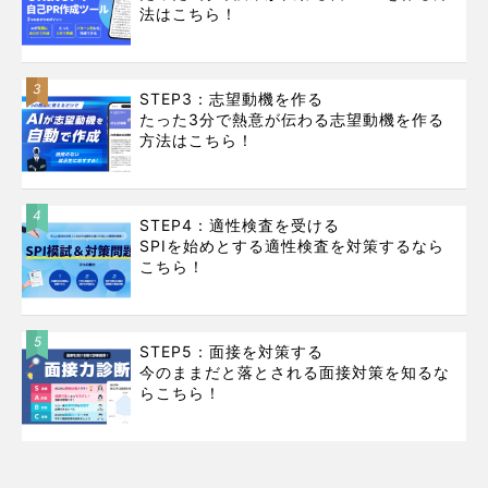
法はこちら！
3
STEP3：志望動機を作る
たった3分で熱意が伝わる志望動機を作る
方法はこちら！
4
STEP4：適性検査を受ける
SPIを始めとする適性検査を対策するなら
こちら！
5
STEP5：面接を対策する
今のままだと落とされる面接対策を知るな
らこちら！