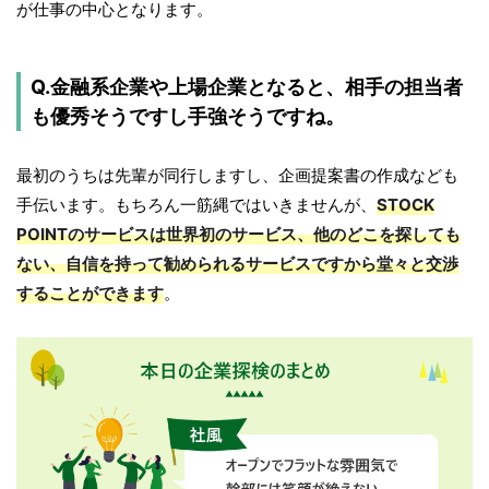
が仕事の中心となります。
Q.金融系企業や上場企業となると、相手の担当者
も優秀そうですし手強そうですね。
最初のうちは先輩が同行しますし、企画提案書の作成なども
手伝います。もちろん一筋縄ではいきませんが、
STOCK
POINTのサービスは世界初のサービス、他のどこを探しても
ない、自信を持って勧められるサービスですから堂々と交渉
することができます
。