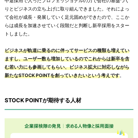
中途採用で入ったプロフェッショナルの力で会社の基盤づく
りとビジネスの立ち上げに取り組んできました。それによっ
て会社が成長・発展していく足元固めができたので、ここか
らは成長を加速させていく段階だと判断し新卒採用をスター
トしました。
ビジネスが軌道に乗るのに伴ってサービスの種類も増えてい
ますし、ユーザー数も増加しているのでこれからは新卒を含
む若い力にも参画してもらい、ビジネス拡大に対応しながら
新たなSTOCK POINTを創っていきたいという考えです
。
STOCK POINTが期待する人材