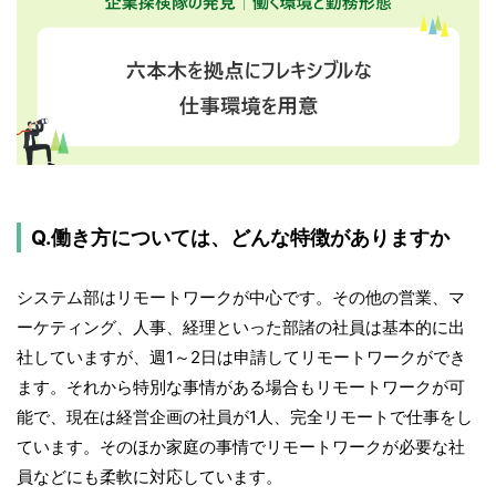
Q.働き方については、どんな特徴がありますか
システム部はリモートワークが中心です。その他の営業、マ
ーケティング、人事、経理といった部諸の社員は基本的に出
社していますが、週1～2日は申請してリモートワークができ
ます。それから特別な事情がある場合もリモートワークが可
能で、現在は経営企画の社員が1人、完全リモートで仕事をし
ています。そのほか家庭の事情でリモートワークが必要な社
員などにも柔軟に対応しています。