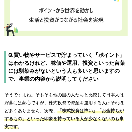
Q.買い物やサービスで貯まっていく「ポイント」
はわかるけれど、株価や運用、投資といった言葉
には馴染みがないという人も多いと思いますの
で、事業の内容から説明してください
そうですよね。そもそも他の国の人たちと比較して日本人は
貯蓄には熱心ですが、株式投資で資産を運用する人はそれほ
ど多くありません。実際、
「株式投資は怖い」「お金持ちが
するもの」といった印象を持っている人が少なくないのも事
実です
。