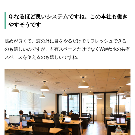
Q.なるほど良いシステムですね。この本社も働き
やすそうです
眺めが良くて、窓の外に目をやるだけでリフレッシュできる
のも嬉しいのですが、占有スペースだけでなくWeWorkの共有
スペースを使えるのも嬉しいですね。