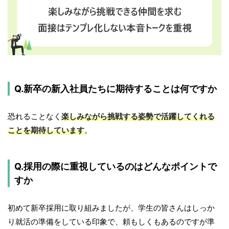
Q.新卒の新入社員たちに期待することは何ですか
恐れることなく
楽しみながら挑戦する姿勢で活躍してくれる
ことを期待しています
。
Q.採用の際に重視しているのはどんなポイントで
すか
初めて新卒採用に取り組みましたが、学生の皆さんはしっか
り就活の準備をしている印象で、頼もしくもあるのですが準