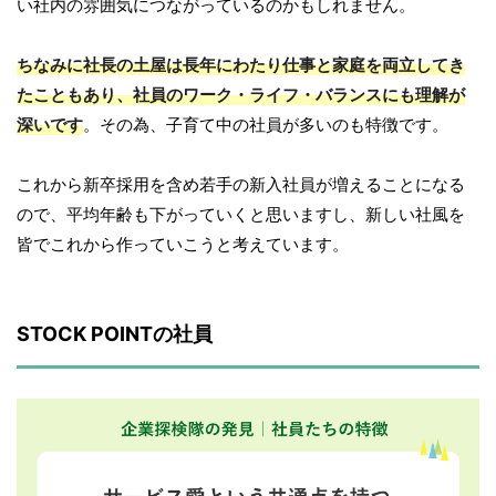
い社内の雰囲気につながっているのかもしれません。
ちなみに社長の土屋は長年にわたり仕事と家庭を両立してき
たこともあり、社員のワーク・ライフ・バランスにも理解が
深いです
。その為、子育て中の社員が多いのも特徴です。
これから新卒採用を含め若手の新入社員が増えることになる
ので、平均年齢も下がっていくと思いますし、新しい社風を
皆でこれから作っていこうと考えています。
STOCK POINTの社員