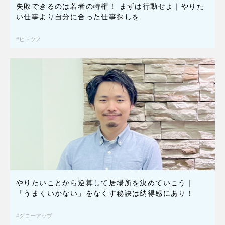
失敗できるのは若者の特権！ まずは行動せよ｜やりた
い仕事より自分に合った仕事探しを
ヒトツメ
やりたいことから逆算して居場所を決めていこう｜
「うまくいかない」をなくす秘訣は納得感にあり！
グローアップ