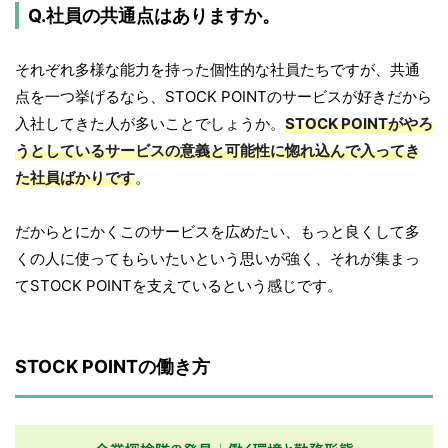
Q.社員の共通点はありますか。
それぞれ多様な能力を持った個性的な社員たちですが、共通
点を一つ挙げるなら、STOCK POINTのサービスが好きだから
入社してきた人が多いことでしょうか。
STOCK POINTがやろ
うとしているサービスの意義と可能性に惚れ込んで入ってき
た社員ばかりです
。
だからとにかくこのサービスを広めたい、もっと良くして多
くの人に使ってもらいたいという思いが強く、それが集まっ
てSTOCK POINTを支えているという感じです。
STOCK POINTの働き方