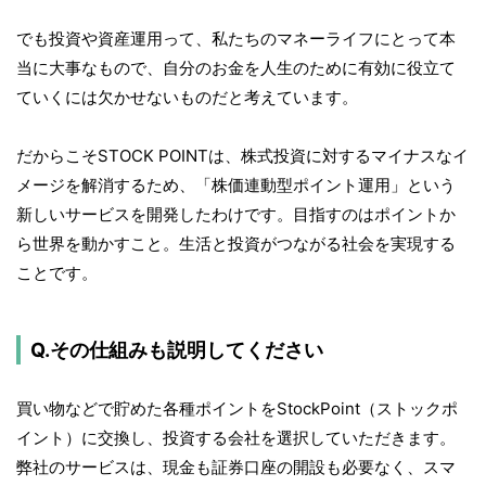
でも投資や資産運用って、私たちのマネーライフにとって本
当に大事なもので、自分のお金を人生のために有効に役立て
ていくには欠かせないものだと考えています。
だからこそSTOCK POINTは、株式投資に対するマイナスなイ
メージを解消するため、「株価連動型ポイント運用」という
新しいサービスを開発したわけです。目指すのはポイントか
ら世界を動かすこと。生活と投資がつながる社会を実現する
ことです。
Q.その仕組みも説明してください
買い物などで貯めた各種ポイントをStockPoint（ストックポ
イント）に交換し、投資する会社を選択していただきます。
弊社のサービスは、現金も証券口座の開設も必要なく、スマ