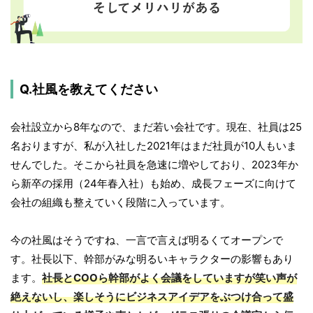
Q.社風を教えてください
会社設立から8年なので、まだ若い会社です。現在、社員は25
名おりますが、私が入社した2021年はまだ社員が10人もいま
せんでした。そこから社員を急速に増やしており、2023年か
ら新卒の採用（24年春入社）も始め、成長フェーズに向けて
会社の組織も整えていく段階に入っています。
今の社風はそうですね、一言で言えば明るくてオープンで
す。社長以下、幹部がみな明るいキャラクターの影響もあり
ます。
社長とCOOら幹部がよく会議をしていますが笑い声が
絶えないし、楽しそうにビジネスアイデアをぶつけ合って盛