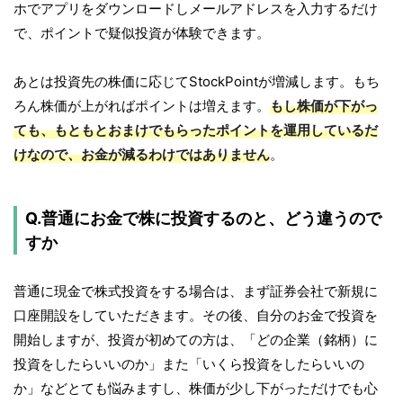
ホでアプリをダウンロードしメールアドレスを入力するだけ
で、ポイントで疑似投資が体験できます。
あとは投資先の株価に応じてStockPointが増減します。もち
ろん株価が上がればポイントは増えます。
もし株価が下がっ
ても、もともとおまけでもらったポイントを運用しているだ
けなので、お金が減るわけではありません
。
Q.普通にお金で株に投資するのと、どう違うので
すか
普通に現金で株式投資をする場合は、まず証券会社で新規に
口座開設をしていただきます。その後、自分のお金で投資を
開始しますが、投資が初めての方は、「どの企業（銘柄）に
投資をしたらいいのか」また「いくら投資をしたらいいの
か」などとても悩みますし、株価が少し下がっただけでも心