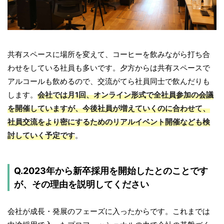
共有スペースに場所を変えて、コーヒーを飲みながら打ち合
わせをしている社員も多いです。夕方からは共有スペースで
アルコールも飲めるので、交流がてら社員同士で飲んだりも
します。
会社では月1回、オンライン形式で全社員参加の会議
を開催していますが、今後社員が増えていくのに合わせて、
社員交流をより密にするためのリアルイベント開催なども検
討していく予定です
。
Q.2023年から新卒採用を開始したとのことです
が、その理由を説明してください
会社が成長・発展のフェーズに入ったからです。これまでは