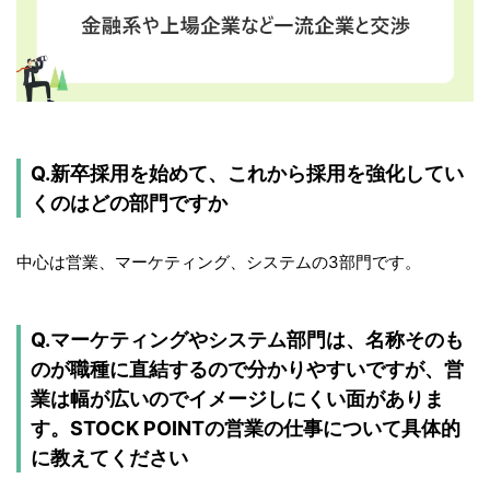
Q.新卒採用を始めて、これから採用を強化してい
くのはどの部門ですか
中心は営業、マーケティング、システムの3部門です。
Q.マーケティングやシステム部門は、名称そのも
のが職種に直結するので分かりやすいですが、営
業は幅が広いのでイメージしにくい面がありま
す。STOCK POINTの営業の仕事について具体的
に教えてください