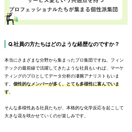
Q.社員の方たちはどのような経歴なのですか？
本当にさまざまな分野から集まったプロ集団ですね。フィン
テックの最前線で活躍してきたような社員もいれば、マーケ
ティングのプロとしてデータ分析の凄腕アナリストもいま
す。
個性的なメンバーが多く、とても多様性に富んでいま
す
。
そんな多様性ある社員たちが、本格的な化学反応を起こして
大きな花を咲かせていくのが楽しみです。