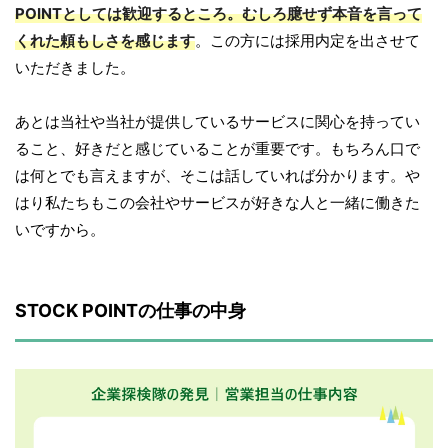
POINTとしては歓迎するところ。むしろ臆せず本音を言って
くれた頼もしさを感じます
。この方には採用内定を出させて
いただきました。
あとは当社や当社が提供しているサービスに関心を持ってい
ること、好きだと感じていることが重要です。もちろん口で
は何とでも言えますが、そこは話していれば分かります。や
はり私たちもこの会社やサービスが好きな人と一緒に働きた
いですから。
STOCK POINTの仕事の中身