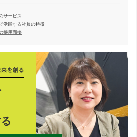
のサービス
で活躍する社員の特徴
の採用面接