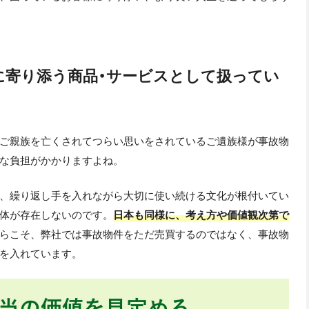
に寄り添う商品・サービスとして扱ってい
ご親族を亡くされてつらい思いをされているご遺族様が事故物
な負担がかかりますよね。
、繰り返し手を入れながら大切に使い続ける文化が根付いてい
体が存在しないのです。
日本も同様に、考え方や価値観次第で
らこそ、弊社では事故物件をただ売買するのではなく、事故物
を入れています。