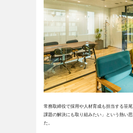
常務取締役で採用や人材育成も担当する笹尾
課題の解決にも取り組みたい」という熱い思
た。