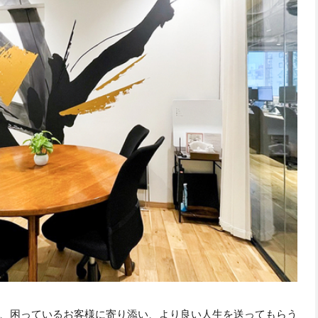
、困っているお客様に寄り添い、より良い人生を送ってもらう