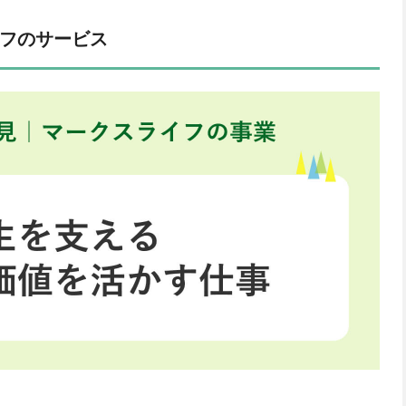
フのサービス