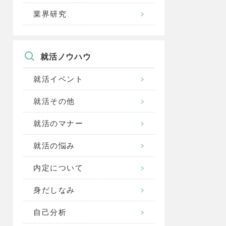
業界研究
就活ノウハウ
就活イベント
就活その他
就活のマナー
就活の悩み
内定について
身だしなみ
自己分析