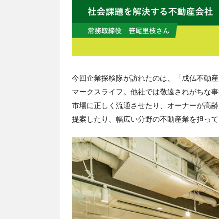
今回企業探検隊が訪れたのは、「成仏不動産
マークスライフ。他社では敬遠されがちな事
市場に正しく流通させたり、オーナーが高齢
提案したり、幅広い分野の不動産業を担って