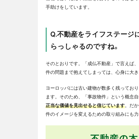
手助けをしています。
Q.不動産をライフステージ
らっしゃるのですね。
そのとおりです。「成仏不動産」で言えば、
件の問題まで抱えてしまっては、心身に大き
ヨーロッパには古い建物が数多く残っており
ます。そのため、「事故物件」という概念自
正当な価値を見出せると信じています
。だか
件のイメージを変えるための取り組みにも力