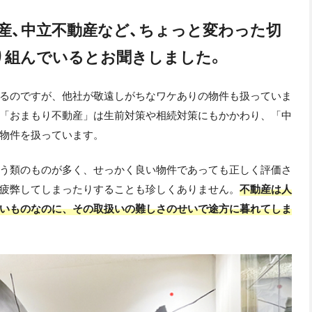
動産、中立不動産など、ちょっと変わった切
り組んでいるとお聞きしました。
るのですが、他社が敬遠しがちなワケありの物件も扱っていま
「おまもり不動産」は生前対策や相続対策にもかかわり、「中
物件を扱っています。
う類のものが多く、せっかく良い物件であっても正しく評価さ
疲弊してしまったりすることも珍しくありません。
不動産は人
いものなのに、その取扱いの難しさのせいで途方に暮れてしま