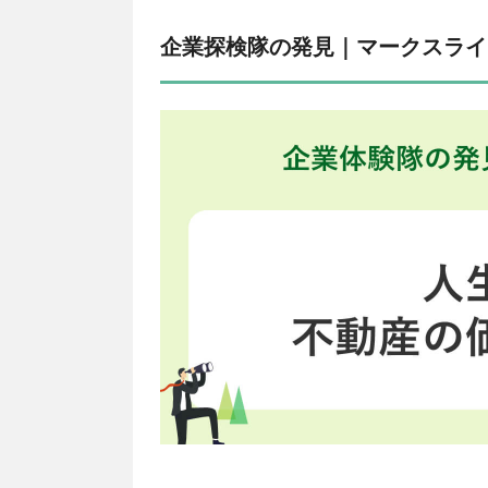
企業探検隊の発見｜マークスライ