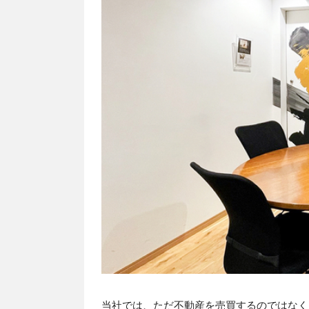
当社では、ただ不動産を売買するのではなく