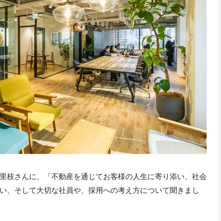
里枝さんに、「不動産を通じてお客様の人生に寄り添い、社会
い、そして大切な社員や、採用への考え方について聞きまし