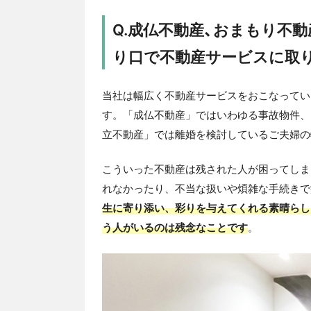
Q.成仏不動産、おまもり不
り口で不動産サービスに取
当社は幅広く不動産サービスをおこなってい
す。「成仏不動産」ではいわゆる事故物件、
立不動産」では離婚を検討しているご夫婦の
こういった不動産は残された人が困ってしま
れなかったり、不当な扱いや煩雑な手続きで
生に寄り添い、彩りを与えてくれる素晴らし
う人がいるのは残念なことです
。