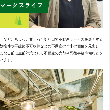
」など、ちょっと変わった切り口で不動産サービスを展開する
故物件や再建築不可物件などの不動産の本来の価値を見出し、
になる前に生前対策として不動産の売却や死後事務準備などを
います。