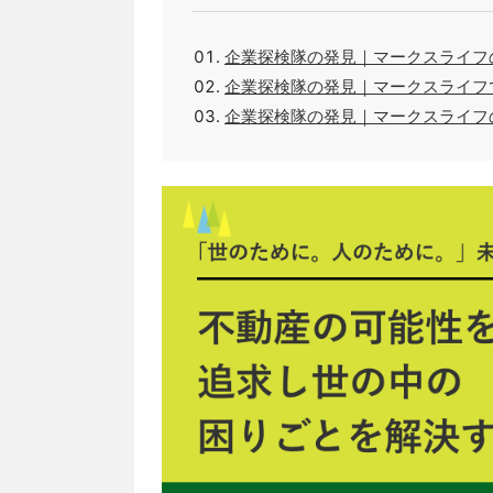
企業探検隊の発見｜マークスライフ
企業探検隊の発見｜マークスライフ
企業探検隊の発見｜マークスライフ