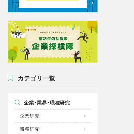
カテゴリ一覧
企業・業界・職種研究
企業研究
職種研究