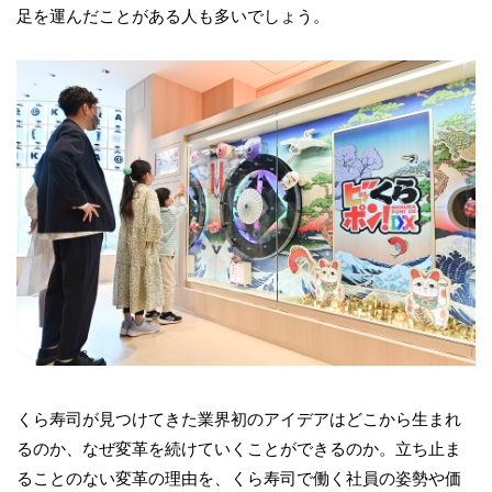
足を運んだことがある人も多いでしょう。
くら寿司が見つけてきた業界初のアイデアはどこから生まれ
るのか、なぜ変革を続けていくことができるのか。立ち止ま
ることのない変革の理由を、くら寿司で働く社員の姿勢や価