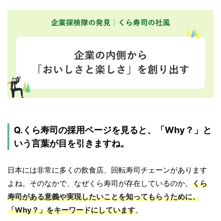
Q.くら寿司の採用ページを見ると、「Why？」と
いう言葉が目を引きますね。
日本には非常に多くの飲食店、回転寿司チェーンがあります
よね。そのなかで、なぜくら寿司が存在しているのか。
くら
寿司がある意義や実現したいことを知ってもらうために、
「Why？」をキーワードにしています
。