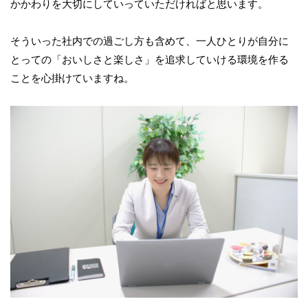
かかわりを大切にしていっていただければと思います。
そういった社内での過ごし方も含めて、一人ひとりが自分に
とっての「おいしさと楽しさ」を追求していける環境を作る
ことを心掛けていますね。