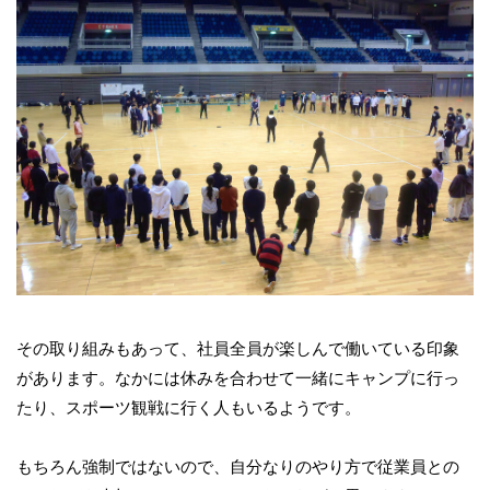
その取り組みもあって、社員全員が楽しんで働いている印象
があります。なかには休みを合わせて一緒にキャンプに行っ
たり、スポーツ観戦に行く人もいるようです。
もちろん強制ではないので、自分なりのやり方で従業員との