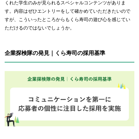
くれた学生のみが見られるスペシャルコンテンツがありま
す。内容はぜひエントリーをして確かめていただきたいので
すが、こういったところからもくら寿司の遊び心を感じてい
ただけるのではないでしょうか。
企業探検隊の発見｜くら寿司の採用基準