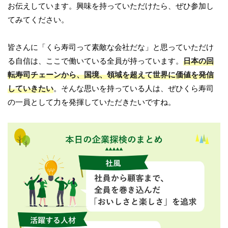
お伝えしています。興味を持っていただけたら、ぜひ参加し
てみてください。
皆さんに「くら寿司って素敵な会社だな」と思っていただけ
る自信は、ここで働いている全員が持っています。
日本の回
転寿司チェーンから、国境、領域を超えて世界に価値を発信
していきたい
。そんな思いを持っている人は、ぜひくら寿司
の一員として力を発揮していただきたいですね。