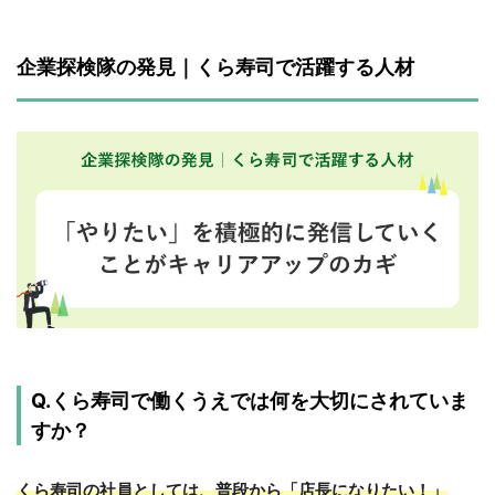
企業探検隊の発見｜くら寿司で活躍する人材
Q.くら寿司で働くうえでは何を大切にされていま
すか？
くら寿司の社員としては、普段から「店長になりたい！」