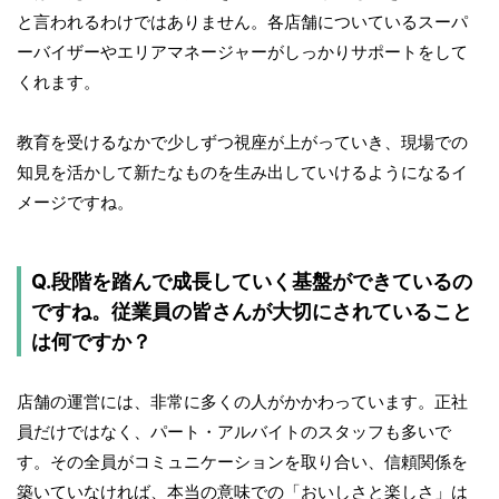
と言われるわけではありません。各店舗についているスーパ
ーバイザーやエリアマネージャーがしっかりサポートをして
くれます。
教育を受けるなかで少しずつ視座が上がっていき、現場での
知見を活かして新たなものを生み出していけるようになるイ
メージですね。
Q.段階を踏んで成長していく基盤ができているの
ですね。従業員の皆さんが大切にされていること
は何ですか？
店舗の運営には、非常に多くの人がかかわっています。正社
員だけではなく、パート・アルバイトのスタッフも多いで
す。その全員がコミュニケーションを取り合い、信頼関係を
築いていなければ、本当の意味での「おいしさと楽しさ」は