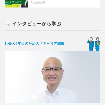
企業探検隊
インタビューから学ぶ
社会人0年目のための「キャリア講義」