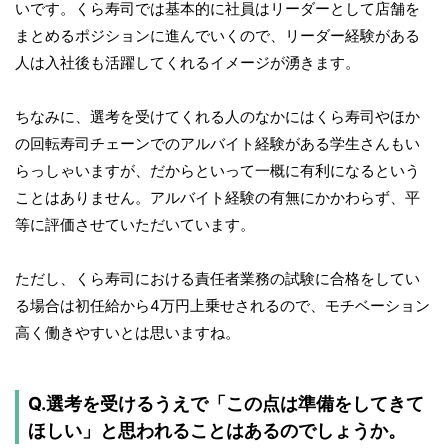
いです。くら寿司では基本的に社員はリーダーとして店舗を
まとめるポジションに進んでいくので、リーダー経験がある
人は入社後も活躍してくれるイメージが湧きます。
ちなみに、選考を受けてくれる人のなかにはくら寿司やほか
の回転寿司チェーンでのアルバイト経験がある学生さんもい
らっしゃいますが、だからといって一概に有利になるという
ことはありません。アルバイト経験の有無にかかわらず、平
等に評価させていただいています。
ただし、くら寿司における責任者業務の試験に合格をしてい
る場合は初任給から4万円上乗せされるので、モチベーション
高く働きやすいとは思いますね。
Q.選考を受けるうえで「この点は準備をしてきて
ほしい」と思われることはあるのでしょうか。