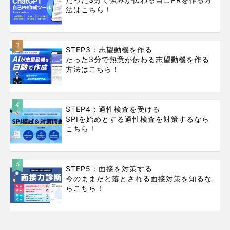
法はこちら！
3
STEP3：志望動機を作る
たった3分で熱意が伝わる志望動機を作る
方法はこちら！
4
STEP4：適性検査を受ける
SPIを始めとする適性検査を対策するなら
こちら！
5
STEP5：面接を対策する
今のままだと落とされる面接対策を知るな
らこちら！