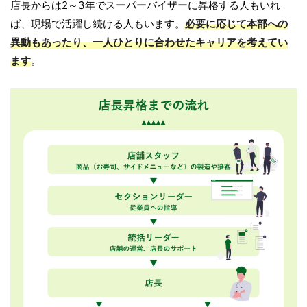
店長からは2～3年でスーパーバイザーに昇格する人もいれ
ば、現場で活躍し続ける人もいます。
必要に応じて本部への
異動もあったり、一人ひとりに合わせたキャリアを考えてい
ます
。