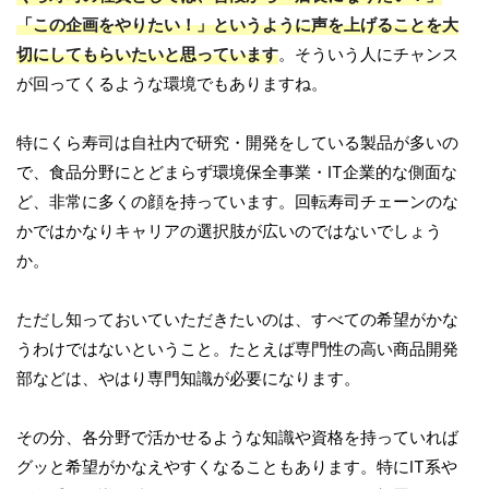
「この企画をやりたい！」というように声を上げることを大
切にしてもらいたいと思っています
。そういう人にチャンス
が回ってくるような環境でもありますね。
特にくら寿司は自社内で研究・開発をしている製品が多いの
で、食品分野にとどまらず環境保全事業・IT企業的な側面な
ど、非常に多くの顔を持っています。回転寿司チェーンのな
かではかなりキャリアの選択肢が広いのではないでしょう
か。
ただし知っておいていただきたいのは、すべての希望がかな
うわけではないということ。たとえば専門性の高い商品開発
部などは、やはり専門知識が必要になります。
その分、各分野で活かせるような知識や資格を持っていれば
グッと希望がかなえやすくなることもあります。特にIT系や