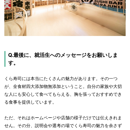
Q.最後に、就活生へのメッセージをお願いしま
す。
くら寿司には本当にたくさんの魅力があります。その一つ
が、全食材四大添加物無添加ということ。自分の家族や大切
な人にも安心して食べてもらえる、胸を張っておすすめでき
る食事を提供しています。
ただ、それはホームページや店舗の様子だけでは伝えきれま
せん。その分、説明会や選考の場でくら寿司の魅力を余さず