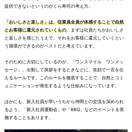
提供できないというのがくら寿司の考え方。
「おいしさと楽しさ」は、従業員全員が体感することで自然
とお客様に還元されていくもの
。まずは社員たちがおいしさ
と楽しさを感じたうえで、それをお客様に還元していくとい
う循環ができるのがベストだと考えています。
そのために大切にしているのが、「ワンスマイル ワンメッ
セージ」。出勤して挨拶をするときなどに、笑顔で一言を伝
えるルールです。このルールを徹底することで、自然とコミ
ュニケーションが発生するような仕組みになっています。
ほかにも、新入社員が早いうちから仲間との交流を深められ
るよう、「新入社員運動会」や「BBQ」などのイベントを実
施することもあります。