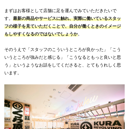
まずはお客様として店舗に足を運んでみていただきたいで
す。
最新の商品やサービスに触れ、実際に働いているスタッ
フの様子を見ていただくことで、自分が働くときのイメージ
もしやすくなるのではないでしょうか
。
そのうえで「スタッフのこういうところが良かった」「こう
いうところが強みだと感じる」「こうなるともっと良いと思
う」というようなお話をしてくださると、とてもうれしく思
います。