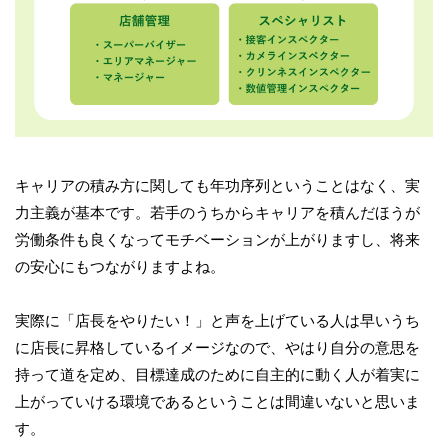
キャリアの積み方に関しても年功序列ということはなく、実
力主義が基本です。若手のうちからキャリアを積んだほうが
労働条件も良くなってモチベーションが上がりますし、将来
の安心にもつながりますよね。
実際に「店長をやりたい！」と声を上げている人は早いうち
に店長に昇格しているイメージなので、やはり自分の意思を
持って道を定め、目標達成のために自主的に動く人が着実に
上がっていける環境であるということは間違いないと思いま
す。