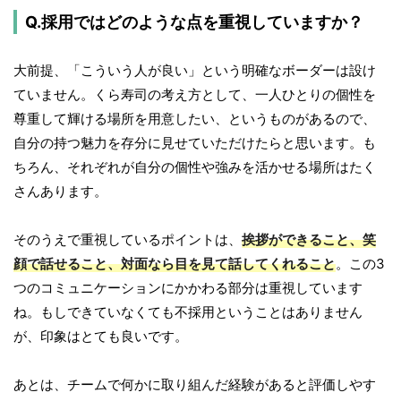
Q.採用ではどのような点を重視していますか？
大前提、「こういう人が良い」という明確なボーダーは設け
ていません。くら寿司の考え方として、一人ひとりの個性を
尊重して輝ける場所を用意したい、というものがあるので、
自分の持つ魅力を存分に見せていただけたらと思います。も
ちろん、それぞれが自分の個性や強みを活かせる場所はたく
さんあります。
そのうえで重視しているポイントは、
挨拶ができること、笑
顔で話せること、対面なら目を見て話してくれること
。この3
つのコミュニケーションにかかわる部分は重視しています
ね。もしできていなくても不採用ということはありません
が、印象はとても良いです。
あとは、チームで何かに取り組んだ経験があると評価しやす