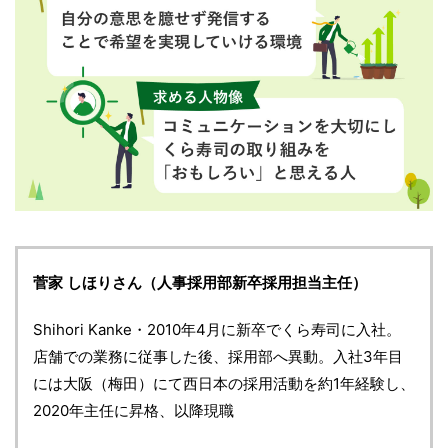
菅家 しほりさん（人事採用部新卒採用担当主任）
Shihori Kanke・2010年4月に新卒でくら寿司に入社。
店舗での業務に従事した後、採用部へ異動。入社3年目
には大阪（梅田）にて西日本の採用活動を約1年経験し、
2020年主任に昇格、以降現職