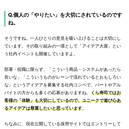
Q.個人の「やりたい」を大切にされているのです
ね。
そうですね。一人ひとりの意見を吸い上げることは大切にし
ています。その取り組みの一環として「アイデア大賞」とい
う社内イベントも開催していますよ。
部署・役職に限らず、「こういう商品・システムがあったら
良いな」「こういうものがレーンで流れているとおもしろい
な」というアイデアを募集する社内コンペで、パートやアル
バイトの方からも多くの応募がありますね。
くら寿司ではお
客様の「体験」も大切にしているので、ユニークで遊び心あ
るアイデアは尊重したいと思っています
。
ちなみに、現在公開している採用サイトではエントリーして