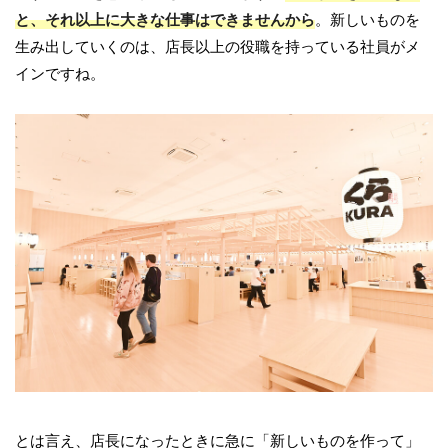
と、それ以上に大きな仕事はできませんから
。新しいものを
生み出していくのは、店長以上の役職を持っている社員がメ
インですね。
とは言え、店長になったときに急に「新しいものを作って」