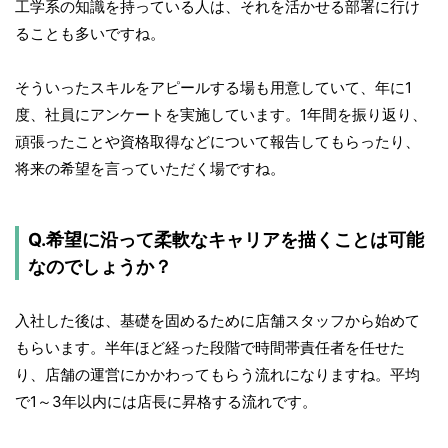
工学系の知識を持っている人は、それを活かせる部署に行け
ることも多いですね。
そういったスキルをアピールする場も用意していて、年に1
度、社員にアンケートを実施しています。1年間を振り返り、
頑張ったことや資格取得などについて報告してもらったり、
将来の希望を言っていただく場ですね。
Q.希望に沿って柔軟なキャリアを描くことは可能
なのでしょうか？
入社した後は、基礎を固めるために店舗スタッフから始めて
もらいます。半年ほど経った段階で時間帯責任者を任せた
り、店舗の運営にかかわってもらう流れになりますね。平均
で1～3年以内には店長に昇格する流れです。