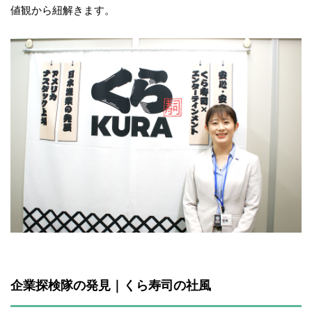
値観から紐解きます。
企業探検隊の発見｜くら寿司の社風