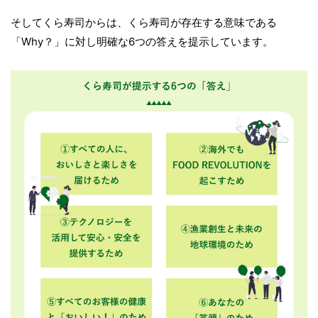
そしてくら寿司からは、くら寿司が存在する意味である
「Why？」に対し明確な6つの答えを提示しています。