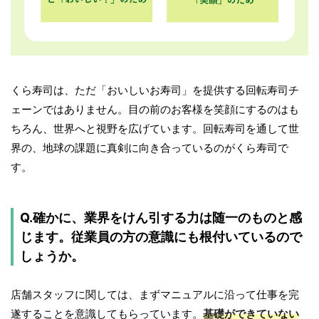
くら寿司は、ただ「おいしいお寿司」を提供する回転寿司チ
ェーンではありません。目の前のお客様を笑顔にするのはも
ちろん、世界へと視野を広げています。回転寿司を通して世
界の、地球の課題に真剣に向き合っているのがくら寿司で
す。
Q.確かに、業界をけん引する力は随一のものと感
じます。従業員の方の意識にも根付いているので
しょうか。
店舗スタッフに関しては、まずマニュアルに沿って仕事を完
遂することを意識してもらっています。
基礎ができていない