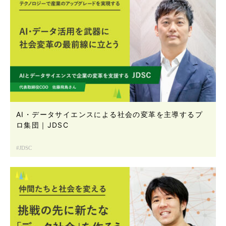
AI・データサイエンスによる社会の変革を主導するプ
ロ集団｜JDSC
JDSC