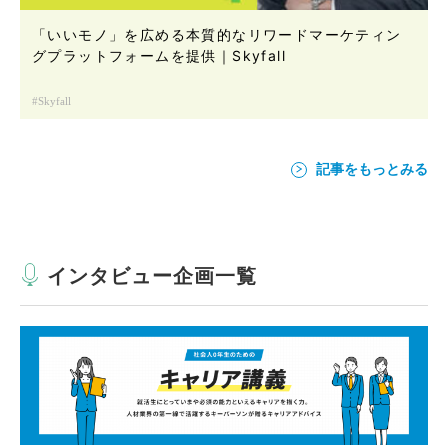
「いいモノ」を広める本質的なリワードマーケティン
グプラットフォームを提供｜Skyfall
Skyfall
記事をもっとみる
インタビュー企画一覧