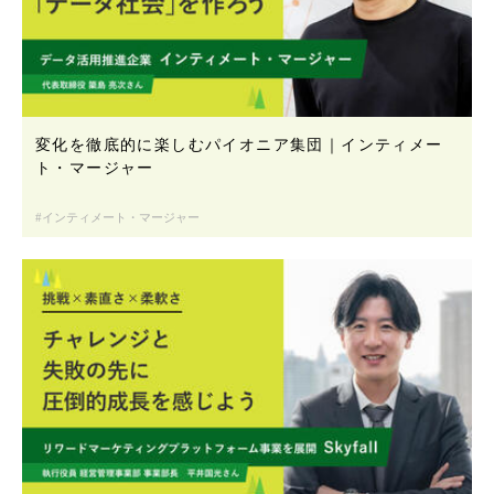
変化を徹底的に楽しむパイオニア集団｜インティメー
ト・マージャー
インティメート・マージャー