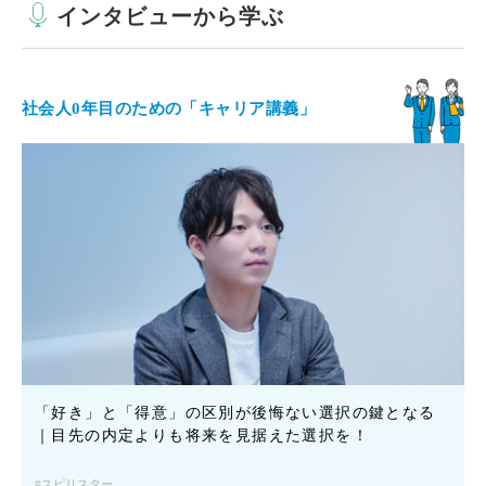
インタビューから学ぶ
社会人0年目のための「キャリア講義」
「好き」と「得意」の区別が後悔ない選択の鍵となる
｜目先の内定よりも将来を見据えた選択を！
スピリスター