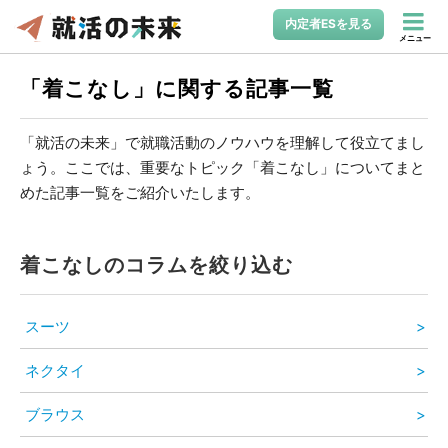
内定者ESを見る
メニュー
「着こなし」に関する記事一覧
「就活の未来」で就職活動のノウハウを理解して役立てまし
ょう。ここでは、重要なトピック「着こなし」についてまと
めた記事一覧をご紹介いたします。
着こなしのコラムを絞り込む
スーツ
ネクタイ
ブラウス