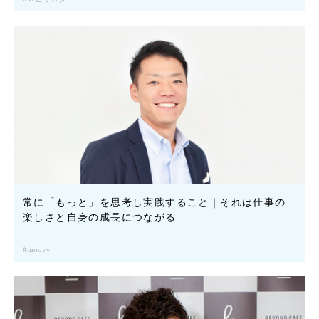
常に「もっと」を思考し実践すること｜それは仕事の
楽しさと自身の成長につながる
moovy