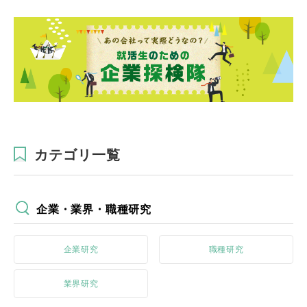
カテゴリ一覧
企業・業界・職種研究
企業研究
職種研究
業界研究