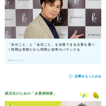
「自分ごと」と「会社ごと」を合致できる企業を選べ
｜時間は有限だから時間と効率のバランスを
Beyond Cafe
記事をもっとみる
就活生のための「企業探検隊」