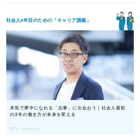
社会人0年目のための「キャリア講義」
本気で夢中になれる「志事」に出会おう｜社会人最初
の3年の働き方が未来を変える
アイ・パッション