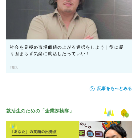
社会を見極め市場価値の上がる選択をしよう｜型に凝
り固まらず気楽に就活したっていい！
JHR
記事をもっとみる
就活生のための「企業探検隊」