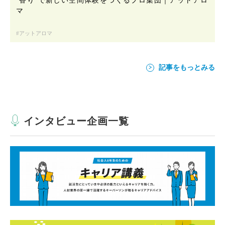
マ
アットアロマ
記事をもっとみる
インタビュー企画一覧