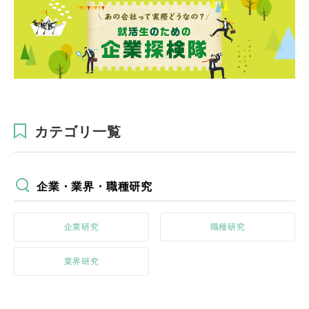
カテゴリ一覧
企業・業界・職種研究
企業研究
職種研究
業界研究