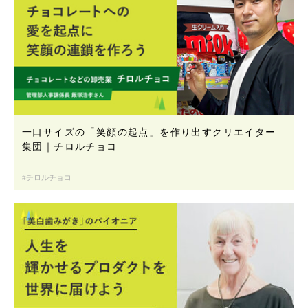
一口サイズの「笑顔の起点」を作り出すクリエイター
集団｜チロルチョコ
チロルチョコ