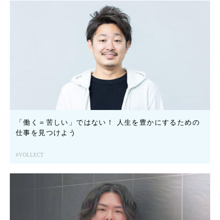
「働く＝苦しい」ではない！ 人生を豊かにするための
仕事を見つけよう
VOLLECT