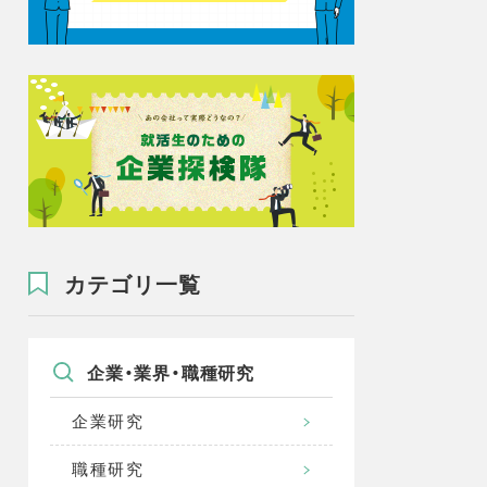
カテゴリ一覧
企業・業界・職種研究
企業研究
職種研究