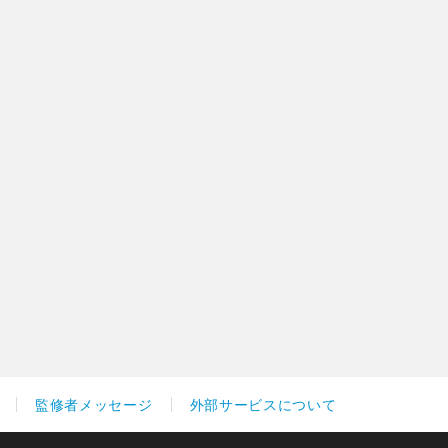
監修者メッセージ
外部サービスについて