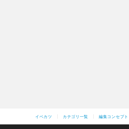
イベカツ
カテゴリ一覧
編集コンセプト