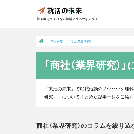
誰も教えてくれない就活ノウハウを伝授！
業界研究
商社（業界研究）
「商社（業界研究）
「就活の未来」で就職活動のノウハウを理解
研究）」についてまとめた記事一覧をご紹介
商社（業界研究）のコラムを絞り込