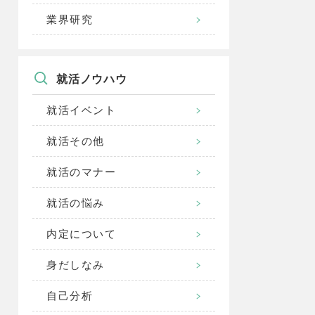
業界研究
就活ノウハウ
就活イベント
就活その他
就活のマナー
就活の悩み
内定について
身だしなみ
自己分析