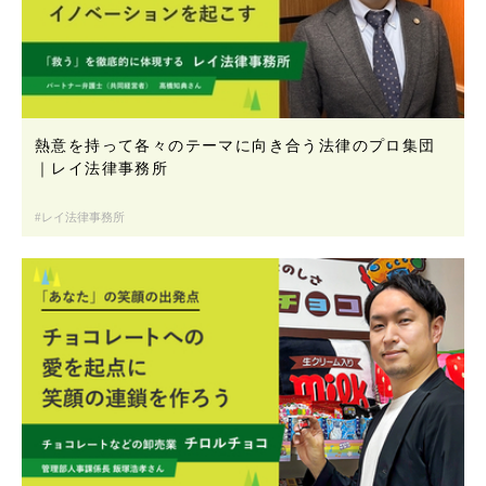
熱意を持って各々のテーマに向き合う法律のプロ集団
｜レイ法律事務所
レイ法律事務所