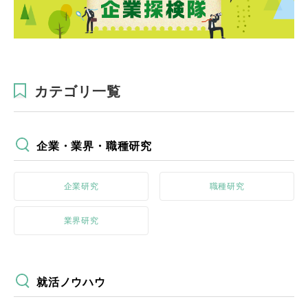
カテゴリ一覧
企業・業界・職種研究
企業研究
職種研究
業界研究
就活ノウハウ