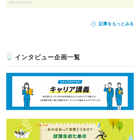
マイクロアド
記事をもっとみる
インタビュー企画一覧