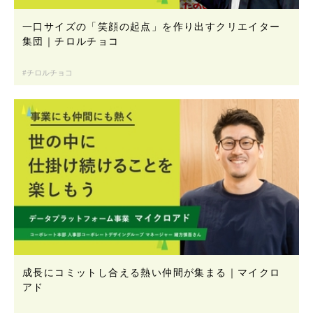
一口サイズの「笑顔の起点」を作り出すクリエイター
集団｜チロルチョコ
チロルチョコ
成長にコミットし合える熱い仲間が集まる｜マイクロ
アド