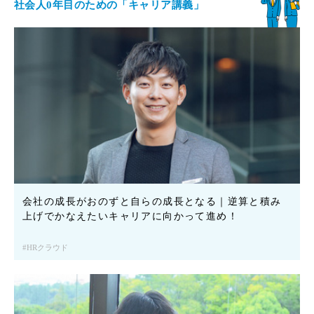
社会人0年目のための「キャリア講義」
会社の成長がおのずと自らの成長となる｜逆算と積み
上げでかなえたいキャリアに向かって進め！
HRクラウド