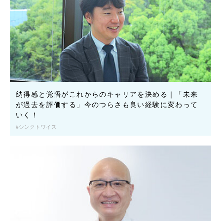
納得感と覚悟がこれからのキャリアを決める｜「未来
が過去を評価する」今のつらさも良い経験に変わって
いく！
シンクトワイス