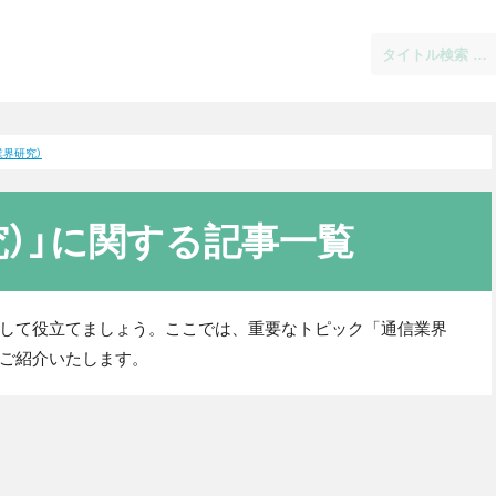
業界研究）
究）」に関する記事一覧
して役立てましょう。ここでは、重要なトピック「通信業界
ご紹介いたします。