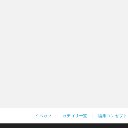
イベカツ
カテゴリ一覧
編集コンセプト