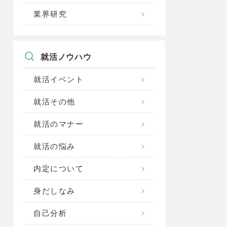
業界研究
就活ノウハウ
就活イベント
就活その他
就活のマナー
就活の悩み
内定について
身だしなみ
自己分析