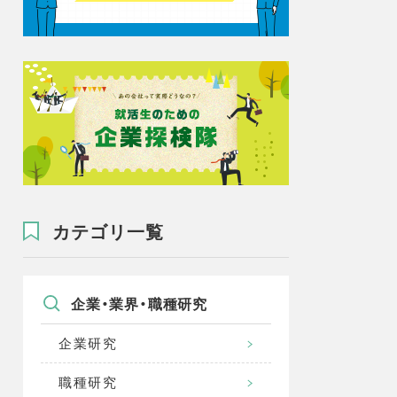
カテゴリ一覧
企業・業界・職種研究
企業研究
職種研究