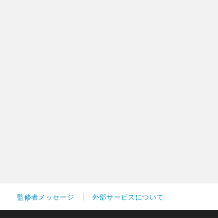
監修者メッセージ
外部サービスについて