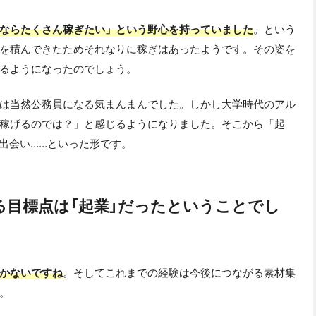
ならたくさん稼ぎたい」という野心を持っていました
。という
を積んできたためそれなりに稼ぎはあったようです。その姿を
るようになったのでしょう。
は当然公務員になる気まんまんでした。しかし大学時代のアル
稼げるのでは？」と感じるようになりました。そこから「起
と出会い……といった形です。
る目標点は「起業」だったということでし
かないですね
。そしてこれまでの経験は今後につながる素材集
。