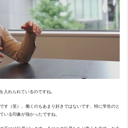
力を入れられているのですね。
です（笑）。働くのもあまり好きではないです。特に学生のと
ている印象が強かったですね。