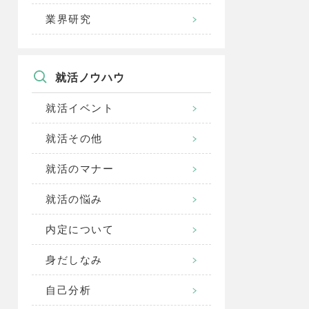
業界研究
就活ノウハウ
就活イベント
就活その他
就活のマナー
就活の悩み
内定について
身だしなみ
自己分析