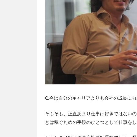
Q.今は自分のキャリアよりも会社の成長に
そもそも、正直あまり仕事は好きではないの
きは稼ぐための手段のひとつとして仕事をし