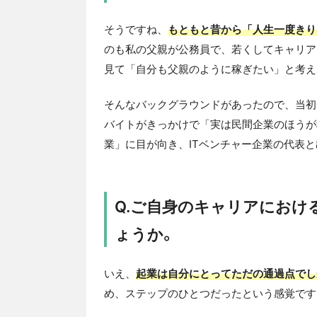
そうですね、
もともと昔から「人生一度きり
のも私の父親が公務員で、若くしてキャリア
見て「自分も父親のように稼ぎたい」と考え
そんなバックグラウンドがあったので、当初
バイトがきっかけで「実は民間企業のほうが
業」に目が向き、ITベンチャー企業の代表
Q.ご自身のキャリアにおけ
ょうか。
いえ、
起業は自分にとってただの通過点でし
め、ステップのひとつだったという感覚です