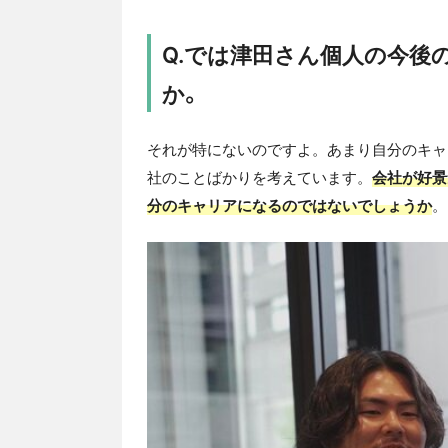
Q.では津田さん個人の今後
か。
それが特にないのですよ。あまり自分のキャ
社のことばかりを考えています。
会社が好景
分のキャリアになるのではないでしょうか
。