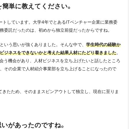
を簡単に教えてください。
ートしています。大学4年でとあるITベンチャー企業に業務委
務委託だったのは、初めから独立前提だったからですね。
という思いが強くありました。そんな中で、
学生時代の経験か
ビジネスをできないかと考えた結果人材にたどり着きました
。
と会う機会があり、人材ビジネスを立ち上げたいと話したところ
、その企業で人材紹介事業部を立ち上げることになったので
てきたため、そのままスピンアウトして独立し、現在に至りま
思いがあったのですね。