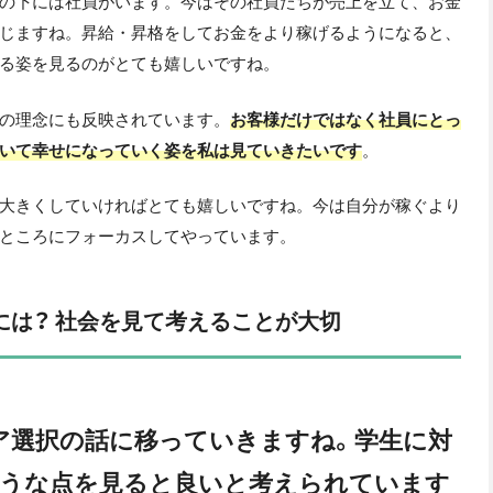
の下には社員がいます。今はその社員たちが売上を立て、お金
じますね。昇給・昇格をしてお金をより稼げるようになると、
る姿を見るのがとても嬉しいですね。
の理念にも反映されています。
お客様だけではなく社員にとっ
いて幸せになっていく姿を私は見ていきたいです
。
大きくしていければとても嬉しいですね。今は自分が稼ぐより
ところにフォーカスしてやっています。
には？ 社会を見て考えることが大切
ア選択の話に移っていきますね。学生に対
ような点を見ると良いと考えられています