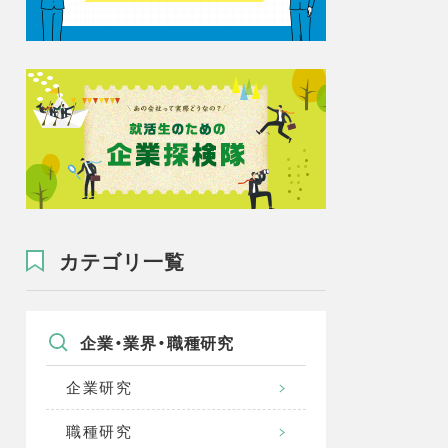
カテゴリ一覧
企業・業界・職種研究
企業研究
職種研究