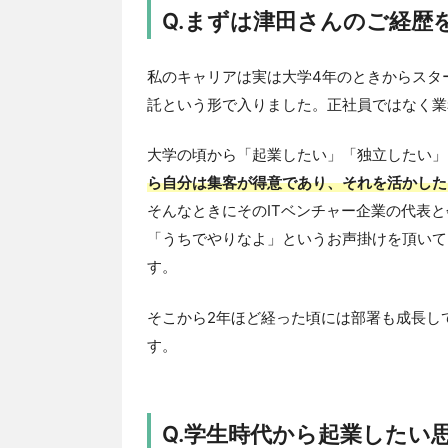
Q.まずは津田さんのご経歴
私のキャリアは実は大学4年のときからスタ
託という形で入りました。正社員ではなく業
大学の頃から「起業したい」「独立したい」
ら自分は集客が得意であり、それを活かした
そんなときにそのITベンチャー企業の代表
「うちでやりなよ」というお声掛けを頂いて
す。
そこから2年ほど経った頃には部署も成長し
す。
Q.学生時代から起業したい