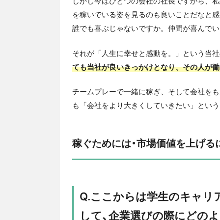
しかし今はひとつの会社の社長ですから、私
を稼いでいる姿を見るのも良いことだなと感
誰でも喜ぶじゃないですか。仲間が喜んでい
それが「人生に幸せと感動を。」という当社
ても当社が良いきっかけとなり、その人が働
チームプレーで一緒に稼ぎ、そして会社をも
も「会社をより大きくしていきたい」という
稼ぐためには・市場価値を上げる
Q.ここからは学生のキャリ
して、企業選びの際にどの