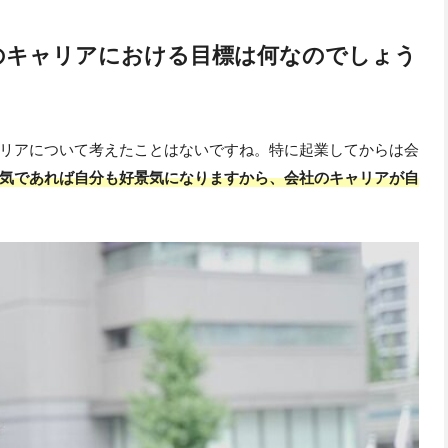
のキャリアにおける目標は何なのでしょう
リアについて考えたことはないですね。特に起業してからは会
気であれば自分も好景気になりますから、会社のキャリアが自