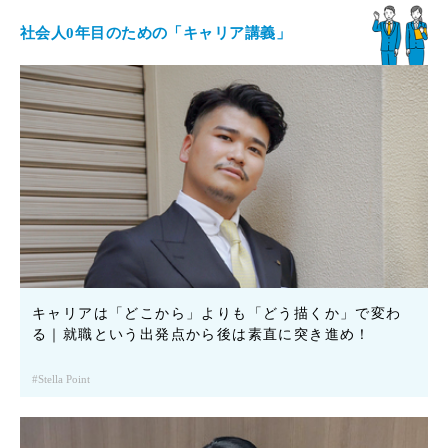
社会人0年目のための「キャリア講義」
キャリアは「どこから」よりも「どう描くか」で変わ
る｜就職という出発点から後は素直に突き進め！
Stella Point