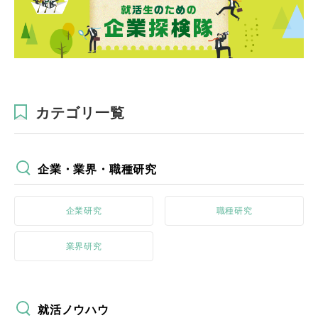
カテゴリ一覧
企業・業界・職種研究
企業研究
職種研究
業界研究
就活ノウハウ