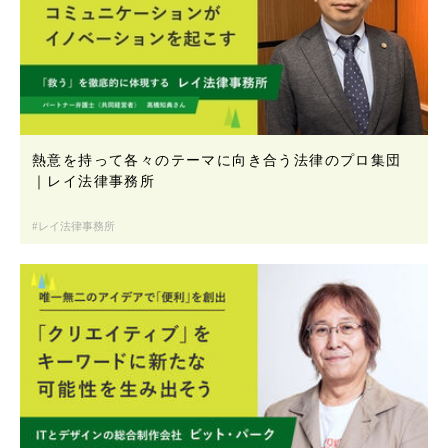
熱意を持って各々のテーマに向き合う法律のプロ集団
｜レイ法律事務所
レイ法律事務所