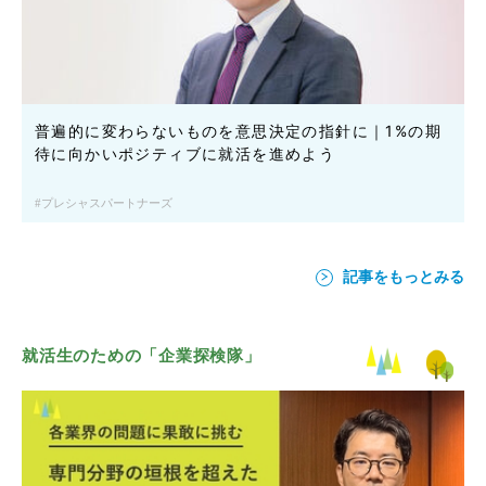
普遍的に変わらないものを意思決定の指針に｜1%の期
待に向かいポジティブに就活を進めよう
プレシャスパートナーズ
記事をもっとみる
就活生のための「企業探検隊」