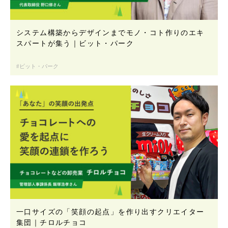
システム構築からデザインまでモノ・コト作りのエキ
スパートが集う｜ビット・パーク
ビット・パーク
一口サイズの「笑顔の起点」を作り出すクリエイター
集団｜チロルチョコ