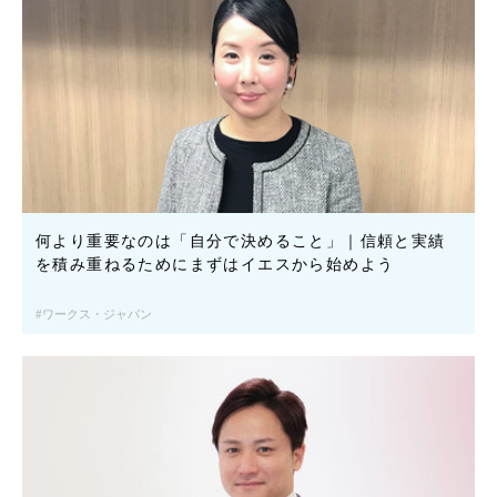
何より重要なのは「自分で決めること」｜信頼と実績
を積み重ねるためにまずはイエスから始めよう
ワークス・ジャパン