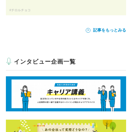
チロルチョコ
記事をもっとみる
インタビュー企画一覧