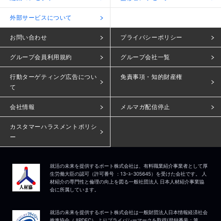
外部サービスについて
お問い合わせ
プライバシーポリシー
グループ会員利用規約
グループ会社一覧
行動ターゲティング広告につい
免責事項・知的財産権
て
会社情報
メルマガ配信停止
カスタマーハラスメントポリシ
ー