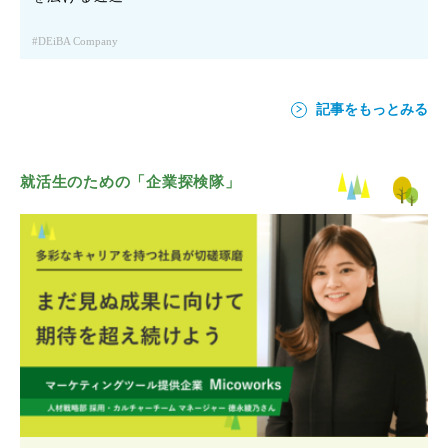
DEiBA Company
記事をもっとみる
就活生のための「企業探検隊」