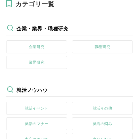
カテゴリ一覧
企業・業界・職種研究
企業研究
職種研究
業界研究
就活ノウハウ
就活イベント
就活その他
就活のマナー
就活の悩み