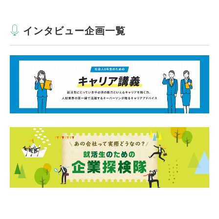
インタビュー企画一覧