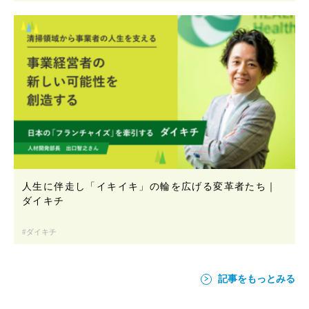
人生に伴走し「イキイキ」の輪を広げる変革者たち｜
ダイキチ
ダイキチ
記事をもっとみる