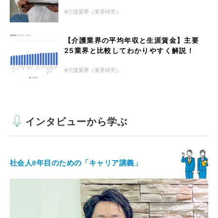
介護業界（業界研究）
【介護業界の平均年収と生涯賃金】主要
25業界と比較してわかりやすく解説！
介護業界（業界研究）
インタビューから学ぶ
社会人0年目のための「キャリア講義」