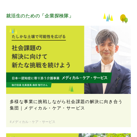
就活生のための「企業探検隊」
多様な事業に挑戦しながら社会課題の解決に向き合う
集団｜メディカル・ケア・サービス
メディカル・ケア・サービス