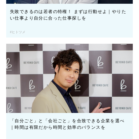
失敗できるのは若者の特権！ まずは行動せよ｜やりた
い仕事より自分に合った仕事探しを
ヒトツメ
「自分ごと」と「会社ごと」を合致できる企業を選べ
｜時間は有限だから時間と効率のバランスを