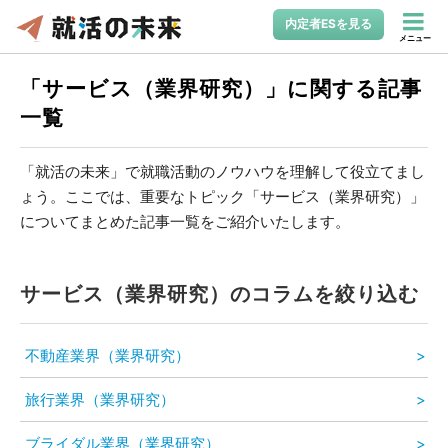
内定者ESを見る
メニュー
「サービス（業界研究）」に関する記事
一覧
「就活の未来」で就職活動のノウハウを理解して役立てまし
ょう。ここでは、重要なトピック「サービス（業界研究）」
についてまとめた記事一覧をご紹介いたします。
サービス（業界研究）のコラムを絞り込む
不動産業界（業界研究）
旅行業界（業界研究）
ブライダル業界（業界研究）