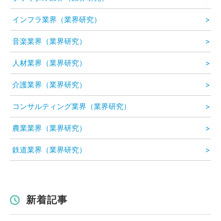
インフラ業界（業界研究）
音楽業界（業界研究）
人材業界（業界研究）
介護業界（業界研究）
コンサルティング業界（業界研究）
農業業界（業界研究）
鉄道業界（業界研究）
新着記事