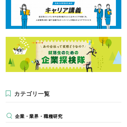
カテゴリ一覧
企業・業界・職種研究