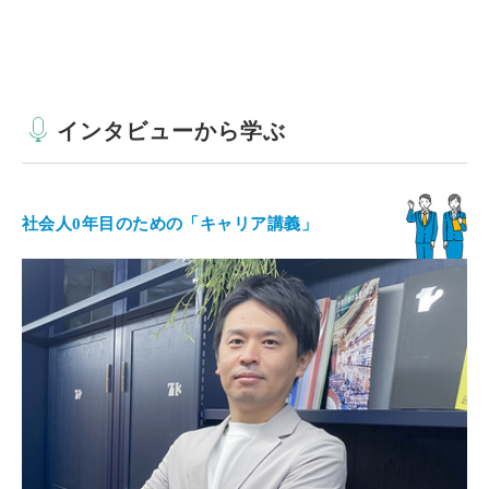
インタビューから学ぶ
社会人0年目のための「キャリア講義」