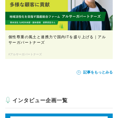
個性尊重の風土と連携力で国内ITを盛り上げる｜アル
サーガパートナーズ
アルサーガパートナーズ
記事をもっとみる
インタビュー企画一覧