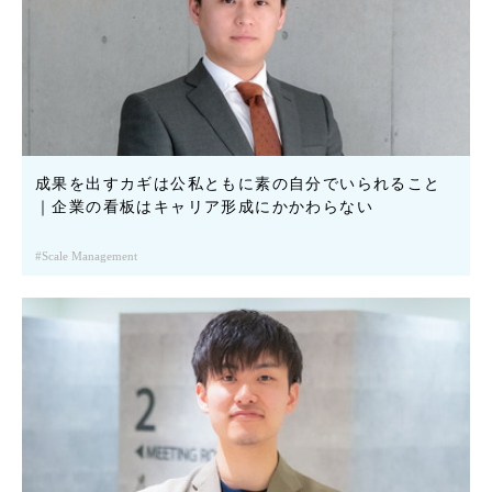
成果を出すカギは公私ともに素の自分でいられること
｜企業の看板はキャリア形成にかかわらない
Scale Management