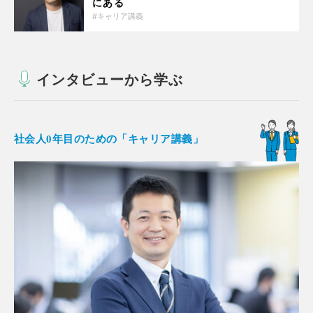
にある
キャリア講義
インタビューから学ぶ
社会人0年目のための「キャリア講義」