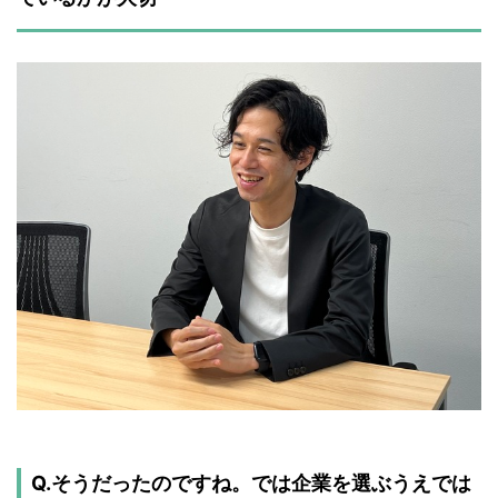
Q.そうだったのですね。では企業を選ぶうえでは