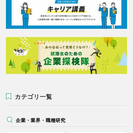
カテゴリ一覧
企業・業界・職種研究