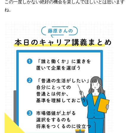
この一度しかない絶好の機会を楽しんでほしいとは思います
ね。