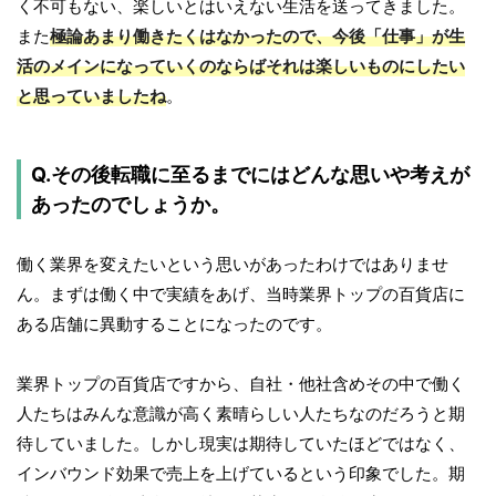
く不可もない、楽しいとはいえない生活を送ってきました。
また
極論あまり働きたくはなかったので、今後「仕事」が生
活のメインになっていくのならばそれは楽しいものにしたい
と思っていましたね
。
Q.その後転職に至るまでにはどんな思いや考えが
あったのでしょうか。
働く業界を変えたいという思いがあったわけではありませ
ん。まずは働く中で実績をあげ、当時業界トップの百貨店に
ある店舗に異動することになったのです。
業界トップの百貨店ですから、自社・他社含めその中で働く
人たちはみんな意識が高く素晴らしい人たちなのだろうと期
待していました。しかし現実は期待していたほどではなく、
インバウンド効果で売上を上げているという印象でした。期