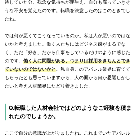
待していた分、残念な気持ちが芽生え、自分も腐っていきそ
うな不安を覚えたのです。転職を決意したのはこのときでし
たね。
では何が悪くてこうなっているのか。私は人が悪いのではな
いかと考えました。働く人たちにはビジネス感がまるでな
く、ただ「好き」だから仕事をしているだけのように感じた
のです。
働く人に問題がある、つまりは採用をきちんとでき
ていないのではないかと
。私自身このアパレル業界に育てて
もらったとも思っていますから、人の面から何か恩返しがし
たいと考え人材業界にたどり着きました。
Q.転職した人材会社ではどのようなご経験を積ま
れたのでしょうか。
ここで自分の意識が上がりましたね。これまでいたアパレル