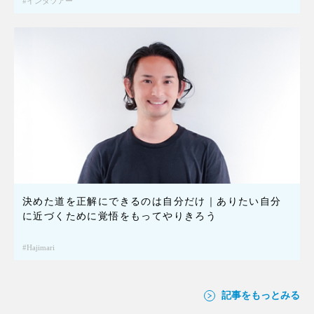
インタツアー
決めた道を正解にできるのは自分だけ｜ありたい自分
に近づくために覚悟をもってやりきろう
Hajimari
記事をもっとみる