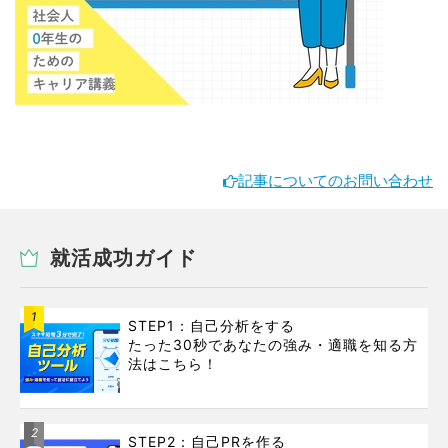
記事についてのお問い合わせ
就活成功ガイド
1
STEP1：自己分析をする
たった30秒であなたの強み・適職を知る方
法はこちら！
2
STEP2：自己PRを作る