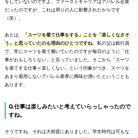
をしていないのですよ。ファーストキャリアはアパレル企業
だったのですが、これは周りの人に影響されたからです
（笑）。
あとは、
「スーツを着て仕事をする」ことを「楽しくなさそ
う」と思っていたのも理由のひとつですね
。私の父は銀行員
で、常にスーツを着て働いていたのですが毎日のように「仕
事がおもしろくない」と言っていました。そこから「スーツ
を着てする仕事＝楽しくない」という印象がつき、スーツを
あまり着用しないアパレル業界に興味が湧いたということも
あります。
Q.仕事は楽しみたいと考えていらっしゃったので
すね。
そうですね、それは大前提にありました。学生時代は可もな