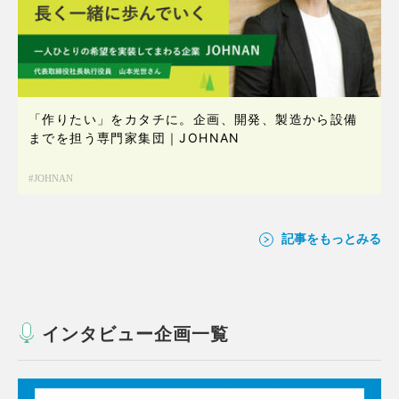
「作りたい」をカタチに。企画、開発、製造から設備
までを担う専門家集団｜JOHNAN
JOHNAN
記事をもっとみる
インタビュー企画一覧