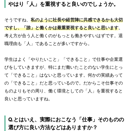
やはり「人」を重視すると良いのでしょうか。
そうですね、
私のように社長や経営陣に共感できるかも大切
ですし、「誰」と働くかは最重要視すると良いと思います
。
考え方が合う人と働くのがもっとも働きやすいはずです。退
職理由も「人」であることが多いですから。
学生はよく「やりたいこと」「できること」で仕事や企業選
びをしていきますが、特にまだ働いたことのない学生にとっ
て「できること」はないと思っています。何かの実績あって
の「できること」だと思っているので。だからこそ仕事その
ものよりもその周り、働く環境としての「人」を重視すると
良いと思っていますね。
Q.とはいえ、実際におこなう「仕事」そのものの
選び方に良い方法などはありますか？