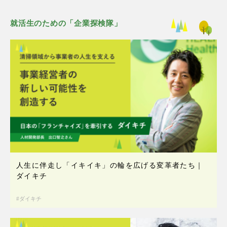
就活生のための「企業探検隊」
人生に伴走し「イキイキ」の輪を広げる変革者たち｜
ダイキチ
ダイキチ