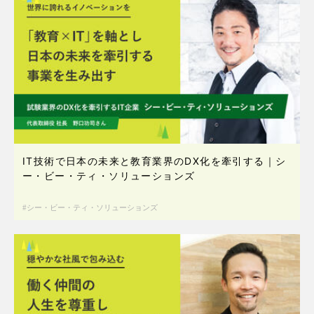
IT技術で日本の未来と教育業界のDX化を牽引する｜シ
ー・ビー・ティ・ソリューションズ
シー・ビー・ティ・ソリューションズ