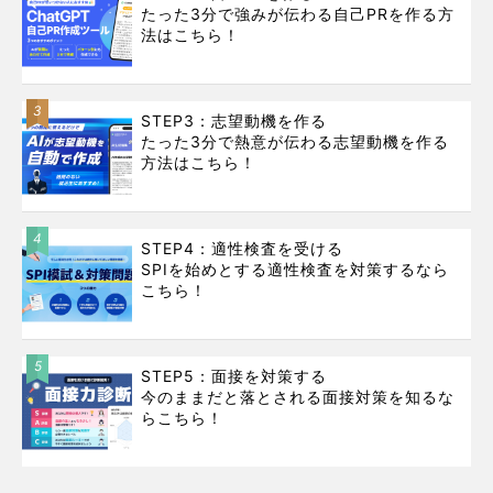
たった3分で強みが伝わる自己PRを作る方
法はこちら！
3
STEP3：志望動機を作る
たった3分で熱意が伝わる志望動機を作る
方法はこちら！
4
STEP4：適性検査を受ける
SPIを始めとする適性検査を対策するなら
こちら！
5
STEP5：面接を対策する
今のままだと落とされる面接対策を知るな
らこちら！