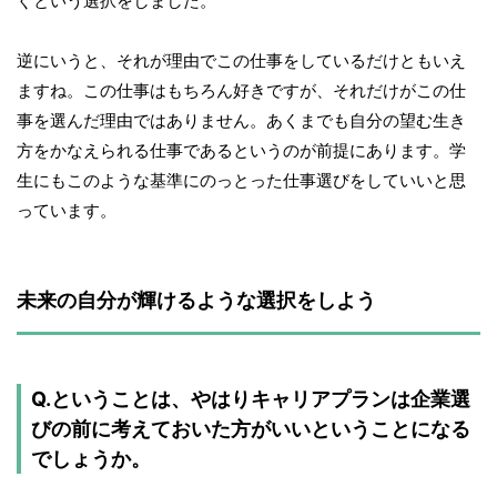
ぐという選択をしました。
逆にいうと、それが理由でこの仕事をしているだけともいえ
ますね。この仕事はもちろん好きですが、それだけがこの仕
事を選んだ理由ではありません。あくまでも自分の望む生き
方をかなえられる仕事であるというのが前提にあります。学
生にもこのような基準にのっとった仕事選びをしていいと思
っています。
未来の自分が輝けるような選択をしよう
Q.ということは、やはりキャリアプランは企業選
びの前に考えておいた方がいいということになる
でしょうか。