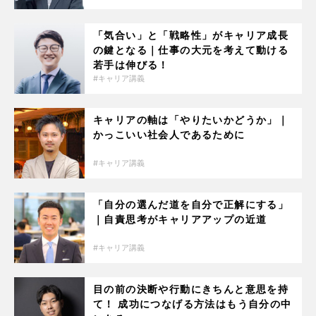
「気合い」と「戦略性」がキャリア成長
の鍵となる｜仕事の大元を考えて動ける
若手は伸びる！
キャリア講義
キャリアの軸は「やりたいかどうか」｜
かっこいい社会人であるために
キャリア講義
「自分の選んだ道を自分で正解にする」
｜自責思考がキャリアアップの近道
キャリア講義
目の前の決断や行動にきちんと意思を持
て！ 成功につなげる方法はもう自分の中