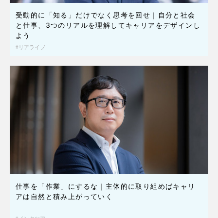
受動的に「知る」だけでなく思考を回せ｜自分と社会
と仕事、3つのリアルを理解してキャリアをデザインし
よう
リアライブ
仕事を「作業」にするな｜主体的に取り組めばキャリ
アは自然と積み上がっていく