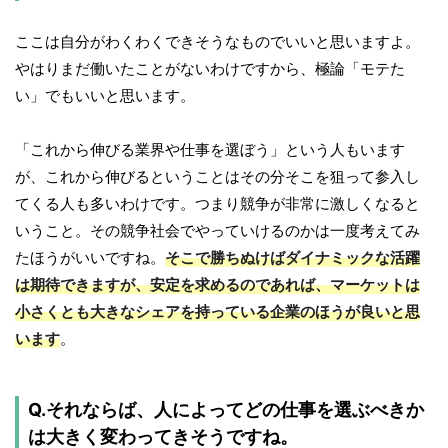
ここは自分がわくわくできそうなものでいいと思いますよ。
やはりまだ働いたことがないわけですから、極論「モテた
い」でもいいと思います。
「これから伸びる業界や仕事を選ぼう」という人もいます
が、これから伸びるということはその分そこを狙って参入し
てくる人も多いわけです。つまり競争が非常に激しくなると
いうこと。その競争社会でやっていけるのかは一度考えてみ
たほうがいいですね。
そこで勝ちぬけばダイナミックな活躍
は期待できますが、安定を求めるのであれば、マーケットは
小さくとも大きなシェアを持っている企業のほうが良いと思
います
。
Q.それならば、人によってどの仕事を選ぶべきか
は大きく変わってきそうですね。