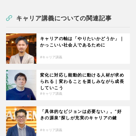
キャリア講義についての関連記事
キャリアの軸は「やりたいかどうか」｜
かっこいい社会人であるために
キャリア講義
変化に対応し能動的に動ける人材が求め
られる｜変わることを楽しみながら成長
していこう
キャリア講義
「具体的なビジョンは必要ない」。“好
きの源泉”探しが充実のキャリアの鍵
キャリア講義