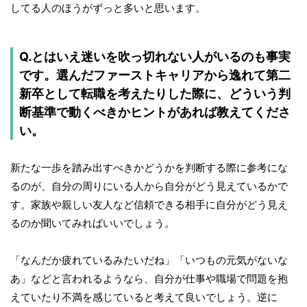
してる人のほうがずっと多いと思います。
Q.とはいえ迷いを吹っ切れない人がいるのも事実
です。選んだファーストキャリアから逸れて第二
新卒として転職を考えたりした際に、どういう判
断基準で動くべきかヒントがあれば教えてくださ
い。
新たな一歩を踏み出すべきかどうかを判断する際に参考にな
るのが、自分の周りにいる人から自分がどう見えているかで
す。家族や親しい友人など信頼できる相手に自分がどう見え
るのか聞いてみればいいでしょう。
「なんだか疲れているみたいだね」「いつもの元気がないな
あ」などと言われるようなら、自分が仕事や職場で問題を抱
えていたり不満を感じていると考えて良いでしょう。逆に