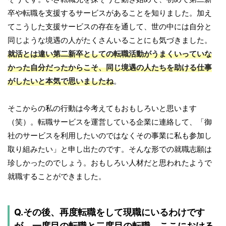
卒や転職を支援するサービスがあることを知りました。加え
てこうした支援サービスの存在を通して、世の中には自分と
同じような境遇の人がたくさんいることにも気づきました。
就活とは違い第二新卒としての転職活動がうまくいっていな
かった自分だったからこそ、同じ境遇の人たちを助ける仕事
がしたいと本気で思いましたね
。
そこからの私の行動は今考えてもおもしろいと思います
（笑）。転職サービスを運営している企業に連絡して、「御
社のサービスを利用したいのではなくその事業に私も参加し
取り組みたい」と申し出たのです。そんな形での就職志願は
珍しかったのでしょう。おもしろい人材だと思われたようで
就職することができました。
Q.その後、再度転職をして現職にいるわけです
が、一度目の転職と二度目の転職、ここにおける