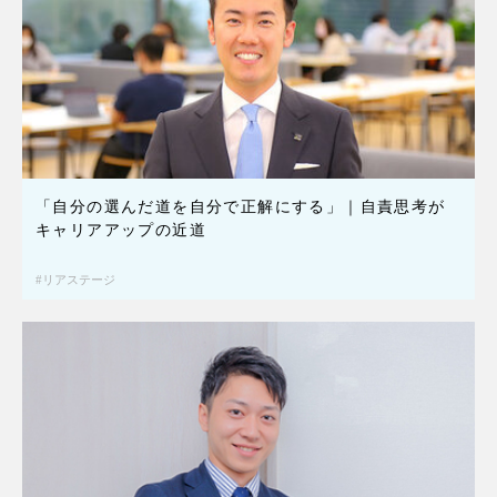
「自分の選んだ道を自分で正解にする」｜自責思考が
キャリアアップの近道
リアステージ