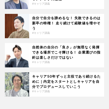
キャリア講義
自分で自分を諦めるな！ 失敗できるのは
新卒の特権！ 走り続けて経験値を増やそ
う
キャリア講義
自然体の自分の「良さ」が無理なく発揮
できる場所でこそ輝ける！ 企業選びの指
針は楽しさだけではない
キャリア講義
キャリア50年ずっと主役であり続けるた
めに｜内定をスタートとしキャリアを自
分でプロデュースしていこう
キャリア講義