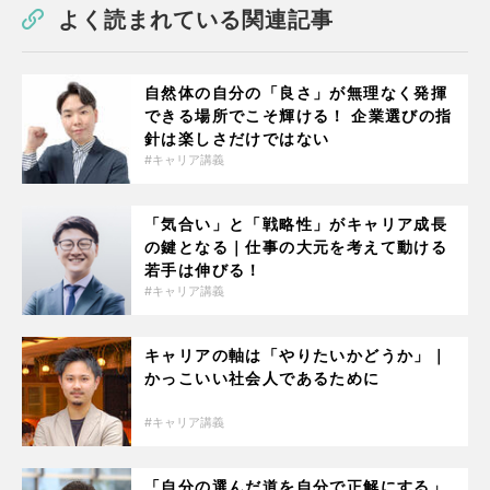
よく読まれている関連記事
自然体の自分の「良さ」が無理なく発揮
できる場所でこそ輝ける！ 企業選びの指
針は楽しさだけではない
キャリア講義
「気合い」と「戦略性」がキャリア成長
の鍵となる｜仕事の大元を考えて動ける
若手は伸びる！
キャリア講義
キャリアの軸は「やりたいかどうか」｜
かっこいい社会人であるために
キャリア講義
「自分の選んだ道を自分で正解にする」