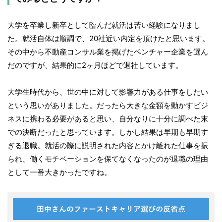
大学を卒業し新卒として臨んだ就活は苦い経験になりまし
た。就活自体は順調で、20社近い内定を頂けたと思います。
その中から不動産コンサル業を掲げたベンチャー企業を選ん
だのですが、結果的に2ヶ月ほどで退社しています。
大学生時代から、世の中に対して影響力がある仕事をしたい
という思いがありました。だったら大きな金額を動かすビジ
ネスに携わる必要があると思い、自分なりに十分に調べた末
での決断だったと思っています。しかし結果は早期も早期す
ぎる退職。就活の際に説明された内容とかけ離れた仕事を振
られ、働くモチベーションを保てなくなったのが退職の理由
として一番大きかったですね。