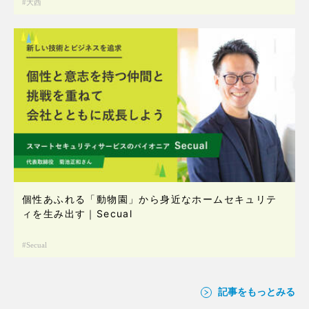
大西
個性あふれる「動物園」から身近なホームセキュリテ
ィを生み出す｜Secual
Secual
記事をもっとみる