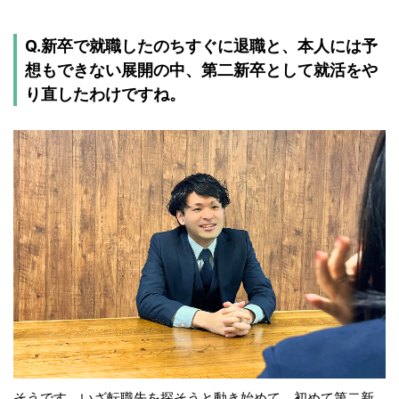
Q.新卒で就職したのちすぐに退職と、本人には予
想もできない展開の中、第二新卒として就活をや
り直したわけですね。
そうです。いざ転職先を探そうと動き始めて、初めて第二新