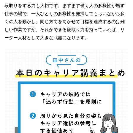
段取りをする力も大切です。ますます働く人の多様性が増す
仕事の場で、一人ひとりの多様性を発揮してもらいながら多
くの人を動かし、同じ方向を向かせて目標を達成するのは難
しい作業ですが、それができる段取り力を持っていれば、リ
ーダー人材として大きな武器になります。