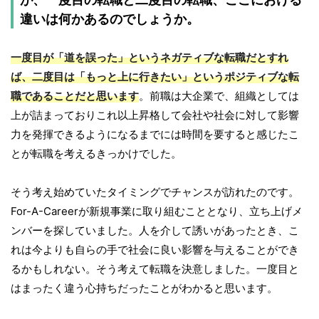
違いは何かあるのでしょうか。
一度目が「道を誤った」というネガティブな転職だとすれ
ば、二度目は「もっと上に行きたい」というポジティブな転
職であることだと思います
。前職は大企業で、組織としては
上が詰まっておりこれ以上昇格して会社や社会に対して影響
力を発揮できるようになるまでには時間を要すると感じたこ
とが転職を考えるきっかけでした。
そう考え始めていたタイミングでチャンスが訪れたのです。
For-A-Careerが新規事業に取り組むこととなり、立ち上げメ
ンバーを探していました。人を介して誘いがあったとき、こ
れは今よりも自らの手で社会に良い影響を与えることができ
るかもしれない。そう考えて転職を決意しました。一度目と
はまったく違う心持ちだったことがわかると思います。