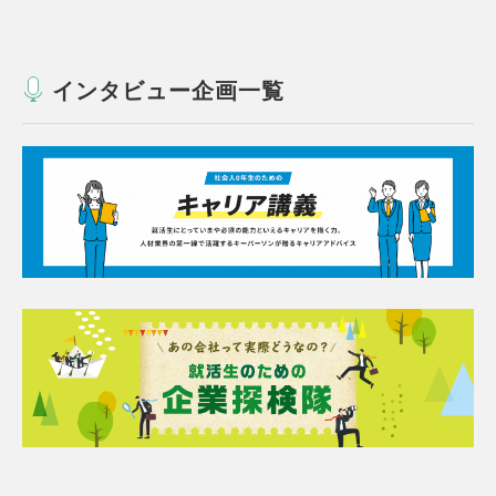
インタビュー企画一覧