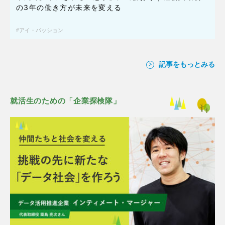
の3年の働き方が未来を変える
アイ・パッション
記事をもっとみる
就活生のための「企業探検隊」