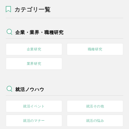
カテゴリ一覧
企業・業界・職種研究
企業研究
職種研究
業界研究
就活ノウハウ
就活イベント
就活その他
就活のマナー
就活の悩み