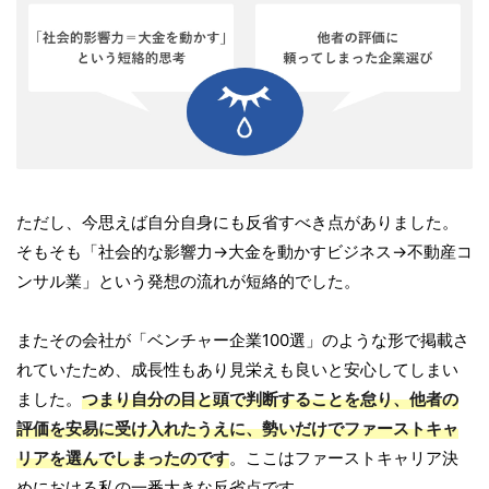
ただし、今思えば自分自身にも反省すべき点がありました。
そもそも「社会的な影響力→大金を動かすビジネス→不動産コ
ンサル業」という発想の流れが短絡的でした。
またその会社が「ベンチャー企業100選」のような形で掲載さ
れていたため、成長性もあり見栄えも良いと安心してしまい
ました。
つまり自分の目と頭で判断することを怠り、他者の
評価を安易に受け入れたうえに、勢いだけでファーストキャ
リアを選んでしまったのです
。ここはファーストキャリア決
めにおける私の一番大きな反省点です。