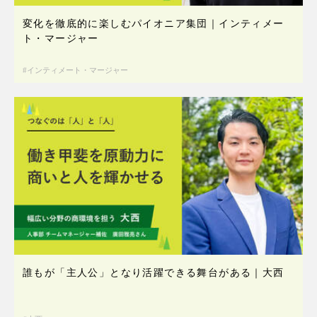
変化を徹底的に楽しむパイオニア集団｜インティメー
ト・マージャー
インティメート・マージャー
誰もが「主人公」となり活躍できる舞台がある｜大西