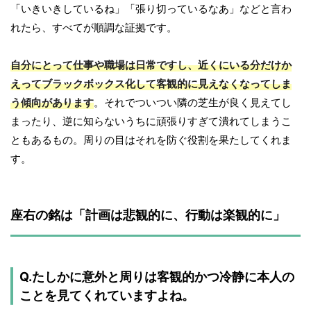
「いきいきしているね」「張り切っているなあ」などと言わ
れたら、すべてが順調な証拠です。
自分にとって仕事や職場は日常ですし、近くにいる分だけか
えってブラックボックス化して客観的に見えなくなってしま
う傾向があります
。それでついつい隣の芝生が良く見えてし
まったり、逆に知らないうちに頑張りすぎて潰れてしまうこ
ともあるもの。周りの目はそれを防ぐ役割を果たしてくれま
す。
座右の銘は「計画は悲観的に、行動は楽観的に」
Q.たしかに意外と周りは客観的かつ冷静に本人の
ことを見てくれていますよね。