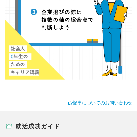
記事についてのお問い合わせ
就活成功ガイド