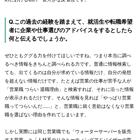
Q.この過去の経験を踏まえて、就活生や転職希望
者に企業や仕事選びのアドバイスをするとしたら
何と伝えるでしょうか。
ぜひともググる力を付けてほしいですね。つまり本当に調べ
るべき情報をきちんと調べられる力です。普通に情報検索し
ても、出てくるのは自分が求めている情報だけ、自分の発想
を超えない情報だけです。たとえば営業の仕事が苦手な人が
「営業職 つらい 退職理由」と検索すれば、それに沿った情報
が表示されるだけです。そんな情報を見れば「やっぱり営業
職ってつらいんだ……」と、営業職に就く意欲はなくなり営業
職を選ばない理由を作れてしまいます。
しかし実際には同じ営業職でも「ウォーターサーバーを販売
する営業」と「人材系のリクルーティングアドバイザーの営