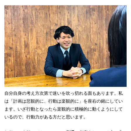
自分自身の考え方次第で迷いを吹っ切れる面もあります。私
は「計画は悲観的に、行動は楽観的に」を座右の銘にしてい
ます。いざ行動となったら楽観的に積極的に動くようにして
いるので、行動力がある方だと思います。