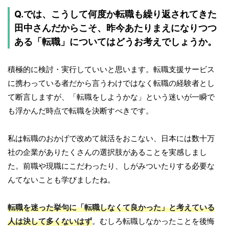
Q.では、こうして何度か転職も繰り返されてきた
田中さんだからこそ、昨今あたりまえになりつつ
ある「転職」についてはどうお考えでしょうか。
積極的に検討・実行していいと思います。転職支援サービス
に携わっている者だから言うわけではなく転職の経験者とし
て断言しますが、「転職をしようかな」という迷いが一瞬で
も浮かんだ時点で転職を決断すべきです。
私は転職のおかげで改めて就活をおこない、日本には数十万
社の企業がありたくさんの選択肢があることを実感しまし
た。前職や現職にこだわったり、しがみついたりする必要な
んてないことも学びましたね。
転職を迷った挙句に「転職しなくて良かった」と考えている
人は決して多くないはず
。むしろ転職しなかったことを後悔