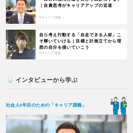
｜自責思考がキャリアアップの近道
キャリア講義
自ら考え行動する「自走できる人材」こ
そ輝いていける｜目標と計画立てから理
想の自分を描いていこう
キャリア講義
インタビューから学ぶ
社会人0年目のための「キャリア講義」