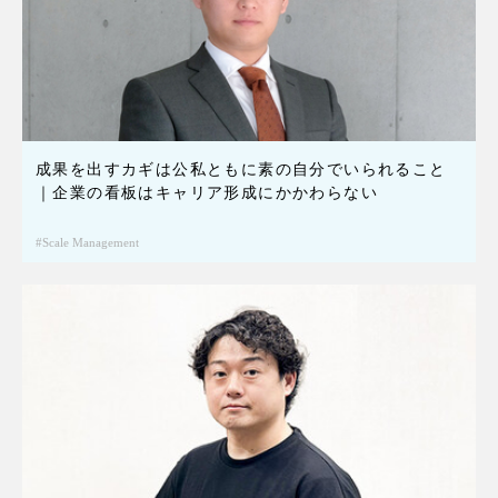
成果を出すカギは公私ともに素の自分でいられること
｜企業の看板はキャリア形成にかかわらない
Scale Management