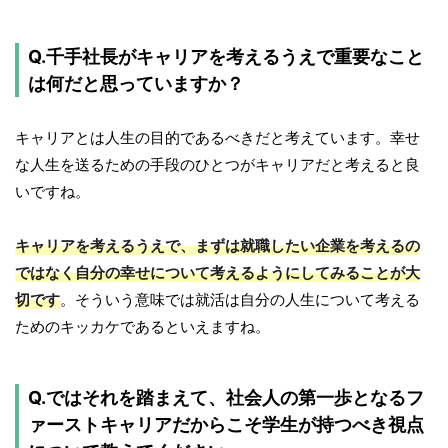
Q.千手社長がキャリアを考えるうえで重要なこと
は何だと思っていますか？
キャリアとは人生の目的であるべきだと考えています。幸せ
な人生を送るための手段のひとつがキャリアだと考えると良
いですね。
キャリアを考えるうえで、まずは就職したい企業を考えるの
ではなく自分の幸せについて考えるようにしてみることが大
切です
。そういう意味では就活は自分の人生について考える
ためのキッカケであるといえますね。
Q.ではそれを踏まえて、社会人の第一歩となるフ
ァーストキャリアだからこそ学生が持つべき視点