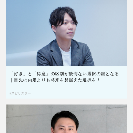
「好き」と「得意」の区別が後悔ない選択の鍵となる
｜目先の内定よりも将来を見据えた選択を！
スピリスター