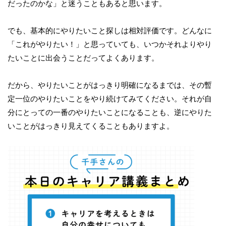
だったのかな」と迷うこともあると思います。
でも、基本的にやりたいこと探しは相対評価です。どんなに
「これがやりたい！」と思っていても、いつかそれよりやり
たいことに出会うことだってよくあります。
だから、やりたいことがはっきり明確になるまでは、その暫
定一位のやりたいことをやり続けてみてください。それが自
分にとっての一番のやりたいことになることも、逆にやりた
いことがはっきり見えてくることもありますよ。