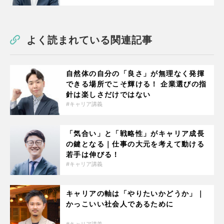
よく読まれている関連記事
自然体の自分の「良さ」が無理なく発揮
できる場所でこそ輝ける！ 企業選びの指
針は楽しさだけではない
キャリア講義
「気合い」と「戦略性」がキャリア成長
の鍵となる｜仕事の大元を考えて動ける
若手は伸びる！
キャリア講義
キャリアの軸は「やりたいかどうか」｜
かっこいい社会人であるために