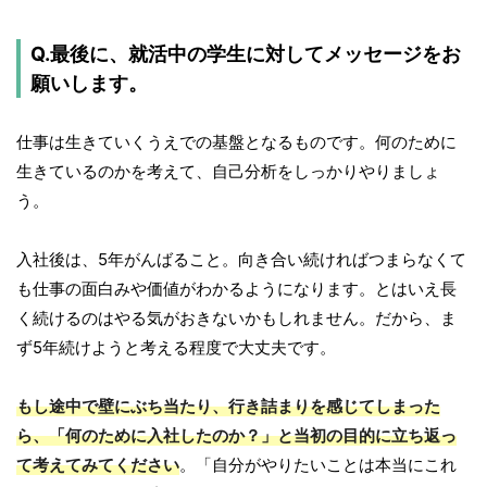
Q.最後に、就活中の学生に対してメッセージをお
願いします。
仕事は生きていくうえでの基盤となるものです。何のために
生きているのかを考えて、自己分析をしっかりやりましょ
う。
入社後は、5年がんばること。向き合い続ければつまらなくて
も仕事の面白みや価値がわかるようになります。とはいえ長
く続けるのはやる気がおきないかもしれません。だから、ま
ず5年続けようと考える程度で大丈夫です。
もし途中で壁にぶち当たり、行き詰まりを感じてしまった
ら、「何のために入社したのか？」と当初の目的に立ち返っ
て考えてみてください
。「自分がやりたいことは本当にこれ