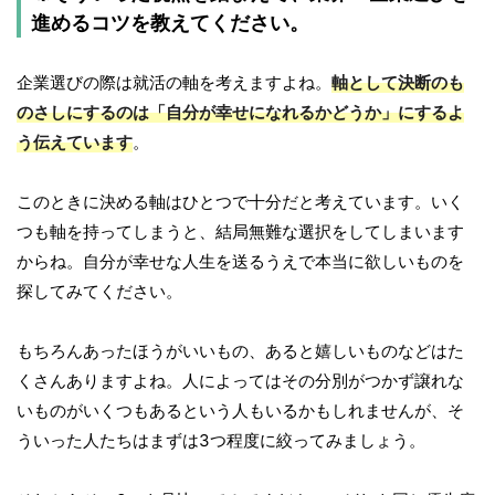
進めるコツを教えてください。
企業選びの際は就活の軸を考えますよね。
軸として決断のも
のさしにするのは「自分が幸せになれるかどうか」にするよ
う伝えています
。
このときに決める軸はひとつで十分だと考えています。いく
つも軸を持ってしまうと、結局無難な選択をしてしまいます
からね。自分が幸せな人生を送るうえで本当に欲しいものを
探してみてください。
もちろんあったほうがいいもの、あると嬉しいものなどはた
くさんありますよね。人によってはその分別がつかず譲れな
いものがいくつもあるという人もいるかもしれませんが、そ
ういった人たちはまずは3つ程度に絞ってみましょう。