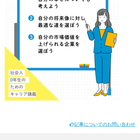
記事についてのお問い合わせ