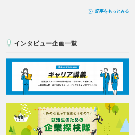
記事をもっとみる
インタビュー企画一覧