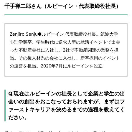
千手禅二郎さん（ルビーイン・代表取締役社長）
Zenjiro Senju●ルビーイン 代表取締役社長。筑波大学
心理学類卒。学生時代に逆求人型の就活イベントで出会
った不動産会社に入社し、2社で不動産関連の業務を担
当。その後人材系の会社に入社し、新卒採用のイベント
の運営を担当。2020年7月にルビーインを設立
Q.現在はルビーインの社長として企業と学生の出
会いの創出をおこなっておられますが、まずはフ
ァーストキャリアを決めるまでの過程を教えてく
ださい。