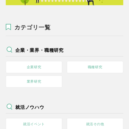
カテゴリ一覧
企業・業界・職種研究
企業研究
職種研究
業界研究
就活ノウハウ
就活イベント
就活その他