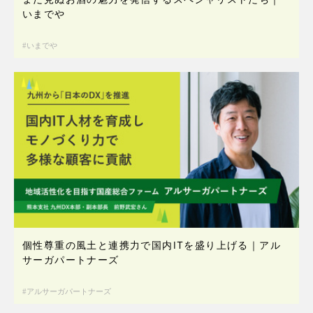
いまでや
いまでや
個性尊重の風土と連携力で国内ITを盛り上げる｜アル
サーガパートナーズ
アルサーガパートナーズ