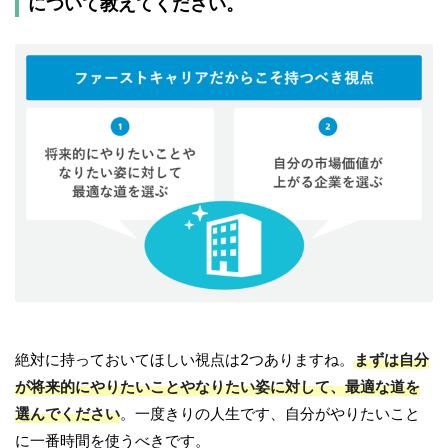
について教えてください。
絶対に持っておいてほしい視点は2つありますね。
まずは自分
が将来的にやりたいことやなりたい姿に対して、最適な道を
選んでください
。一度きりの人生です、自分がやりたいこと
に一番時間を使うべきです。