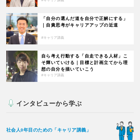
キャリア講義
「自分の選んだ道を自分で正解にする」
｜自責思考がキャリアアップの近道
キャリア講義
自ら考え行動する「自走できる人材」こ
そ輝いていける｜目標と計画立てから理
想の自分を描いていこう
キャリア講義
インタビューから学ぶ
社会人0年目のための「キャリア講義」