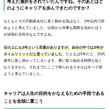
考えた選択をされていたんですね。そのあとはど
のようにキャリアを歩んできたのですか？
もともとその不動産会社に長く勤める気はなく、3年以内で辞
めようと考えていました。以前から何事も期限を決めたほう
が頑張れる性分なんですよね。
石の上にも3年という言葉がありますが、自分の中では3年が
タイムリミットだと思っていました
。たとえば5年だと、20代
後半に差し掛かってしまいます。夢に取り組める時間も短く
なりますから、それまでにここで得られるスキルはすべて得
ようと考えていました。
キャリアは人生の目的をかなえるための手段である
ことを念頭に置こう