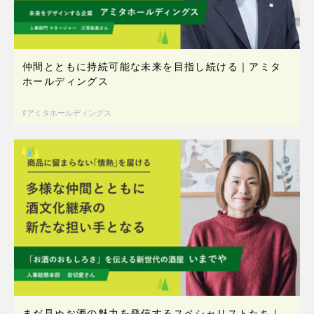
仲間とともに持続可能な未来を目指し続ける｜アミタ
ホールディングス
アミタホールディングス
まだ見ぬお酒の魅力を発信するスペシャリストたち｜