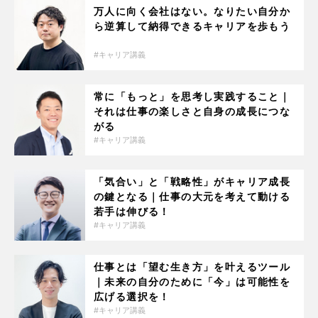
万人に向く会社はない。なりたい自分か
ら逆算して納得できるキャリアを歩もう
キャリア講義
常に「もっと」を思考し実践すること｜
それは仕事の楽しさと自身の成長につな
がる
キャリア講義
「気合い」と「戦略性」がキャリア成長
の鍵となる｜仕事の大元を考えて動ける
若手は伸びる！
キャリア講義
仕事とは「望む生き方」を叶えるツール
｜未来の自分のために「今」は可能性を
広げる選択を！
キャリア講義