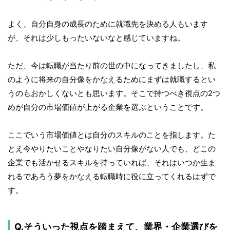
よく、自分自身の成長のために就職先を決める人もいます
が、それは少しもったいないなと感じていますね。
ただ、今は転職が当たり前の世の中になってきましたし、私
のように将来の自分像をかなえるためにまずは就職するとい
うのもおかしくないとも思います。そこで持つべき視点の2つ
めが自分の市場価値が上がる企業を選ぶということです。
ここでいう市場価値とは自分のスキルのことを指します。た
とえ今やりたいことやなりたい自分像がない人でも、どこの
企業でも活かせるスキルを持っていれば、それはいつか生ま
れるであろう夢をかなえる転職時に役に立ってくれるはずで
す。
Q.そういった視点を踏まえて、業界・企業選びを