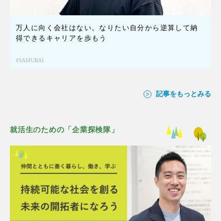
万人に向く会社はない。なりたい自分から逆算して納
得できるキャリアを歩もう
SAMURAI
記事をもっとみる
就活生のための「企業探検隊」