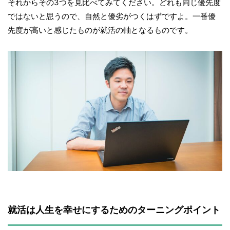
それからその3つを見比べてみてください。どれも同じ優先度
ではないと思うので、自然と優劣がつくはずですよ。一番優
先度が高いと感じたものが就活の軸となるものです。
就活は人生を幸せにするためのターニングポイント