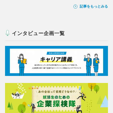
記事をもっとみる
インタビュー企画一覧