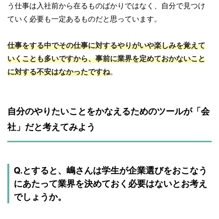
う仕事は入社前から在るものばかりではなく、自分で見つけ
ていく必要も一定あるものだと思っています。
仕事をする中でその仕事に対するやりがいや楽しみを覚えて
いくことも多いですから、事前に業界を定めておかないこと
に対する不安はなかったですね
。
自分のやりたいことをかなえるためのツールが「会
社」だと考えてみよう
Q.とすると、嶋さんは学生が企業選びをおこなう
にあたって業界を決めておく必要はないとお考え
でしょうか。