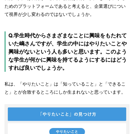
ためのプラットフォームであると考えると、企業選びについ
て視界が少し変わるのではないでしょうか。
Q.学生時代からさまざまなことに興味をもたれて
いた嶋さんですが、学生の中にはやりたいことや
興味がないという人も多いと思います。このよう
な学生が何かに興味を持てるようにするにはどう
すれば良いでしょうか。
私は、「やりたいこと」は「知っていること」と「できるこ
と」とが合致するところにしか生まれないと思っています。