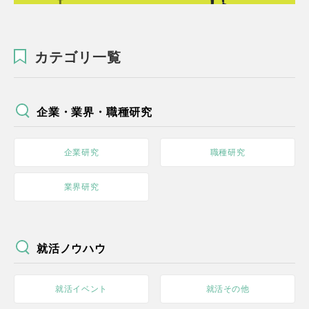
カテゴリ一覧
企業・業界・職種研究
企業研究
職種研究
業界研究
就活ノウハウ
就活イベント
就活その他