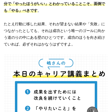
分で「やったほうがいい」とわかっていることこそ、面倒で
も「やる」べきです
。
たとえ行動に移した結果、それが望まない結果や「失敗」に
つながったとしても、それは成功という唯一のゴールに向か
う道のりの中にある壁のひとつです。成功のほうを向き続け
ていれば、必ずそれはかなうはずですよ。