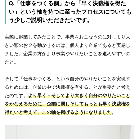
Q.「仕事をつくる側」から「早く決裁権を得た
い」という軸を持つに至ったプロセスについても
う少しご説明いただきたいです。
実際に起業してみたことで、事業をおこなうのに対しより大
きい額のお金を動かせるのは、個人より企業であると実感し
ました。企業の方がより事業ややりたいことを進めやすいの
だと。
そして「仕事をつくる」という自分のやりたいことを実現す
るためには、企業の中で決裁権を有することが重要だと考え
たのです。
より早く・そしてより大きく自分のやりたいこと
をかなえるために、企業に属しそしてもっとも早く決裁権を
得たいと考えて、この軸を掲げるようになりました
。