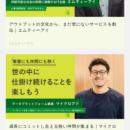
アウトプットの文化から、まだ世にないサービスを創
出｜エムティーアイ
エムティーアイ
成長にコミットし合える熱い仲間が集まる｜マイクロ