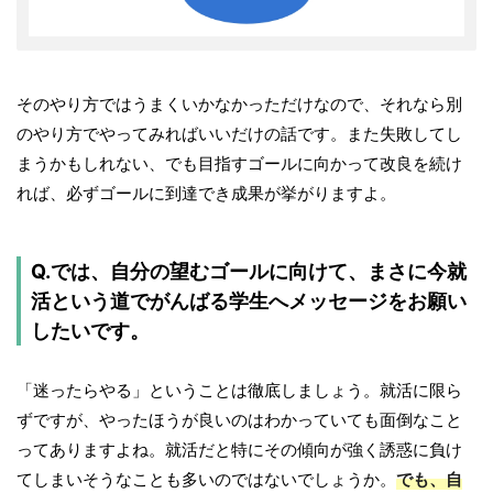
そのやり方ではうまくいかなかっただけなので、それなら別
のやり方でやってみればいいだけの話です。また失敗してし
まうかもしれない、でも目指すゴールに向かって改良を続け
れば、必ずゴールに到達でき成果が挙がりますよ。
Q.では、自分の望むゴールに向けて、まさに今就
活という道でがんばる学生へメッセージをお願い
したいです。
「迷ったらやる」ということは徹底しましょう。就活に限ら
ずですが、やったほうが良いのはわかっていても面倒なこと
ってありますよね。就活だと特にその傾向が強く誘惑に負け
てしまいそうなことも多いのではないでしょうか。
でも、自