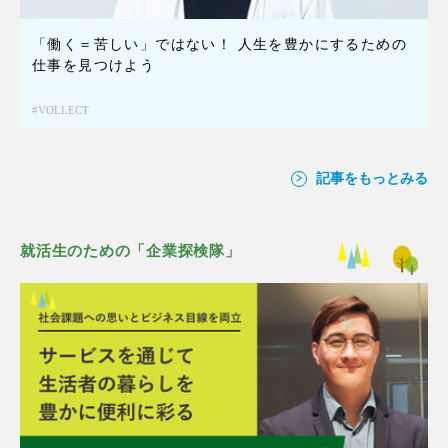
「働く＝苦しい」ではない！ 人生を豊かにするための
仕事を見つけよう
VOLLECT
記事をもっとみる
就活生のための「企業探検隊」