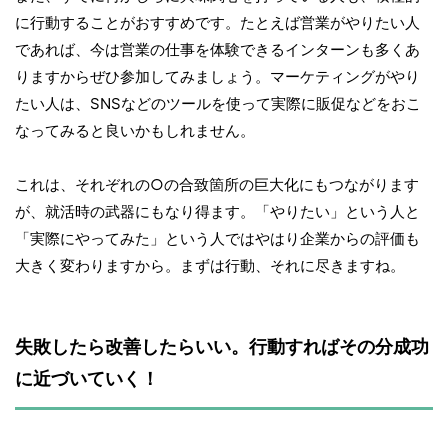
に行動することがおすすめです。たとえば営業がやりたい人
であれば、今は営業の仕事を体験できるインターンも多くあ
りますからぜひ参加してみましょう。マーケティングがやり
たい人は、SNSなどのツールを使って実際に販促などをおこ
なってみると良いかもしれません。
これは、それぞれの○の合致箇所の巨大化にもつながります
が、就活時の武器にもなり得ます。「やりたい」という人と
「実際にやってみた」という人ではやはり企業からの評価も
大きく変わりますから。まずは行動、それに尽きますね。
失敗したら改善したらいい。行動すればその分成功
に近づいていく！