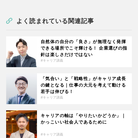
よく読まれている関連記事
自然体の自分の「良さ」が無理なく発揮
できる場所でこそ輝ける！ 企業選びの指
針は楽しさだけではない
キャリア講義
「気合い」と「戦略性」がキャリア成長
の鍵となる｜仕事の大元を考えて動ける
若手は伸びる！
キャリア講義
キャリアの軸は「やりたいかどうか」｜
かっこいい社会人であるために
キャリア講義