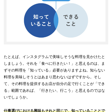
たとえば、インスタグラムで美味しそうな料理を見かけたと
しましょう。それを「食べに行きたい！」と思えるのは、ま
ずその料理を「知っている」必要がありますよね。知らない
料理を美味しそうとはあまり思わないはずですから。そし
て、その料理を提供するお店が自分の足で行くことが「でき
る」範囲であれば、「行きたい、行こう」と思えるのではな
いでしょうか。
仕事選びにおける興味もそれと同じで、知っていることとで