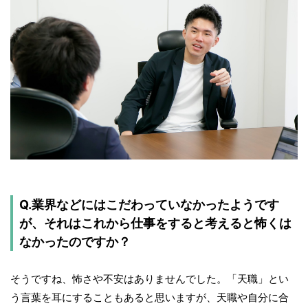
Q.業界などにはこだわっていなかったようです
が、それはこれから仕事をすると考えると怖くは
なかったのですか？
そうですね、怖さや不安はありませんでした。「天職」とい
う言葉を耳にすることもあると思いますが、天職や自分に合