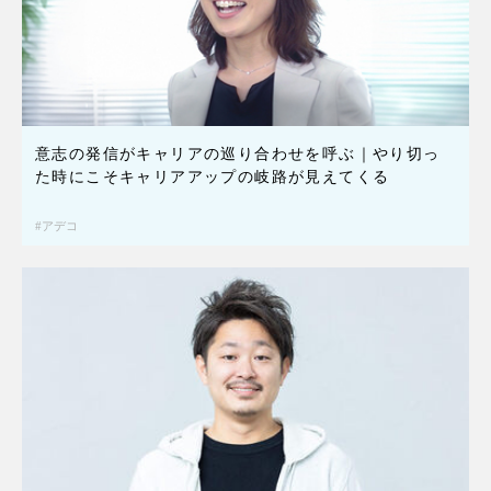
意志の発信がキャリアの巡り合わせを呼ぶ｜やり切っ
た時にこそキャリアアップの岐路が見えてくる
アデコ