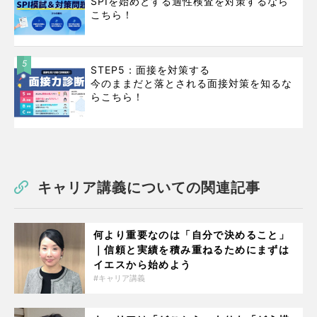
SPIを始めとする適性検査を対策するなら
こちら！
5
STEP5：面接を対策する
今のままだと落とされる面接対策を知るな
らこちら！
キャリア講義についての関連記事
何より重要なのは「自分で決めること」
｜信頼と実績を積み重ねるためにまずは
イエスから始めよう
キャリア講義