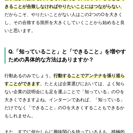
きることが合致しなければやりたいことにはつながらない
。
だからこそ、やりたいことがない人はこの2つの○を大きく
し、その合致する箇所を大きくしていくことから始めると良
いと思います。
Q.「知っていること」と「できること」を増やす
ための具体的な方法はありますか？
行動あるのみでしょう。
行動することでアンテナを張り巡ら
すことができます
。たとえば企業選びにおいては、よく知ら
ない企業の説明会にも足を運ぶことで「知っている」の○を
大きくできますよね。インターンであれば、「知っている」
だけでなく「できること」の○を大きくすることもできるか
もしれません。
また、すでに何かしらに興味関心を持っている人も、積極的