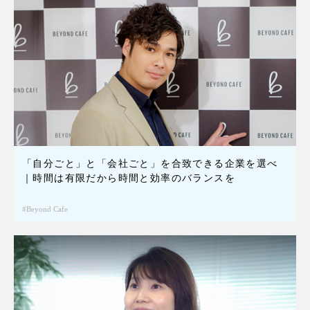
「自分ごと」と「会社ごと」を合致できる企業を選べ
｜時間は有限だから時間と効率のバランスを
Beyond Cafe