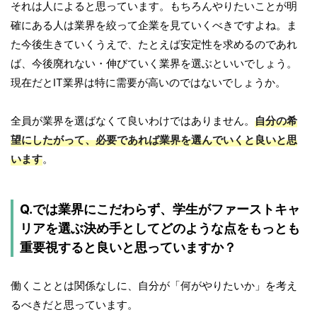
それは人によると思っています。もちろんやりたいことが明
確にある人は業界を絞って企業を見ていくべきですよね。ま
た今後生きていくうえで、たとえば安定性を求めるのであれ
ば、今後廃れない・伸びていく業界を選ぶといいでしょう。
現在だとIT業界は特に需要が高いのではないでしょうか。
全員が業界を選ばなくて良いわけではありません。
自分の希
望にしたがって、必要であれば業界を選んでいくと良いと思
います
。
Q.では業界にこだわらず、学生がファーストキャ
リアを選ぶ決め手としてどのような点をもっとも
重要視すると良いと思っていますか？
働くこととは関係なしに、自分が「何がやりたいか」を考え
るべきだと思っています。