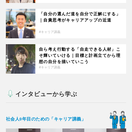
「自分の選んだ道を自分で正解にする」
｜自責思考がキャリアアップの近道
キャリア講義
自ら考え行動する「自走できる人材」こ
そ輝いていける｜目標と計画立てから理
想の自分を描いていこう
キャリア講義
インタビューから学ぶ
社会人0年目のための「キャリア講義」