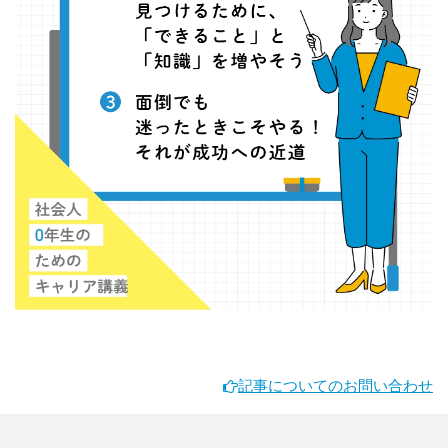
記事についてのお問い合わせ