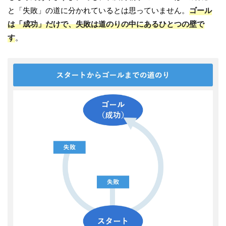
と「失敗」の道に分かれているとは思っていません。
ゴール
は「成功」だけで、失敗は道のりの中にあるひとつの壁で
す
。