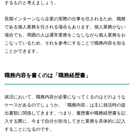
するものと考えましょう。
長期インターンなら企業の実際の仕事を任されるため、職務
である個人業務を任される場合もあります。個人業務がない
場合でも、周囲の人は通常業務をこなしながら個人業務をお
こなっているため、それを参考にすることで職務内容を知る
ことができます。
職務内容を書くのは「職務経歴書」
就活において、職務内容が必要になってくるのはどのような
ケースがあるのでしょうか。「職務内容」は主に就活時の提
出書類に関係してきます。つまり、履歴書や職務経歴書を記
入する際に、今まで自分が担当してきた業務を具体的に記入
することになるのです。