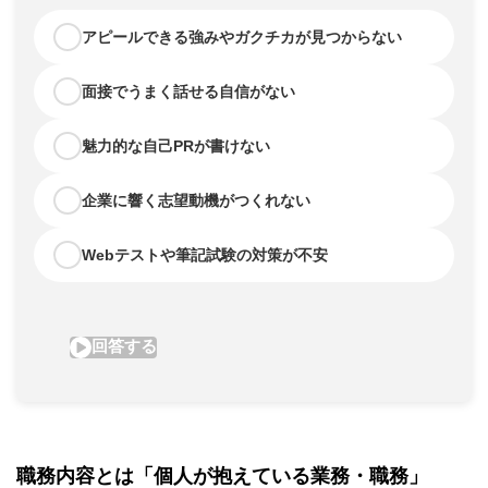
職務内容とは「個人が抱えている業務・職務」