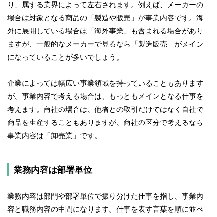
り、属する業界によって左右されます。例えば、メーカーの
場合は対象となる商品の「製造や販売」が事業内容です。海
外に展開している場合は「海外事業」も含まれる場合があり
ますが、一般的なメーカーで見るなら「製造販売」がメイン
になっていることが多いでしょう。
企業によっては幅広い事業領域を持っていることもあります
が、事業内容で考える場合は、もっともメインとなる仕事を
考えます。商社の場合は、他者との取引だけではなく自社で
商品を生産することもありますが、商社の区分で考えるなら
事業内容は「卸売業」です。
業務内容は部署単位
業務内容は部門や部署単位で振り分けた仕事を指し、事業内
容と職務内容の中間になります。仕事を表す言葉を順に並べ