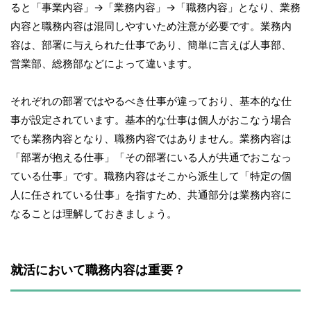
ると「事業内容」→「業務内容」→「職務内容」となり、業務
内容と職務内容は混同しやすいため注意が必要です。業務内
容は、部署に与えられた仕事であり、簡単に言えば人事部、
営業部、総務部などによって違います。
それぞれの部署ではやるべき仕事が違っており、基本的な仕
事が設定されています。基本的な仕事は個人がおこなう場合
でも業務内容となり、職務内容ではありません。業務内容は
「部署が抱える仕事」「その部署にいる人が共通でおこなっ
ている仕事」です。職務内容はそこから派生して「特定の個
人に任されている仕事」を指すため、共通部分は業務内容に
なることは理解しておきましょう。
就活において職務内容は重要？