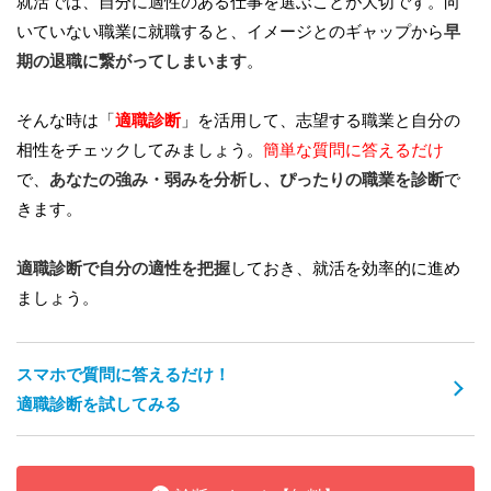
就活では、自分に適性のある仕事を選ぶことが大切です。向
いていない職業に就職すると、イメージとのギャップから
早
期の退職に繋がってしまいます
。
そんな時は「
適職診断
」を活用して、志望する職業と自分の
相性をチェックしてみましょう。
簡単な質問に答えるだけ
で、
あなたの強み・弱みを分析し、ぴったりの職業を診断
で
きます。
適職診断で自分の適性を把握
しておき、就活を効率的に進め
ましょう。
スマホで質問に答えるだけ！
適職診断を試してみる