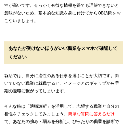
性が高いです。せっかく有益な情報を得ても理解できないと
意味がないため、基本的な知識を身に付けてからOB訪問をお
こないましょう。
あなたが受けないほうがいい職業をスマホで確認して
ください
就活では、自分に適性のある仕事を選ぶことが大切です。向
いていない職業に就職すると、イメージとのギャップから
早
期の退職に繋がってしまいます
。
そんな時は「適職診断」を活用して、志望する職業と自分の
相性をチェックしてみましょう。
簡単な質問に答えるだけ
で、
あなたの強み・弱みを分析し、ぴったりの職業を診断
で