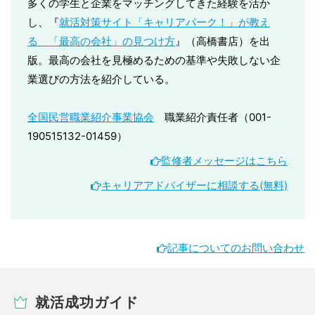
多くの学生と企業をマッチングしてきた経験を活か
し、『
就活対策サイト「キャリアパーク！」が教え
る 「最高の会社」の見つけ方
』（高橋書店）を出
版。最高の会社を見極めるための基準や失敗しない企
業選びの方法を紹介している。
全国民営職業紹介事業協会
職業紹介責任者（001-
190515132-01459）
監修者メッセージはこちら
キャリアアドバイザーに相談する(無料)
記事についてのお問い合わせ
就活成功ガイド