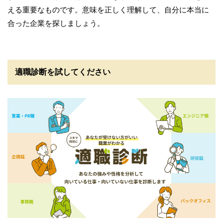
える重要なものです。意味を正しく理解して、自分に本当に
合った企業を探しましょう。
適職診断を試してください