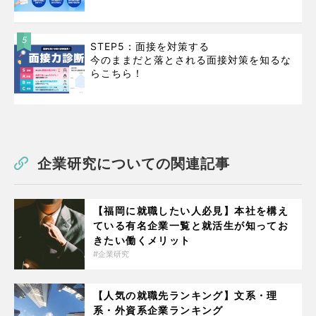
5
STEP5：面接を対策する
今のままだと落とされる面接対策を知るな
らこちら！
企業研究についての関連記事
【福岡に就職したい人必見】本社を構え
ている有名企業一覧と就活生が知ってお
きたい働くメリット
企業研究
【人気の就職先ランキング】文系・理
系・外資系企業ランキング