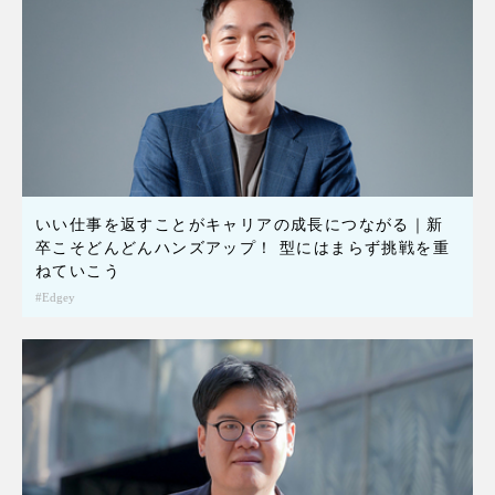
いい仕事を返すことがキャリアの成長につながる｜新
卒こそどんどんハンズアップ！ 型にはまらず挑戦を重
ねていこう
Edgey