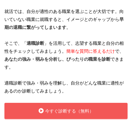
就活では、自分が適性のある職業を選ぶことが大切です。向
いていない職業に就職すると、イメージとのギャップから
早
期の退職に繋がってしまいます
。
そこで、「
適職診断
」を活用して、志望する職業と自分の相
性をチェックしてみましょう。
簡単な質問に答えるだけ
で、
あなたの強み・弱みを分析し、ぴったりの職業を診断
できま
す。
適職診断で強み・弱みを理解し、自分がどんな職業に適性が
あるのか診断してみましょう。
今すぐ診断する（無料）