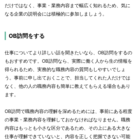
だけではなく、事業・業務内容まで幅広く知れるため、気に
なる企業の説明会には積極的に参加しましょう。
OB訪問をする
仕事についてより詳しい話を聞きたいなら、OB訪問をするの
もおすすめです。OB訪問なら、実際に働く人から生の情報を
得られるため、実務的な職務内容の質問もしやすいでしょ
う。事前に申し出ておくことで、担当してくれた人だけでは
なく、他の人の職務内容も簡単に教えてもらえる場合もあり
ます。
OB訪問で職務内容の理解を深めるためには、事前にある程度
の事業・業務内容を理解しておかなければなりません。職務
内容はもっとも小さな区分であるため、その上にある大きな
仕事が理解できていないと、内容を正しく把握できない可能