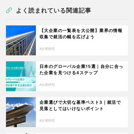
よく読まれている関連記事
【大企業の一覧表を大公開】業界の情報
収集で就活の幅を広げよう
企業研究
日本のグローバル企業15選｜自分に合っ
た企業を見つける4ステップ
企業研究
企業選びで大切な基準ベスト3｜就活で
見落としてはいけないポイント
企業研究