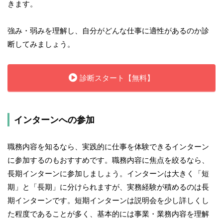
きます。
強み・弱みを理解し、自分がどんな仕事に適性があるのか診
断してみましょう。
診断スタート【無料】
インターンへの参加
職務内容を知るなら、実践的に仕事を体験できるインターン
に参加するのもおすすめです。職務内容に焦点を絞るなら、
長期インターンに参加しましょう。インターンは大きく「短
期」と「長期」に分けられますが、実務経験が積めるのは長
期インターンです。短期インターンは説明会を少し詳しくし
た程度であることが多く、基本的には事業・業務内容を理解