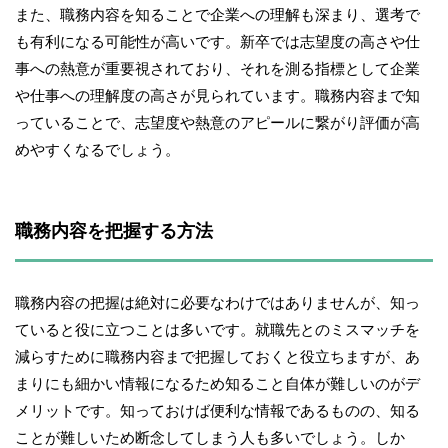
また、職務内容を知ることで企業への理解も深まり、選考で
も有利になる可能性が高いです。新卒では志望度の高さや仕
事への熱意が重要視されており、それを測る指標として企業
や仕事への理解度の高さが見られています。職務内容まで知
っていることで、志望度や熱意のアピールに繋がり評価が高
めやすくなるでしょう。
職務内容を把握する方法
職務内容の把握は絶対に必要なわけではありませんが、知っ
ていると役に立つことは多いです。就職先とのミスマッチを
減らすために職務内容まで把握しておくと役立ちますが、あ
まりにも細かい情報になるため知ること自体が難しいのがデ
メリットです。知っておけば便利な情報であるものの、知る
ことが難しいため断念してしまう人も多いでしょう。しか