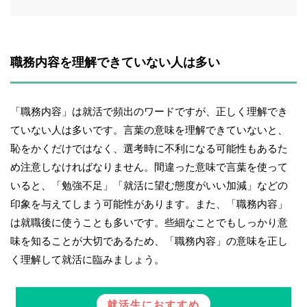
職務内容を理解できていない人は多い
「職務内容」は就活で頻出のワードですが、正しく理解でき
ていない人は多いです。言葉の意味を理解できていないと、
恥をかくだけではなく、選考時に不利になる可能性もあるた
め注意しなければなりません。間違った意味で言葉を使って
いると、「勉強不足」「就活に望む態度がいい加減」などの
印象を与えてしまう可能性があります。また、「職務内容」
は就職後に使うことも多いです。些細なことでもしっかり意
味を知ることが大切であるため、「職務内容」の意味を正し
く理解して就活に臨みましょう。
就活生におすすめ