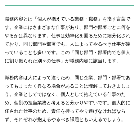
職務内容とは「個人が抱えている業務・職務」を指す言葉で
す。企業にはさまざまな仕事があり、部門や部署ごとに何を
やるかは異なります。仕事は効率化を図るために細分化され
ており、同じ部門や部署でも、人によってやるべき仕事が違
っていることも多いです。この「同じ部門・部署内でも個人
に割り振られた別々の仕事」が職務内容に該当します。
職務内容は人によって違うため、同じ企業、部門・部署であ
ってもまったく異なる場合があることは理解しておきましょ
う。企業としてではなく、個人として抱えている仕事のた
め、個別の担当業務と考えると分かりやすいです。個人的に
任された仕事のため、責任を持ってやり遂げなければなら
ず、それぞれが抱えるやるべき課題ともいえるでしょう。