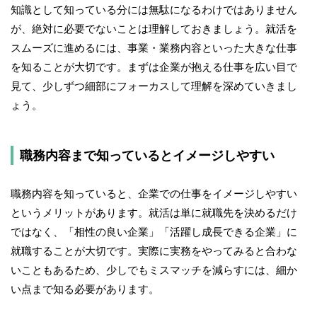
知識として知っている分には無駄になるわけではありません
が、絶対に必要でないことは理解しておきましょう。就活を
スムーズに進めるには、事業・業務内容といった大きな仕事
を知ることが大切です。まずは企業が抱える仕事を広い目で
見て、少しずつ細部にフォーカスして理解を深めていきまし
ょう。
職務内容まで知っているとイメージしやすい
職務内容を知っていると、企業での仕事をイメージしやすい
というメリットがあります。就活は単に就職先を決めるだけ
ではなく、「相性の良い企業」「活躍し成長できる企業」に
就職することが大切です。実際に実務をやってみると合わな
いこともあるため、少しでもミスマッチを減らすには、細か
い点まで知る必要があります。