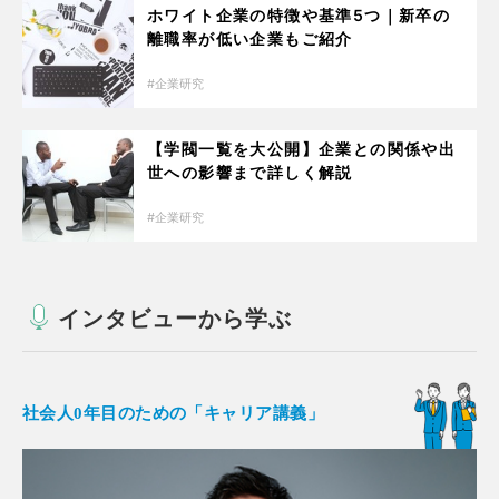
ホワイト企業の特徴や基準5つ｜新卒の
離職率が低い企業もご紹介
企業研究
【学閥一覧を大公開】企業との関係や出
世への影響まで詳しく解説
企業研究
インタビューから学ぶ
社会人0年目のための「キャリア講義」