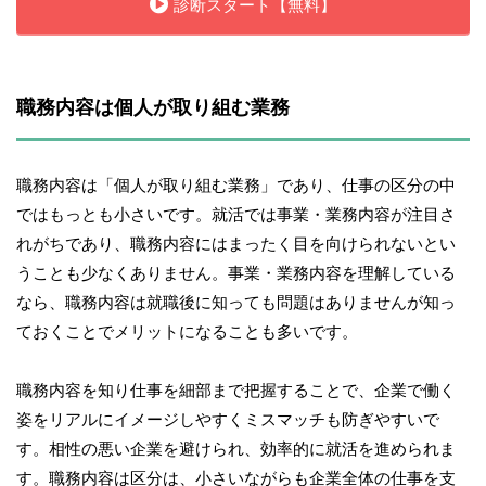
診断スタート【無料】
職務内容は個人が取り組む業務
職務内容は「個人が取り組む業務」であり、仕事の区分の中
ではもっとも小さいです。就活では事業・業務内容が注目さ
れがちであり、職務内容にはまったく目を向けられないとい
うことも少なくありません。事業・業務内容を理解している
なら、職務内容は就職後に知っても問題はありませんが知っ
ておくことでメリットになることも多いです。
職務内容を知り仕事を細部まで把握することで、企業で働く
姿をリアルにイメージしやすくミスマッチも防ぎやすいで
す。相性の悪い企業を避けられ、効率的に就活を進められま
す。職務内容は区分は、小さいながらも企業全体の仕事を支