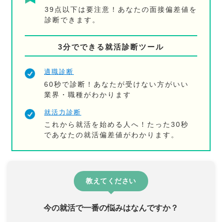
39点以下は要注意！あなたの面接偏差値を
診断できます。
3分でできる就活診断ツール
適職診断
60秒で診断！あなたが受けない方がいい
業界・職種がわかります
就活力診断
これから就活を始める人へ！たった30秒
であなたの就活偏差値がわかります。