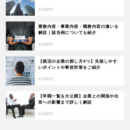
企業研究
業務内容・事業内容・職務内容の違いを
解説｜該当例についても紹介
企業研究
【就活の企業の探し方4つ】失敗しやす
いポイントや事前対策をご紹介
企業研究
【学閥一覧を大公開】企業との関係や出
世への影響まで詳しく解説
企業研究