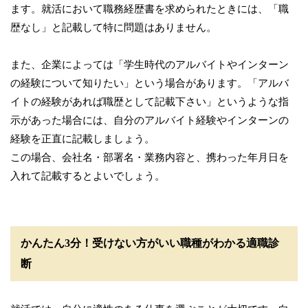
ます。就活において職務経歴書を求められたときには、「職
歴なし」と記載して特に問題はありません。
また、企業によっては「学生時代のアルバイトやインターン
の経験について知りたい」という場合があります。「アルバ
イトの経験があれば職歴として記載下さい」というような指
示があった場合には、自分のアルバイト経験やインターンの
経験を正直に記載しましょう。
この場合、会社名・部署名・業務内容と、携わった年月日を
入れて記載するとよいでしょう。
かんたん3分！受けない方がいい職種がわかる適職診
断