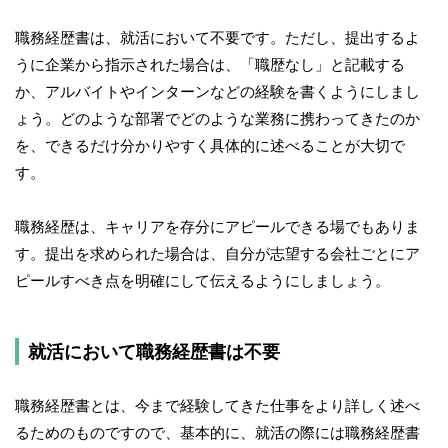
職務経歴書は、就活において不要です。ただし、提出するよ
うに企業から指示された場合は、「職歴なし」と記載する
か、アルバイトやインターンなどの経験を書くようにしまし
ょう。どのような部署でどのような業務に携わってきたのか
を、できるだけ分かりやすく具体的に述べることが大切で
す。
職務経歴は、キャリアを存分にアピールできる場でもありま
す。提出を求められた場合は、自分が志望する会社ごとにア
ピールすべき点を明確にして伝えるようにしましょう。
就活において職務経歴書は不要
職務経歴書とは、今まで経験してきた仕事をより詳しく述べ
るためのものですので、基本的に、就活の際には職務経歴書