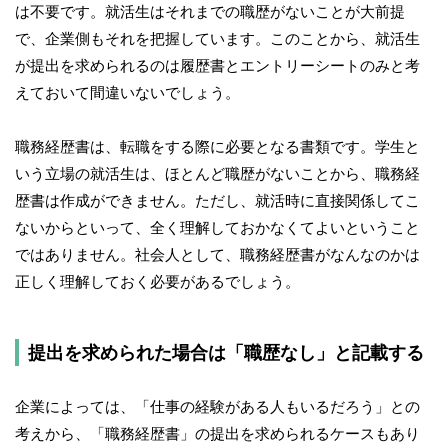
は不要です。就活生はそれまでの職歴がないことが大前提
で、企業側もそれを把握しています。このことから、就活生
が提出を求められるのは履歴書とエントリーシートのみと考
えておいて間違いないでしょう。
職務経歴書は、転職をする際に必要となる書類です。学生と
いう立場の就活生は、ほとんど職歴がないことから、職務経
歴書は作成ができません。ただし、就活時に直接関係してこ
ないからといって、全く理解しておかなくてよいということ
ではありません。社会人として、職務経歴書がなんなのかは
正しく理解しておく必要があるでしょう。
提出を求められた場合は「職歴なし」と記載する
企業によっては、「仕事の経験がある人もいるだろう」との
考えから、「職務経歴書」の提出を求められるケースもあり