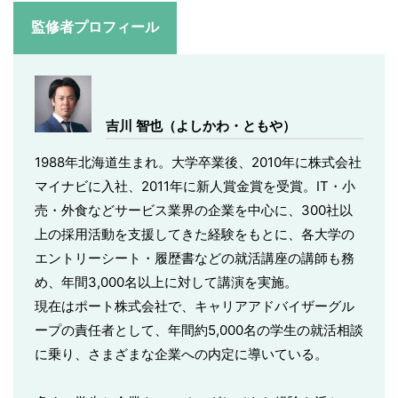
監修者プロフィール
吉川 智也（よしかわ・ともや）
1988年北海道生まれ。大学卒業後、2010年に株式会社
マイナビに入社、2011年に新人賞金賞を受賞。IT・小
売・外食などサービス業界の企業を中心に、300社以
上の採用活動を支援してきた経験をもとに、各大学の
エントリーシート・履歴書などの就活講座の講師も務
め、年間3,000名以上に対して講演を実施。
現在はポート株式会社で、キャリアアドバイザーグル
ープの責任者として、年間約5,000名の学生の就活相談
に乗り、さまざまな企業への内定に導いている。