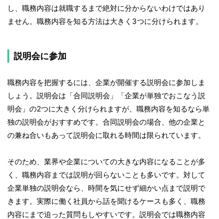
し、職務内容は就職するまで絶対に分からないわけではあり
ません。職務内容を知る方法は大きく3つに分けられます。
説明会に参加
職務内容を把握するには、企業が開催する説明会に参加しま
しょう。説明会は「合同説明会」「企業が単独でおこなう説
明会」の2つに大きく分けられますが、職務内容を知るなら単
独の説明会がおすすめです。合同説明会の場合、他の企業と
の兼ね合いもあって説明会に取れる時間は限られています。
そのため、業界や企業についての大きな内容になることが多
く、職務内容までは説明が回らないことも多いです。対して
企業単独の説明会なら、時間を気にせず細かい点まで説明で
きます。実際に働く社員から話を聞けるケースも多く、職務
内容にまで迫った質問もしやすいです。説明会では職務内容