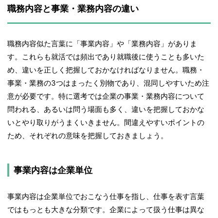
職務内容と事業・業務内容の違い
職務内容似た言葉に「事業内容」や「業務内容」がありま
す。これらも就活では頻出であり就職後に使うことも多いた
め、違いを正しく把握しておかなければなりません。職務・
事業・業務の3つはまったく別物であり、混同しやすいため注
意が必要です。特に選考では企業の事業・業務内容について
問われる、あるいは問う場面も多く、違いを把握しておかな
いとやり取りがうまくいきません。間違えやすいポイントの
ため、それぞれの意味を把握しておきましょう。
事業内容は企業単位
事業内容は企業単位でおこなう仕事を指し、仕事を表す言葉
ではもっとも大きな分類です。企業によって扱う仕事は異な