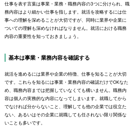
仕事を表す言葉は事業・業務・職務内容の3つに分けられ、職
務内容はより細かい仕事を指します。就活を攻略するには仕
事への理解を深めることが大切ですが、同時に業界や企業に
ついての理解も深めなければなりません。就活における職務
内容の重要性を知っておきましょう。
基本は事業・業務内容を確認する
就活を進めるには業界や企業の特徴、仕事を知ることが大切
です。これらを知るには事業・業務内容の確認だけでOKなた
め、職務内容までは把握していなくても構いません。職務内
容は個人の実務的な内容になってしまいます。就職してから
でなければ分からないこと、理解しても他の企業では役立た
ない、あるいはその企業に就職しても任されない限り関係な
いことも多いです。