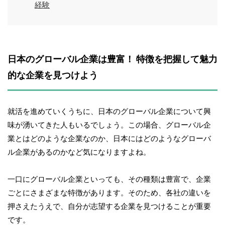
経験
日本のグローバル企業は豊富！ 特徴を把握して魅力
的な企業を見つけよう
就活を進めていくうちに、日本のグローバル企業について興
味が湧いてきた人もいるでしょう。この場合、グローバル企
業とはどのような企業なのか、日本にはどのようなグローバ
ル企業があるのかなど気になりますよね。
一口にグローバル企業といっても、その種類は豊富で、企業
ごとにさまざまな特徴があります。そのため、各社の違いを
押さえたうえで、自分が志望する企業を見つけることが重要
です。