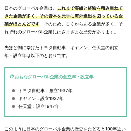
日本のグローバル企業は、
これまで実績と経験を積み重ねて
きた企業が多く、その資本を元手に海外進出を図っている企
業がほとんどです
。そのため、古くからある企業が多く、そ
れぞれのグローバル企業にはさまざまな歴史があります。
先ほど例に挙げたトヨタ自動車、キヤノン、任天堂の創立
年・設立年は以下のとおりです。
おもなグローバル企業の創立年・設立年
トヨタ自動車：創立1937年
キヤノン：設立1937年
任天堂：設立1947年
このように日本のグローバル企業の歴史をたどると100年近い