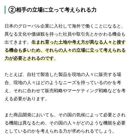
②相手の立場に立って考えられる力
日本のグローバル企業に入社して海外で働くことになると、
異なる文化や価値観を持った社員や取引先とかかわる機会も
出てきます。
生まれ育った土地や考え方が異なる人々と接す
る機会も多いため、それらの人々の立場に立って考えられる
力が必要とされるのです
。
たとえば、自社で製造した製品を現地の人々に販売する場
合、現地の人々はどのようなニーズを持っているのかを考
え、それに合わせて販売戦略やマーケティング戦略などを考
える必要があります。
また商品開発においても、その国の気候によって必要とされ
る機能は異なるため、その国の人々がどのような機能を必要
としているのかを考えられる力が求められるでしょう。