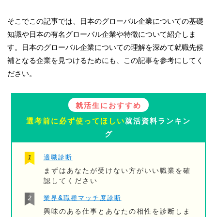
そこでこの記事では、日本のグローバル企業についての基礎
知識や日本の有名グローバル企業や特徴について紹介しま
す。日本のグローバル企業についての理解を深めて就職先候
補となる企業を見つけるためにも、この記事を参考にしてく
ださい。
就活生におすすめ
選考前に必ず使ってほしい
就活資料ランキン
グ
適職診断
まずはあなたが受けない方がいい職業を確
認してください
業界&職種マッチ度診断
興味のある仕事とあなたの相性を診断しま