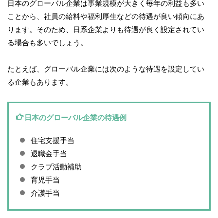
日本のグローバル企業は事業規模が大きく毎年の利益も多い
ことから、社員の給料や福利厚生などの待遇が良い傾向にあ
ります。そのため、日系企業よりも待遇が良く設定されてい
る場合も多いでしょう。
たとえば、グローバル企業には次のような待遇を設定してい
る企業もあります。
日本のグローバル企業の待遇例
住宅支援手当
退職金手当
クラブ活動補助
育児手当
介護手当