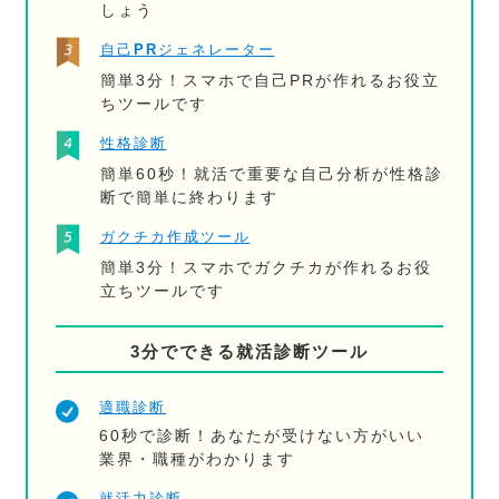
しょう
自己PRジェネレーター
簡単3分！スマホで自己PRが作れるお役立
ちツールです
性格診断
簡単60秒！就活で重要な自己分析が性格診
断で簡単に終わります
ガクチカ作成ツール
簡単3分！スマホでガクチカが作れるお役
立ちツールです
3分でできる就活診断ツール
適職診断
60秒で診断！あなたが受けない方がいい
業界・職種がわかります
就活力診断