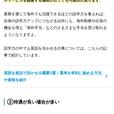
やサービスを提案する場面が出てくる可能性があります
。
業務を通じて海外でも活躍できるほどの語学力を養えれば、
自身の語学力アップにつながる以外にも、海外勤務や出張の
機会も増え「海外手当」などのさまざまな手当を受け取れる
ようになりますよ。
語学力の中でも英語を活かせる仕事については、こちらの記
事で紹介しています。
英語を就活で活かせる職業5選｜選考を有利に進める方法
や資格を紹介
②待遇が良い場合が多い