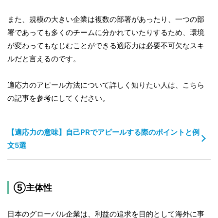
また、規模の大きい企業は複数の部署があったり、一つの部
署であっても多くのチームに分かれていたりするため、環境
が変わってもなじむことができる適応力は必要不可欠なスキ
ルだと言えるのです。
適応力のアピール方法について詳しく知りたい人は、こちら
の記事を参考にしてください。
【適応力の意味】自己PRでアピールする際のポイントと例
文5選
⑤主体性
日本のグローバル企業は、利益の追求を目的として海外に事