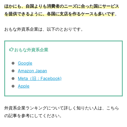
ほかにも、自国よりも消費者のニーズに合った国にサービス
を提供できるように、各国に支店を作るケースも多いです
。
おもな外資系企業は、以下のとおりです。
おもな外資系企業
Google
Amazon Japan
Meta（旧：Facebook)
Apple
外資系企業ランキングについて詳しく知りたい人は、こちら
の記事を参考にしてください。