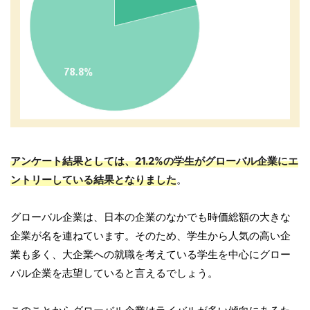
アンケート結果としては、21.2%の学生がグローバル企業にエ
ントリーしている結果となりました
。
グローバル企業は、日本の企業のなかでも時価総額の大きな
企業が名を連ねています。そのため、学生から人気の高い企
業も多く、大企業への就職を考えている学生を中心にグロー
バル企業を志望していると言えるでしょう。