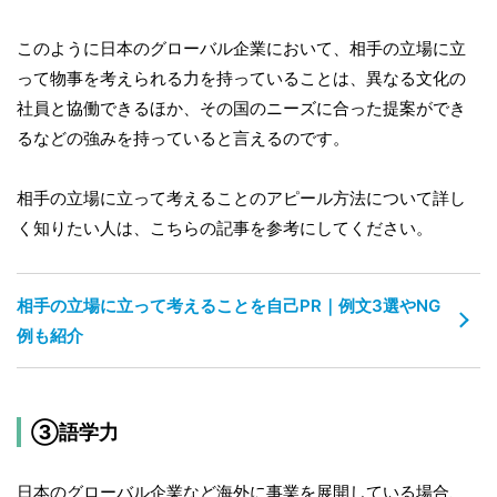
このように日本のグローバル企業において、相手の立場に立
って物事を考えられる力を持っていることは、異なる文化の
社員と協働できるほか、その国のニーズに合った提案ができ
るなどの強みを持っていると言えるのです。
相手の立場に立って考えることのアピール方法について詳し
く知りたい人は、こちらの記事を参考にしてください。
相手の立場に立って考えることを自己PR｜例文3選やNG
例も紹介
③語学力
日本のグローバル企業など海外に事業を展開している場合、