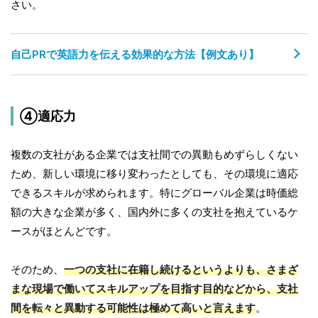
さい。
自己PRで英語力を伝える効果的な方法【例文あり】
④適応力
複数の支社がある企業では支社間での異動もめずらしくない
ため、新しい環境に移り変わったとしても、その環境に適応
できるスキルが求められます。特にグローバル企業は時価総
額の大きな企業が多く、国内外に多くの支社を抱えているケ
ースがほとんどです。
そのため、
一つの支社に在籍し続けるというよりも、さまざ
まな現場で働いてスキルアップを目指す目的などから、支社
間を転々と異動する可能性は極めて高いと言えます
。