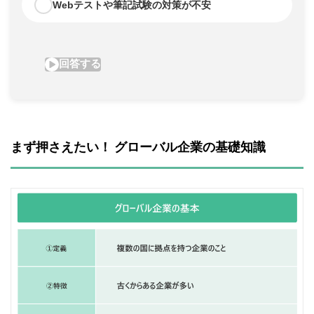
まず押さえたい！ グローバル企業の基礎知識