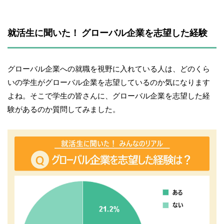
就活生に聞いた！ グローバル企業を志望した経験
グローバル企業への就職を視野に入れている人は、どのくら
いの学生がグローバル企業を志望しているのか気になります
よね。そこで学生の皆さんに、グローバル企業を志望した経
験があるのか質問してみました。