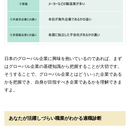
日本のグローバル企業に興味を抱いているのであれば、まず
はグローバル企業の基礎知識から把握することが大切です。
そうすることで、グローバル企業とはどういった企業である
かを把握でき、自身が目指すべき企業であるかを理解できま
すよ。
あなたが活躍しづらい職業がわかる適職診断