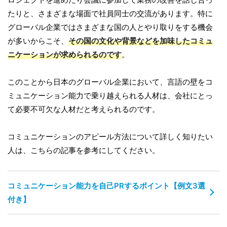
たりと、さまざまな場面で社員同士の交流があります。特に
グローバル企業ではさまざまな国の人とやり取りをする機会
が多いからこそ、
その国の文化や背景などを加味したコミュ
ニケーションが求められるのです
。
このことから日本のグローバル企業において、言語の壁をコ
ミュニケーション能力で乗り越えられる人材は、会社にとっ
て必要不可欠な人材だと考えられるのです。
コミュニケーションのアピール方法について詳しく知りたい
人は、こちらの記事を参考にしてください。
コミュニケーション能力を自己PRするポイント【例文3選
付き】