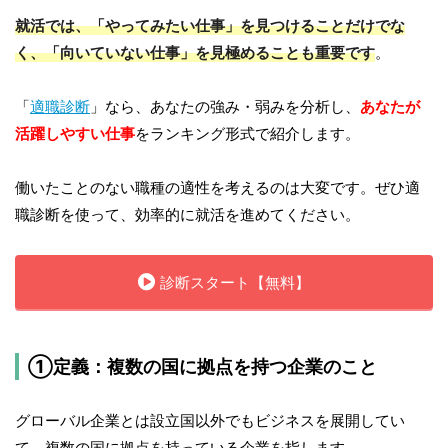
就活では、「やってみたい仕事」を見つけることだけでな
く、「向いていない仕事」を見極めることも重要です
。
「
適職診断
」なら、あなたの強み・弱みを分析し、
あなたが
活躍しやすい仕事
をランキング形式で紹介します。
働いたことのない職種の適性を考えるのは大変です。ぜひ適
職診断を使って、効率的に就活を進めてください。
診断スタート【無料】
①定義：複数の国に拠点を持つ企業のこと
グローバル企業とは設立国以外でもビジネスを展開してい
て、複数の国に拠点を持っている企業を指します。