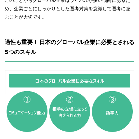
このことからグローバル企業はライバルが多い傾向にあるた
め、企業ごとにしっかりとした選考対策を意識して選考に臨
むことが大切です。
適性も重要！ 日本のグローバル企業に必要とされる
5つのスキル