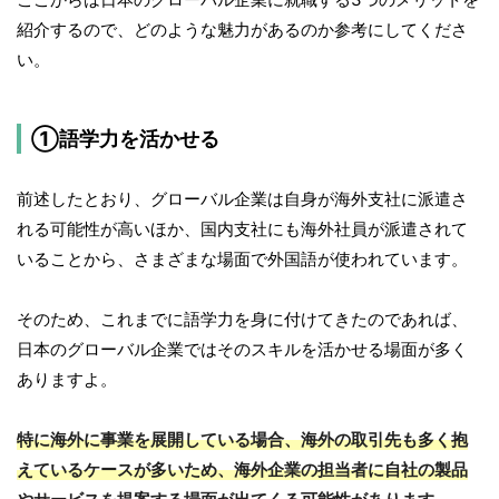
紹介するので、どのような魅力があるのか参考にしてくださ
い。
①語学力を活かせる
前述したとおり、グローバル企業は自身が海外支社に派遣さ
れる可能性が高いほか、国内支社にも海外社員が派遣されて
いることから、さまざまな場面で外国語が使われています。
そのため、これまでに語学力を身に付けてきたのであれば、
日本のグローバル企業ではそのスキルを活かせる場面が多く
ありますよ。
特に海外に事業を展開している場合、海外の取引先も多く抱
えているケースが多いため、海外企業の担当者に自社の製品