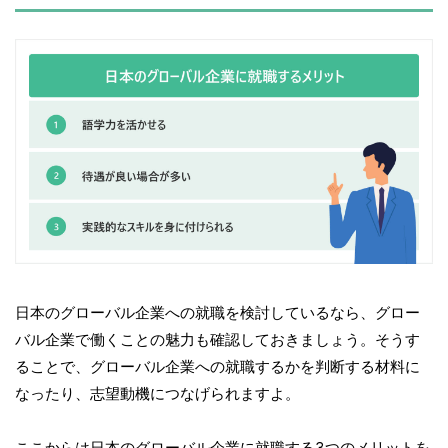
日本のグローバル企業への就職を検討しているなら、グロー
バル企業で働くことの魅力も確認しておきましょう。そうす
ることで、グローバル企業への就職するかを判断する材料に
なったり、志望動機につなげられますよ。
ここからは日本のグローバル企業に就職する3つのメリットを