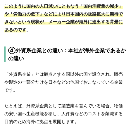
このように国内の人口減少にともなう「国内消費量の減少」
や「労働力の低下」などにより日本国内の販路拡大に期待で
きないという現状が、メーカー企業が海外に進出する背景に
あるのです
。
④外資系企業との違い：本社が海外企業であるか
の違い
「外資系企業」とは拠点とする国以外の国で設立され、販売
や製造の一部分だけを日本などの他国でおこなっている企業
です。
たとえば、外資系企業として製造業を営んでいる場合、物価
の安い国へ生産機能を移し、人件費などのコストを削減する
目的のため海外に拠点を展開します。