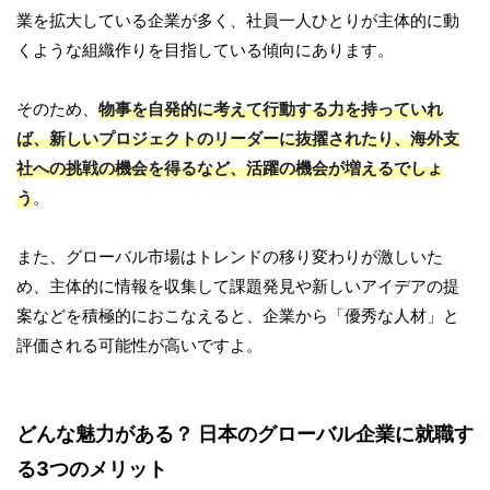
業を拡大している企業が多く、社員一人ひとりが主体的に動
くような組織作りを目指している傾向にあります。
そのため、
物事を自発的に考えて行動する力を持っていれ
ば、新しいプロジェクトのリーダーに抜擢されたり、海外支
社への挑戦の機会を得るなど、活躍の機会が増えるでしょ
う
。
また、グローバル市場はトレンドの移り変わりが激しいた
め、主体的に情報を収集して課題発見や新しいアイデアの提
案などを積極的におこなえると、企業から「優秀な人材」と
評価される可能性が高いですよ。
どんな魅力がある？ 日本のグローバル企業に就職す
る3つのメリット