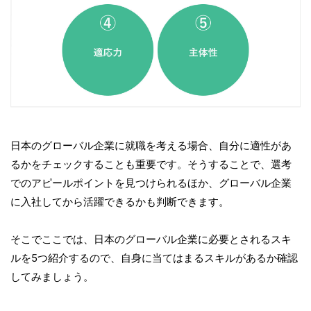
日本のグローバル企業に就職を考える場合、自分に適性があ
るかをチェックすることも重要です。そうすることで、選考
でのアピールポイントを見つけられるほか、グローバル企業
に入社してから活躍できるかも判断できます。
そこでここでは、日本のグローバル企業に必要とされるスキ
ルを5つ紹介するので、自身に当てはまるスキルがあるか確認
してみましょう。