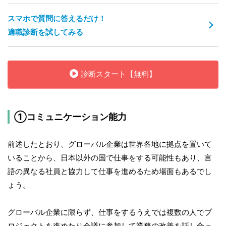
スマホで質問に答えるだけ！
適職診断を試してみる
診断スタート【無料】
①コミュニケーション能力
前述したとおり、グローバル企業は世界各地に拠点を置いて
いることから、日本以外の国で仕事をする可能性もあり、言
語の異なる社員と協力して仕事を進めるため場面もあるでし
ょう。
グローバル企業に限らず、仕事をするうえでは複数の人でプ
ロジェクトを進めたり会議に参加して業務の改善を話し合っ