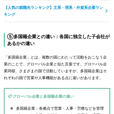
【人気の就職先ランキング】文系・理系・外資系企業ラン
キング
⑤多国籍企業との違い：各国に独立した子会社が
あるかの違い
「多国籍企業」とは、複数の国にわたって活動をおこなう企
業のことで、グローバル企業と似た言葉です。グローバル企
業同様、さまざまの国で活動していますが、多国籍企業はそ
れぞれの国で営業や人事機能がある点に違いがあります。
グローバル企業と多国籍企業の違い
多国籍企業：各拠点で営業・人事・労務などを管理