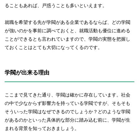
ることもあれば、戸惑うことも多いといえます。
就職を希望する先が学閥がある企業であるならば、どの学閥
が強いのかを事前に調べておくと、就職活動も優位に進める
ことができるとも言われていますので、学閥の実態を把握し
ておくことはとても大切になってくるのです。
学閥が出来る理由
ここまで見てきた通り、学閥は確かに存在しています。社会
の中で少なからず影響力を持っている学閥ですが、そもそも
そういった学閥はなぜできるのでしょうか？どのような学閥
があるのかといった具体的な部分に踏み込む前に、学閥が生
まれる背景を知っておきましょう。