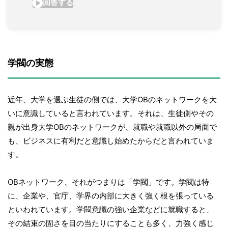
学閥の実態
近年、大学を選ぶ生徒の側では、大学OBのネットワークを大
いに意識していると言われています。それは、生徒側やその
親が出身大学OBのネットワークが、就職や就職以外の局面で
も、ビジネスに有利だと意識し始めたからだと言われていま
す。
OBネットワーク、それがつまりは「学閥」です。学閥は特
に、企業や、官庁、学界の内部に大きく強く根を張っている
といわれています。学閥意識の強い企業などに就職すると、
その結束の固さを目の当たりにすることも多く、力強く感じ