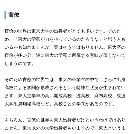
官僚
官僚の世界は東京大学の出身者がとても多いです。そのた
め、「東大の学閥が力を持っているのだろうな」と思う人も
いるかも知れませんが、実はそうではありません。東大卒の
官僚が多い分、逆に東大の学閥に所属する意味が薄くなって
しまうのです。
そのため官僚の世界では、東大の卒業生の中で、さらに出身
高校による学閥が形成されるという特殊な状況が生まれてい
ます。東大進学率の高い開成高校、灘高校、麻布高校、筑波
大学附属駒場高校など、高校ごとの学閥があるのです。
もちろん、官僚の世界も東大出身者だけというわけではあり
ません。東大以外の大学出身者もいますので、東大というま