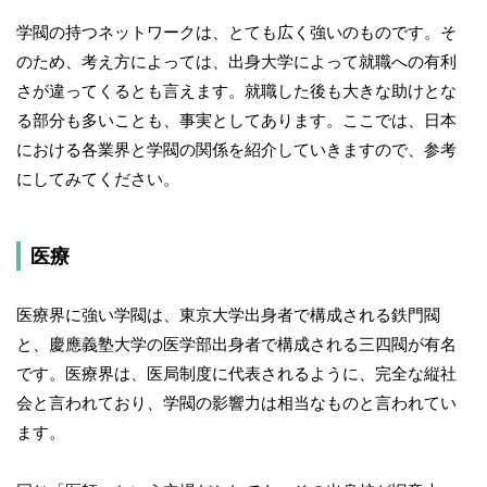
学閥の持つネットワークは、とても広く強いのものです。そ
のため、考え方によっては、出身大学によって就職への有利
さが違ってくるとも言えます。就職した後も大きな助けとな
る部分も多いことも、事実としてあります。ここでは、日本
における各業界と学閥の関係を紹介していきますので、参考
にしてみてください。
医療
医療界に強い学閥は、東京大学出身者で構成される鉄門閥
と、慶應義塾大学の医学部出身者で構成される三四閥が有名
です。医療界は、医局制度に代表されるように、完全な縦社
会と言われており、学閥の影響力は相当なものと言われてい
ます。