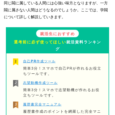
同じ閥に属している人間には心強い味方となりますが、一方
閥に属さない人間はどうなるのでしょうか。ここでは、学閥
について詳しく解説していきます。
就活生におすすめ
選考前に必ず使ってほしい
就活資料ランキン
グ
自己PR作成ツール
簡単3分！スマホで自己PRが作れるお役立
ちツールです。
志望動機作成ツール
簡単3分！スマホで志望動機が作れるお役
立ちツールです。
履歴書完全マニュアル
履歴書作成のポイントを網羅した完全マニ