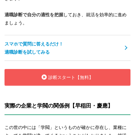
適職診断で自分の適性を把握
しておき、就活を効率的に進め
ましょう。
スマホで質問に答えるだけ！
適職診断を試してみる
診断スタート【無料】
実際の企業と学閥の関係例【早稲田・慶應】
この世の中には「学閥」というものが確かに存在し、業種に